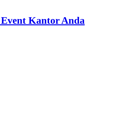
 Event Kantor Anda