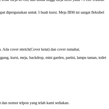
pat dipergunakan untuk 3 buah kursi. Meja IBM ini sangat fleksibel
 Ada cover stretch(Cover ketat) dan cover rumabai.
ng, kursi, meja, backdrop, mini garden, partisi, lampu taman, toilet
 dan nomor telpon yang telah kami sediakan.