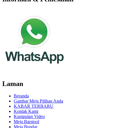
Laman
Beranda
Gambar Meja Pilihan Anda
KABAR TERBARU
Kontak Kami
Kumpulan Video
Meja Barstool
Meja Bundar