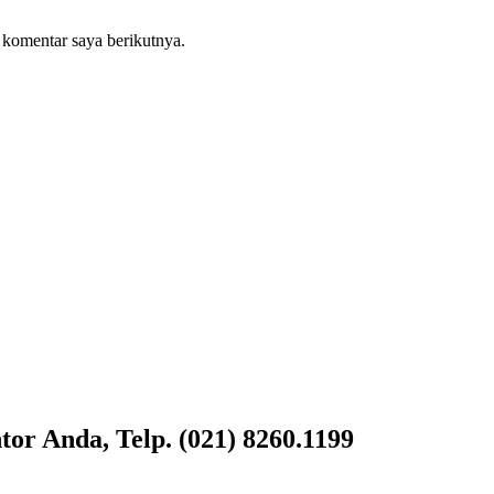
 komentar saya berikutnya.
or Anda, Telp. (021) 8260.1199