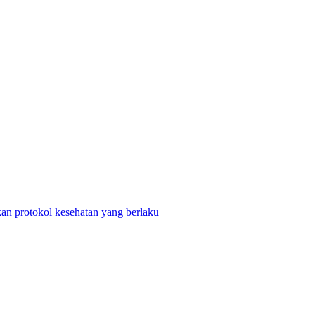
n protokol kesehatan yang berlaku