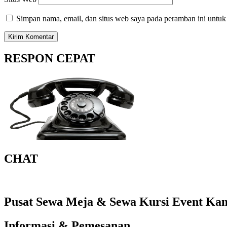
Simpan nama, email, dan situs web saya pada peramban ini untuk
RESPON CEPAT
CHAT
Pusat Sewa Meja & Sewa Kursi Event Kant
Informasi & Pemesanan