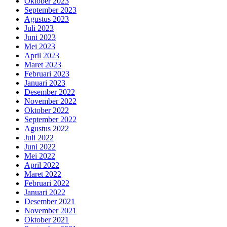
Oktober 2023
September 2023
Agustus 2023
Juli 2023
Juni 2023
Mei 2023
April 2023
Maret 2023
Februari 2023
Januari 2023
Desember 2022
November 2022
Oktober 2022
September 2022
Agustus 2022
Juli 2022
Juni 2022
Mei 2022
April 2022
Maret 2022
Februari 2022
Januari 2022
Desember 2021
November 2021
Oktober 2021