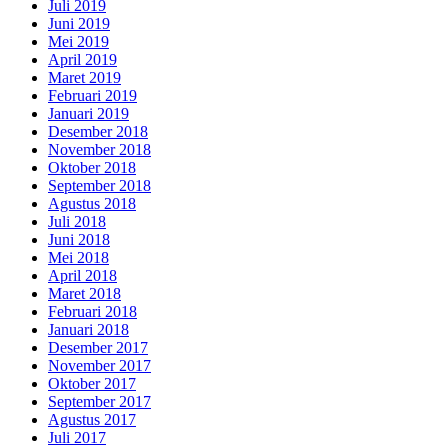
Juli 2019
Juni 2019
Mei 2019
April 2019
Maret 2019
Februari 2019
Januari 2019
Desember 2018
November 2018
Oktober 2018
September 2018
Agustus 2018
Juli 2018
Juni 2018
Mei 2018
April 2018
Maret 2018
Februari 2018
Januari 2018
Desember 2017
November 2017
Oktober 2017
September 2017
Agustus 2017
Juli 2017