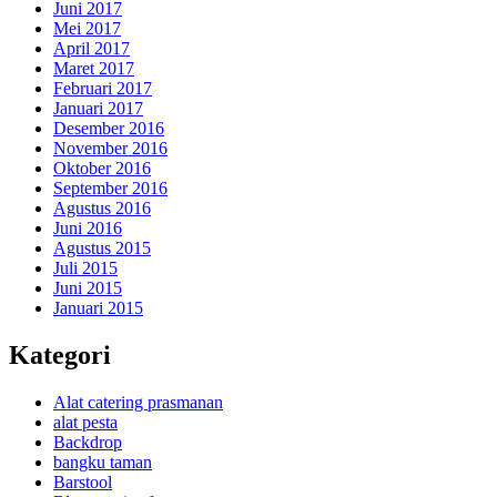
Juni 2017
Mei 2017
April 2017
Maret 2017
Februari 2017
Januari 2017
Desember 2016
November 2016
Oktober 2016
September 2016
Agustus 2016
Juni 2016
Agustus 2015
Juli 2015
Juni 2015
Januari 2015
Kategori
Alat catering prasmanan
alat pesta
Backdrop
bangku taman
Barstool