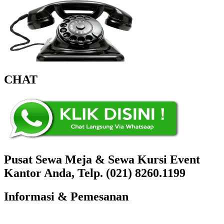
CHAT
Pusat Sewa Meja & Sewa Kursi Event
Kantor Anda, Telp. (021) 8260.1199
Informasi & Pemesanan