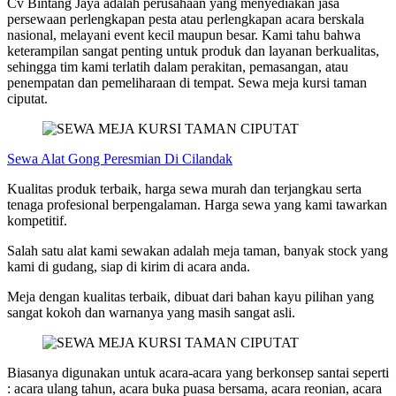
Cv Bintang Jaya adalah perusahaan yang menyediakan jasa
persewaan perlengkapan pesta atau perlengkapan acara berskala
nasional, melayani event kecil maupun besar. Kami tahu bahwa
keterampilan sangat penting untuk produk dan layanan berkualitas,
sehingga tim kami terlatih dalam perakitan, pemasangan, atau
penempatan dan pemeliharaan di tempat. Sewa meja kursi taman
ciputat.
Sewa Alat Gong Peresmian Di Cilandak
Kualitas produk terbaik, harga sewa murah dan terjangkau serta
tenaga profesional berpengalaman. Harga sewa yang kami tawarkan
kompetitif.
Salah satu alat kami sewakan adalah meja taman, banyak stock yang
kami di gudang, siap di kirim di acara anda.
Meja dengan kualitas terbaik, dibuat dari bahan kayu pilihan yang
sangat kokoh dan warnanya yang masih sangat asli.
Biasanya digunakan untuk acara-acara yang berkonsep santai seperti
: acara ulang tahun, acara buka puasa bersama, acara reonian, acara