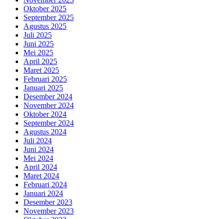
Oktober 2025
September 2025
Agustus 2025
Juli 2025
Juni 2025
Mei 2025
April 2025
Maret 2025
Februari 2025
Januari 2025
Desember 2024
November 2024
Oktober 2024
September 2024
Agustus 2024
Juli 2024
Juni 2024
Mei 2024
April 2024
Maret 2024
Februari 2024
Januari 2024
Desember 2023
November 2023