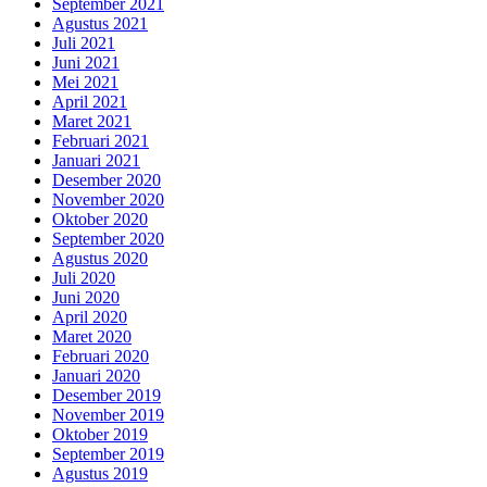
September 2021
Agustus 2021
Juli 2021
Juni 2021
Mei 2021
April 2021
Maret 2021
Februari 2021
Januari 2021
Desember 2020
November 2020
Oktober 2020
September 2020
Agustus 2020
Juli 2020
Juni 2020
April 2020
Maret 2020
Februari 2020
Januari 2020
Desember 2019
November 2019
Oktober 2019
September 2019
Agustus 2019