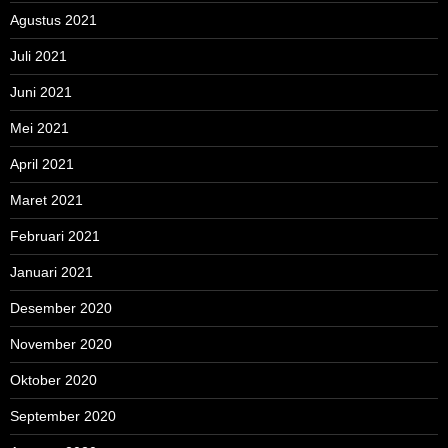
Agustus 2021
Juli 2021
Juni 2021
Mei 2021
April 2021
Maret 2021
Februari 2021
Januari 2021
Desember 2020
November 2020
Oktober 2020
September 2020