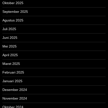
Oktober 2025
September 2025
Agustus 2025
Juli 2025
Juni 2025
Mei 2025
April 2025
Maret 2025
Februari 2025
Januari 2025
Desember 2024
November 2024
Oktober 2024