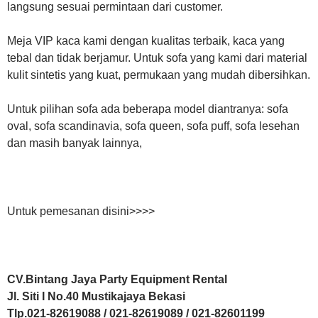
langsung sesuai permintaan dari customer.
Meja VIP kaca kami dengan kualitas terbaik, kaca yang
tebal dan tidak berjamur. Untuk sofa yang kami dari material
kulit sintetis yang kuat, permukaan yang mudah dibersihkan.
Untuk pilihan sofa ada beberapa model diantranya: sofa
oval, sofa scandinavia, sofa queen, sofa puff, sofa lesehan
dan masih banyak lainnya,
Untuk pemesanan disini>>>>
CV.Bintang Jaya Party Equipment Rental
Jl. Siti I No.40 Mustikajaya Bekasi
Tlp.021-82619088 / 021-82619089 / 021-82601199