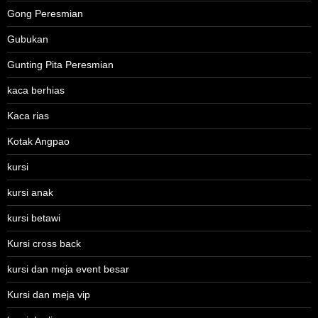
Gong Peresmian
Gubukan
Gunting Pita Peresmian
kaca berhias
Kaca rias
Kotak Angpao
kursi
kursi anak
kursi betawi
Kursi cross back
kursi dan meja event besar
Kursi dan meja vip