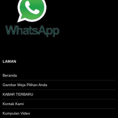
LAMAN
Beranda
Gambar Meja Pilihan Anda
KABAR TERBARU
Kontak Kami
Kumpulan Video