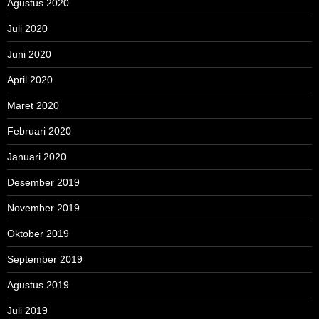
Agustus 2020
Juli 2020
Juni 2020
April 2020
Maret 2020
Februari 2020
Januari 2020
Desember 2019
November 2019
Oktober 2019
September 2019
Agustus 2019
Juli 2019