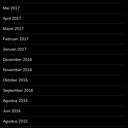
Mei 2017
April 2017
Maret 2017
Februari 2017
Januari 2017
Desember 2016
November 2016
Oktober 2016
September 2016
Agustus 2016
Juni 2016
Agustus 2015