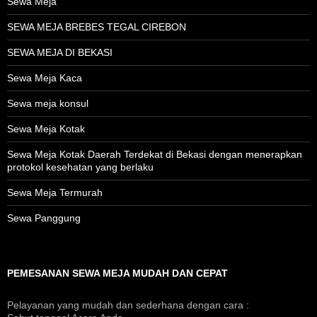
Sewa Meja
SEWA MEJA BREBES TEGAL CIREBON
SEWA MEJA DI BEKASI
Sewa Meja Kaca
Sewa meja konsul
Sewa Meja Kotak
Sewa Meja Kotak Daerah Terdekat di Bekasi dengan menerapkan
protokol kesehatan yang berlaku
Sewa Meja Termurah
Sewa Panggung
PEMESANAN SEWA MEJA MUDAH DAN CEPAT
Pelayanan yang mudah dan sederhana dengan cara :