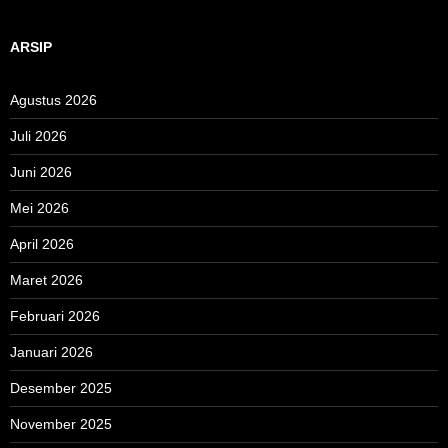
ARSIP
Agustus 2026
Juli 2026
Juni 2026
Mei 2026
April 2026
Maret 2026
Februari 2026
Januari 2026
Desember 2025
November 2025