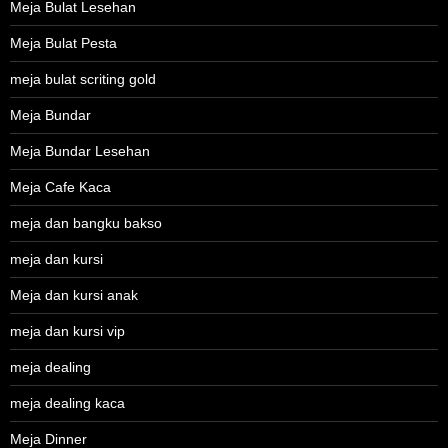
Meja Bulat Lesehan
Meja Bulat Pesta
meja bulat scriting gold
Meja Bundar
Meja Bundar Lesehan
Meja Cafe Kaca
meja dan bangku bakso
meja dan kursi
Meja dan kursi anak
meja dan kursi vip
meja dealing
meja dealing kaca
Meja Dinner