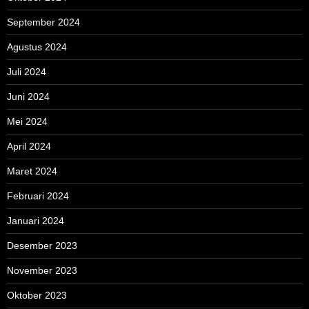
September 2024
Agustus 2024
Juli 2024
Juni 2024
Mei 2024
April 2024
Maret 2024
Februari 2024
Januari 2024
Desember 2023
November 2023
Oktober 2023