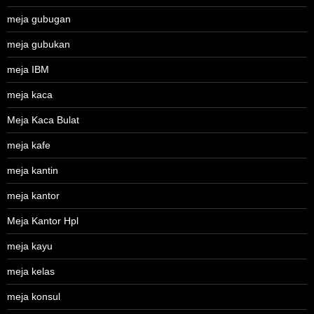
meja gubugan
meja gubukan
meja IBM
meja kaca
Meja Kaca Bulat
meja kafe
meja kantin
meja kantor
Meja Kantor Hpl
meja kayu
meja kelas
meja konsul