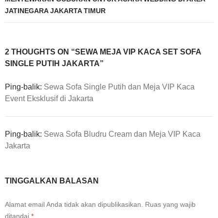
JATINEGARA JAKARTA TIMUR
2 THOUGHTS ON “SEWA MEJA VIP KACA SET SOFA
SINGLE PUTIH JAKARTA”
Ping-balik:
Sewa Sofa Single Putih dan Meja VIP Kaca
Event Eksklusif di Jakarta
Ping-balik:
Sewa Sofa Bludru Cream dan Meja VIP Kaca
Jakarta
TINGGALKAN BALASAN
Alamat email Anda tidak akan dipublikasikan.
Ruas yang wajib
ditandai
*