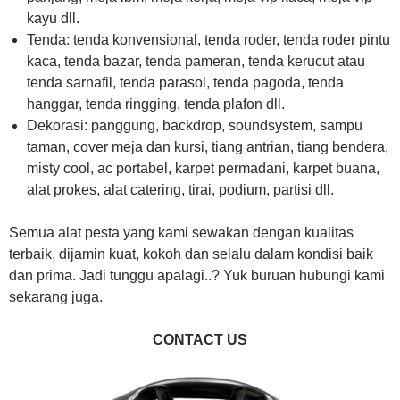
kayu dll.
Tenda: tenda konvensional, tenda roder, tenda roder pintu
kaca, tenda bazar, tenda pameran, tenda kerucut atau
tenda sarnafil, tenda parasol, tenda pagoda, tenda
hanggar, tenda ringging, tenda plafon dll.
Dekorasi: panggung, backdrop, soundsystem, sampu
taman, cover meja dan kursi, tiang antrian, tiang bendera,
misty cool, ac portabel, karpet permadani, karpet buana,
alat prokes, alat catering, tirai, podium, partisi dll.
Semua alat pesta yang kami sewakan dengan kualitas
terbaik, dijamin kuat, kokoh dan selalu dalam kondisi baik
dan prima. Jadi tunggu apalagi..? Yuk buruan hubungi kami
sekarang juga.
CONTACT US