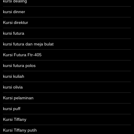
kursi dealing
kursi dinner
Kursi direktur
kursi futura
kursi futura dan meja bulat
Kursi Futura Ftr-405
kursi futura polos
kursi kuliah
kursi olivia
Kursi pelaminan
kursi puff
Kursi Tiffany
Kursi Tiffany putih