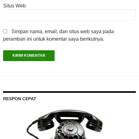
Situs Web
Simpan nama, email, dan situs web saya pada
peramban ini untuk komentar saya berikutnya.
RESPON CEPAT