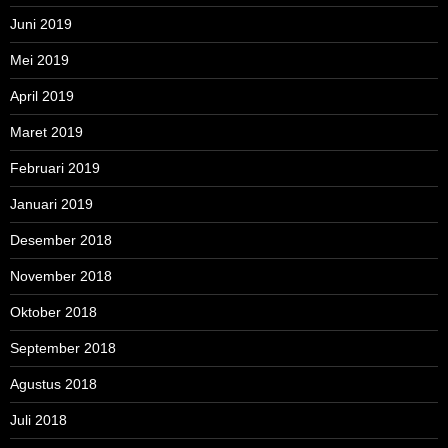
Juni 2019
Mei 2019
April 2019
Maret 2019
Februari 2019
Januari 2019
Desember 2018
November 2018
Oktober 2018
September 2018
Agustus 2018
Juli 2018