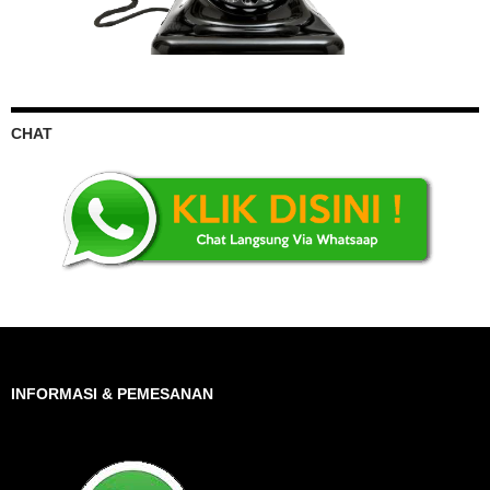
CHAT
INFORMASI & PEMESANAN