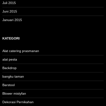
Juli 2015
Juni 2015
Januari 2015
KATEGORI
Alat catering prasmanan
alat pesta
Backdrop
bangku taman
Barstool
Blower mistyfan
Dekorasi Pernikahan