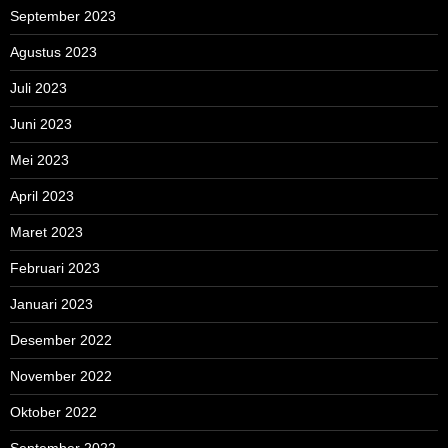
September 2023
Agustus 2023
Juli 2023
Juni 2023
Mei 2023
April 2023
Maret 2023
Februari 2023
Januari 2023
Desember 2022
November 2022
Oktober 2022