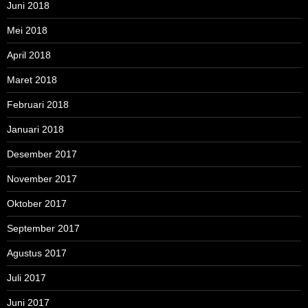
Juni 2018
Mei 2018
April 2018
Maret 2018
Februari 2018
Januari 2018
Desember 2017
November 2017
Oktober 2017
September 2017
Agustus 2017
Juli 2017
Juni 2017