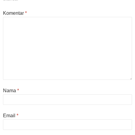
Komentar
*
Nama
*
Email
*