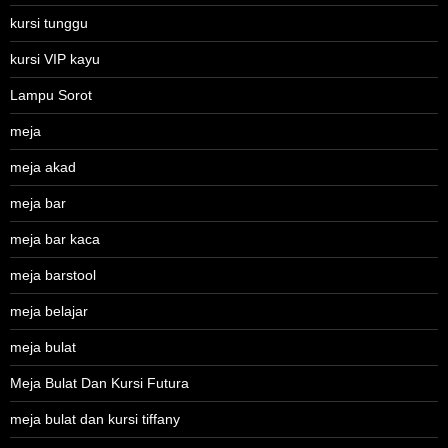
kursi tunggu
kursi VIP kayu
Lampu Sorot
meja
meja akad
meja bar
meja bar kaca
meja barstool
meja belajar
meja bulat
Meja Bulat Dan Kursi Futura
meja bulat dan kursi tiffany