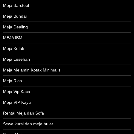
Meja Barstool
Meja Bundar
Meja Dealing
MEJA IBM
Meja Kotak
Meja Lesehan
Meja Melamin Kotak Minimalis
Meja Rias
Meja Vip Kaca
Meja VIP Kayu
Rental Meja dan Sofa
Sewa kursi dan meja bulat