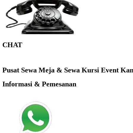
CHAT
Pusat Sewa Meja & Sewa Kursi Event Kant
Informasi & Pemesanan