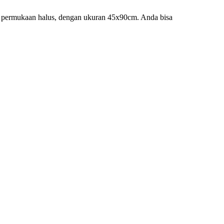
iki permukaan halus, dengan ukuran 45x90cm. Anda bisa