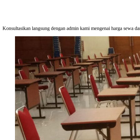
Konsultasikan langsung dengan admin kami mengenai harga sewa dan 