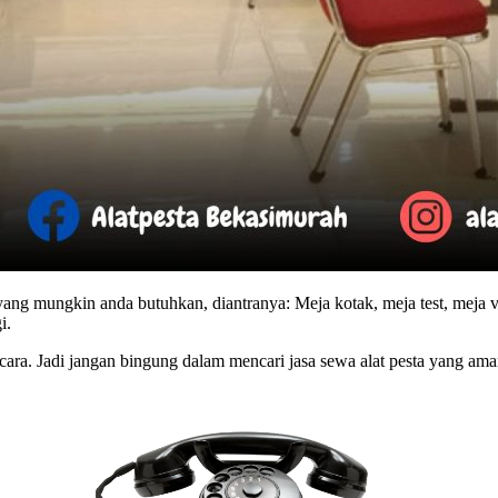
 yang mungkin anda butuhkan, diantranya: Meja kotak, meja test, meja v
i.
ara. Jadi jangan bingung dalam mencari jasa sewa alat pesta yang ama