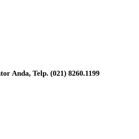
or Anda, Telp. (021) 8260.1199