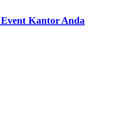
 Event Kantor Anda