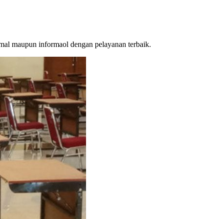
mal maupun informaol dengan pelayanan terbaik.