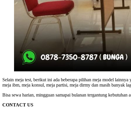
Selain meja test, berikut ini ada beberapa pilihan meja model lainnya
meja ibm, meja konsul, meja partisi, meja dirmy dan masih banyak lag
Bisa sewa harian, mingguan samapai bulanan tergantung kebutuhan ac
CONTACT US