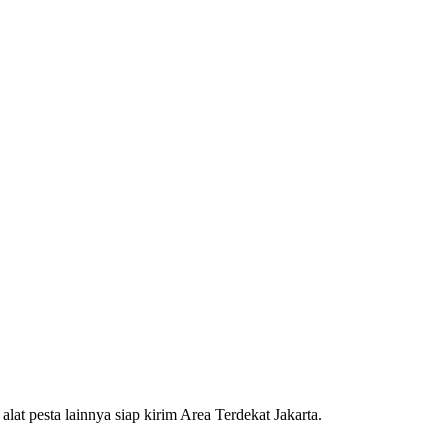
 pesta lainnya siap kirim Area Terdekat Jakarta.