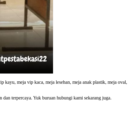
ip kayu, meja vip kaca, meja lesehan, meja anak plastik, meja oval,
n dan terpercaya. Yuk buruan hubungi kami sekarang juga.