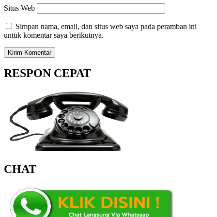
Situs Web
Simpan nama, email, dan situs web saya pada peramban ini
untuk komentar saya berikutnya.
RESPON CEPAT
CHAT