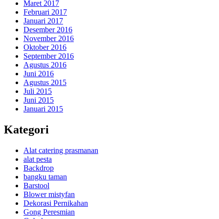
Maret 2017
Februari 2017
Januari 2017
Desember 2016
November 2016
Oktober 2016
September 2016
Agustus 2016
Juni 2016
Agustus 2015
Juli 2015
Juni 2015
Januari 2015
Kategori
Alat catering prasmanan
alat pesta
Backdrop
bangku taman
Barstool
Blower mistyfan
Dekorasi Pernikahan
Gong Peresmian