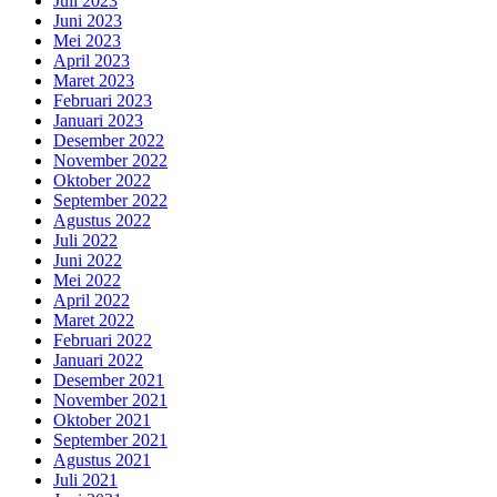
Juli 2023
Juni 2023
Mei 2023
April 2023
Maret 2023
Februari 2023
Januari 2023
Desember 2022
November 2022
Oktober 2022
September 2022
Agustus 2022
Juli 2022
Juni 2022
Mei 2022
April 2022
Maret 2022
Februari 2022
Januari 2022
Desember 2021
November 2021
Oktober 2021
September 2021
Agustus 2021
Juli 2021