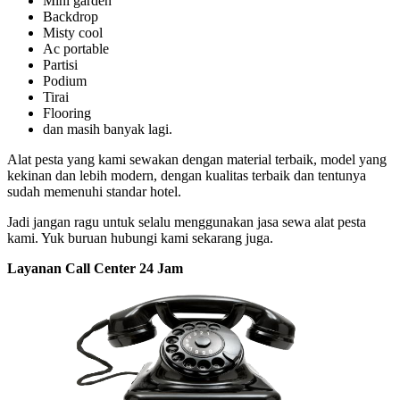
Mini garden
Backdrop
Misty cool
Ac portable
Partisi
Podium
Tirai
Flooring
dan masih banyak lagi.
Alat pesta yang kami sewakan dengan material terbaik, model yang
kekinan dan lebih modern, dengan kualitas terbaik dan tentunya
sudah memenuhi standar hotel.
Jadi jangan ragu untuk selalu menggunakan jasa sewa alat pesta
kami. Yuk buruan hubungi kami sekarang juga.
Layanan Call Center 24 Jam