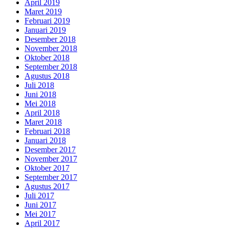
April 2019
Maret 2019
Februari 2019
Januari 2019
Desember 2018
November 2018
Oktober 2018
September 2018
Agustus 2018
Juli 2018
Juni 2018
Mei 2018
April 2018
Maret 2018
Februari 2018
Januari 2018
Desember 2017
November 2017
Oktober 2017
September 2017
Agustus 2017
Juli 2017
Juni 2017
Mei 2017
April 2017