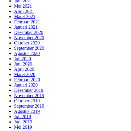
Juni 2021
Mei 2021
April 2021
Maret 2021
Februari 2021
Januari 2021
Desember 2020
November 2020
Oktober 2020
September 2020
Agustus 2020
Juli 2020
Juni 2020
April 2020
Maret 2020
Februari 2020
Januari 2020
Desember 2019
November 2019
Oktober 2019
September 2019
Agustus 2019
Juli 2019
Juni 2019
Mei 2019