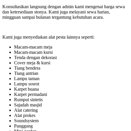
Konsultasikan langsung dengan admin kami mengenai harga sewa
dan ketersediaan stonya. Kami juga melayani sewa harian,
mingguan sampai bulanan tergantung kebutuhan acara.
Kami juga menyediakan alat pesta lainnya seperti:
Macam-macam meja
Macam-macam kursi
Tenda dengan dekorasi
Cover meja & kursi
Tiang bendera
Tiang antrian
Lampu taman
Lampu sosrot
Karpet buana
Karpet permadani
Rumput sintetis
Sajadah masjid
Alat catering
Alat prokes
Soundsystem
Panggung