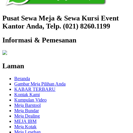
Pusat Sewa Meja & Sewa Kursi Event
Kantor Anda, Telp. (021) 8260.1199
Informasi & Pemesanan
Laman
Beranda
Gambar Meja Pilihan Anda
KABAR TERBARU
Kontak Kami
Kumpulan Video
Meja Barstool
Meja Bundar
Meja Dealing
MEJA IBM
Meja Kotak
Meja Lesehan