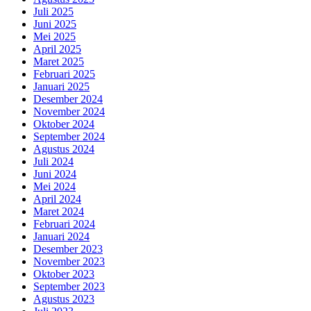
Juli 2025
Juni 2025
Mei 2025
April 2025
Maret 2025
Februari 2025
Januari 2025
Desember 2024
November 2024
Oktober 2024
September 2024
Agustus 2024
Juli 2024
Juni 2024
Mei 2024
April 2024
Maret 2024
Februari 2024
Januari 2024
Desember 2023
November 2023
Oktober 2023
September 2023
Agustus 2023