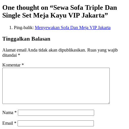
One thought on “Sewa Sofa Triple Dan
Single Set Meja Kayu VIP Jakarta”
Ping-balik:
Menyewakan Sofa Dan Meja VIP Jakarta
Tinggalkan Balasan
Alamat email Anda tidak akan dipublikasikan.
Ruas yang wajib
ditandai
*
Komentar
*
Nama
*
Email
*