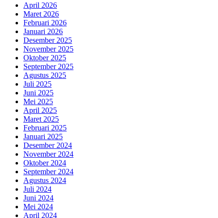
April 2026
Maret 2026
Februari 2026
Januari 2026
Desember 2025
November 2025
Oktober 2025
September 2025
Agustus 2025
Juli 2025
Juni 2025
Mei 2025
April 2025
Maret 2025
Februari 2025
Januari 2025
Desember 2024
November 2024
Oktober 2024
September 2024
Agustus 2024
Juli 2024
Juni 2024
Mei 2024
April 2024