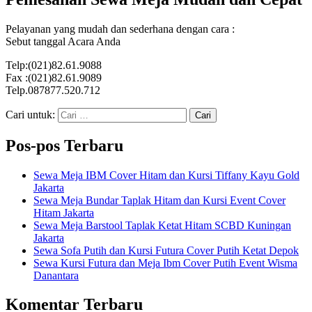
Pelayanan yang mudah dan sederhana dengan cara :
Sebut tanggal Acara Anda
Telp:(021)82.61.9088
Fax :(021)82.61.9089
Telp.087877.520.712
Cari untuk:
Pos-pos Terbaru
Sewa Meja IBM Cover Hitam dan Kursi Tiffany Kayu Gold
Jakarta
Sewa Meja Bundar Taplak Hitam dan Kursi Event Cover
Hitam Jakarta
Sewa Meja Barstool Taplak Ketat Hitam SCBD Kuningan
Jakarta
Sewa Sofa Putih dan Kursi Futura Cover Putih Ketat Depok
Sewa Kursi Futura dan Meja Ibm Cover Putih Event Wisma
Danantara
Komentar Terbaru