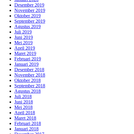
Desember 2019
November 2019
Oktober 2019
September 2019
Agustus 2019
Juli 2019
Juni 2019
Mei 2019
April 2019
Maret 2019
Februari 2019
Januari 2019
Desember 2018
November 2018
Oktober 2018
September 2018
Agustus 2018
Juli 2018
Juni 2018
Mei 2018
April 2018
Maret 2018
Februari 2018
Januari 2018