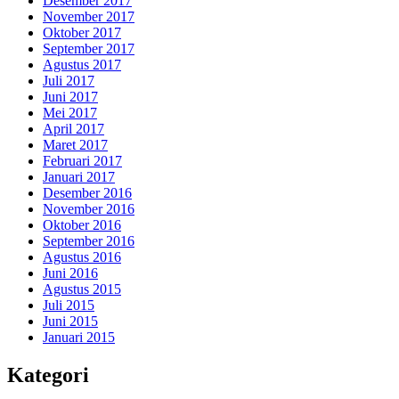
Desember 2017
November 2017
Oktober 2017
September 2017
Agustus 2017
Juli 2017
Juni 2017
Mei 2017
April 2017
Maret 2017
Februari 2017
Januari 2017
Desember 2016
November 2016
Oktober 2016
September 2016
Agustus 2016
Juni 2016
Agustus 2015
Juli 2015
Juni 2015
Januari 2015
Kategori