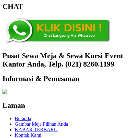
CHAT
Pusat Sewa Meja & Sewa Kursi Event
Kantor Anda, Telp. (021) 8260.1199
Informasi & Pemesanan
Laman
Beranda
Gambar Meja Pilihan Anda
KABAR TERBARU
Kontak Kami