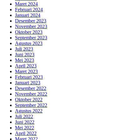
Maret 2024
Februari 2024
Januari 2024
Desember 2023
November 2023
Oktober 2023
September 2023
Agustus 2023
Juli 2023
Juni 2023
Mei 2023
April 2023
Maret 2023
Februari 2023
Januari 2023
Desember 2022
November 2022
Oktober 2022
September 2022
Agustus 2022
Juli 2022
Juni 2022
Mei 2022
April 2022
Maret 2022