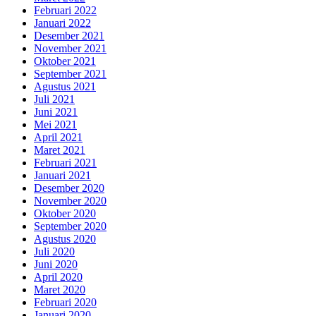
Februari 2022
Januari 2022
Desember 2021
November 2021
Oktober 2021
September 2021
Agustus 2021
Juli 2021
Juni 2021
Mei 2021
April 2021
Maret 2021
Februari 2021
Januari 2021
Desember 2020
November 2020
Oktober 2020
September 2020
Agustus 2020
Juli 2020
Juni 2020
April 2020
Maret 2020
Februari 2020
Januari 2020