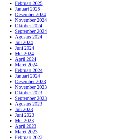
Februari 2025
Januari 2025
Desember 2024
November 2024
Oktober 2024
September 2024
Agustus 2024
Juli 2024
Juni 2024
Mei 2024
April 2024
Maret 2024
Februari 2024
Januari 2024
Desember 2023
November 2023
Oktober 2023
September 2023
Agustus 2023
Juli 2023
Juni 2023
Mei 2023
April 2023
Maret 2023
Februari 2023