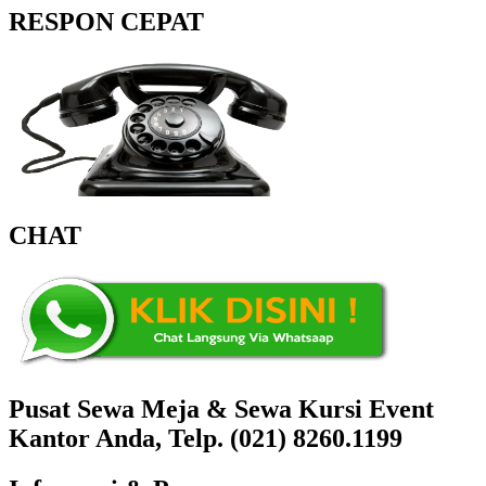
RESPON CEPAT
CHAT
Pusat Sewa Meja & Sewa Kursi Event
Kantor Anda, Telp. (021) 8260.1199