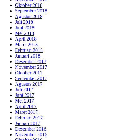
Oktober 2018
September 2018
Agustus 2018
Juli 2018
Juni 2018
Mei 2018
April 2018
Maret 2018
Februari 2018
Januari 2018
Desember 2017
November 2017
Oktober 2017
September 2017
Agustus 2017
Juli 2017
Juni 2017
Mei 2017
April 2017
Maret 2017
Februari 2017
Januari 2017
Desember 2016
November 2016