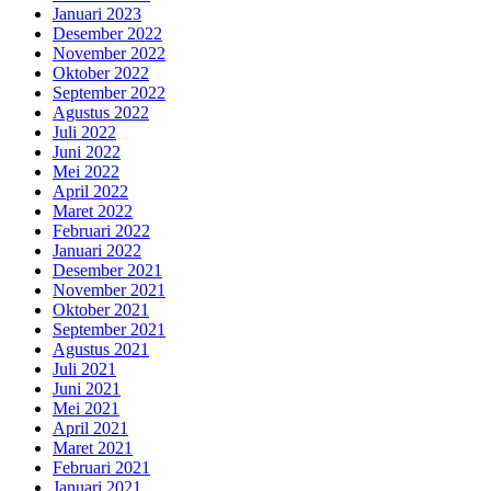
Januari 2023
Desember 2022
November 2022
Oktober 2022
September 2022
Agustus 2022
Juli 2022
Juni 2022
Mei 2022
April 2022
Maret 2022
Februari 2022
Januari 2022
Desember 2021
November 2021
Oktober 2021
September 2021
Agustus 2021
Juli 2021
Juni 2021
Mei 2021
April 2021
Maret 2021
Februari 2021
Januari 2021