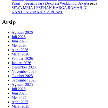
Pusat – Spesialis Jasa Dekorasi Wedding di Jakarta
pada
SEWA MEJA LESEHAN HARGA RAMAH DI
KANTONG JAKARTA PUSAT
Arsip
Agustus 2026
Juli 2026
Juni 2026
Mei 2026
April 2026
Maret 2026
Februari 2026
Januari 2026
Desember 2025
November 2025
Oktober 2025
September 2025
Agustus 2025
Juli 2025
Juni 2025
Mei 2025
April 2025
Maret 2025