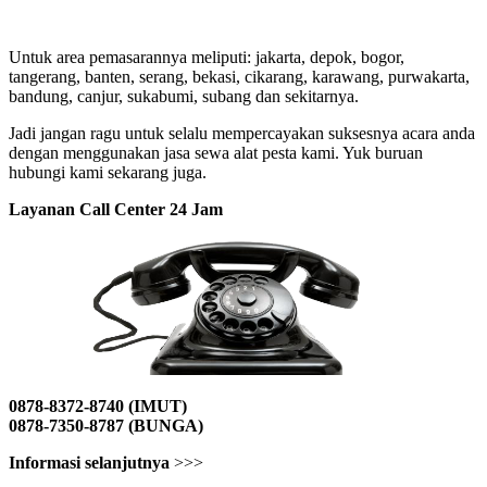
Untuk area pemasarannya meliputi: jakarta, depok, bogor,
tangerang, banten, serang, bekasi, cikarang, karawang, purwakarta,
bandung, canjur, sukabumi, subang dan sekitarnya.
Jadi jangan ragu untuk selalu mempercayakan suksesnya acara anda
dengan menggunakan jasa sewa alat pesta kami. Yuk buruan
hubungi kami sekarang juga.
Layanan Call Center 24 Jam
0878-8372-8740 (IMUT)
0878-7350-8787 (BUNGA)
Informasi selanjutnya
>>>