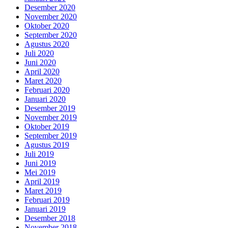
Desember 2020
November 2020
Oktober 2020
September 2020
Agustus 2020
Juli 2020
Juni 2020
April 2020
Maret 2020
Februari 2020
Januari 2020
Desember 2019
November 2019
Oktober 2019
September 2019
Agustus 2019
Juli 2019
Juni 2019
Mei 2019
April 2019
Maret 2019
Februari 2019
Januari 2019
Desember 2018
November 2018