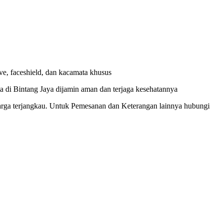
ve, faceshield, dan kacamata khusus
sta di Bintang Jaya dijamin aman dan terjaga kesehatannya
rga terjangkau. Untuk Pemesanan dan Keterangan lainnya hubungi