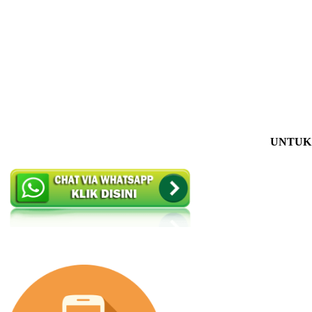
UNTUK 