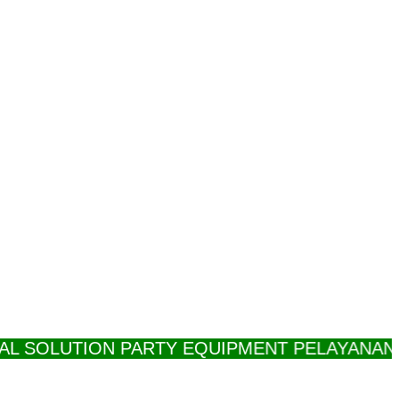
OLUTION PARTY EQUIPMENT PELAYANAN PROF