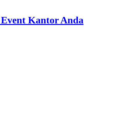
 Event Kantor Anda