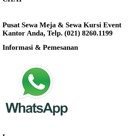
Pusat Sewa Meja & Sewa Kursi Event
Kantor Anda, Telp. (021) 8260.1199
Informasi & Pemesanan