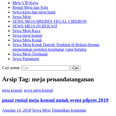
Meja VIP Kayu
Rental Meja dan Sofa
Sewa kursi dan meja bulat
Sewa Meja
SEWA MEJA BREBES TEGAL CIREBON
SEWA MEJA DI BEKASI
Sewa Meja Kaca
Sewa meja konsul
Sewa Meja Kotak
Sewa Meja Kotak Daerah Terdekat di Bekasi dengan
menerapkan protokol kesehatan yang berlaku
Sewa Meja Termurah
Sewa Panggung
Cari untuk:
Arsip Tag: meja penandatanganan
meja konsul
,
sewa meja konsul
pusat rental meja konsul untuk event pilpres 2019
Agustus 14, 2018
Sewa Meja
Tinggalkan komentar