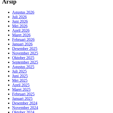
Arsip
Agustus 2026
Juli 2026
Juni 2026
Mei 2026
April 2026
Maret 2026
Februari 2026
Januari 2026
Desember 2025
November 2025
Oktober 2025
September 2025
Agustus 2025
Juli 2025
Juni 2025
Mei 2025
April 2025
Maret 2025
Februari 2025
Januari 2025
Desember 2024
November 2024
Oktober 2024