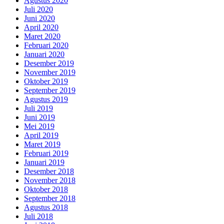
Agustus 2020
Juli 2020
Juni 2020
April 2020
Maret 2020
Februari 2020
Januari 2020
Desember 2019
November 2019
Oktober 2019
September 2019
Agustus 2019
Juli 2019
Juni 2019
Mei 2019
April 2019
Maret 2019
Februari 2019
Januari 2019
Desember 2018
November 2018
Oktober 2018
September 2018
Agustus 2018
Juli 2018