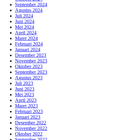
September 2024
Agustus 2024
Juli 2024
Juni 2024
Mei 2024
April 2024
Maret 2024
Februari 2024
Januari 2024
Desember 2023
November 2023
Oktober 2023
September 2023
Agustus 2023
Juli 2023
Juni 2023
Mei 2023
April 2023
Maret 2023
Februari 2023
Januari 2023
Desember 2022
November 2022
Oktober 2022
September 2022