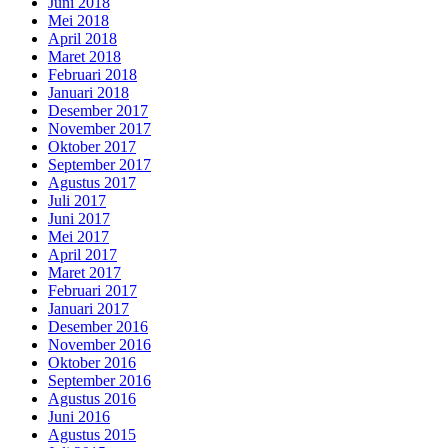
Juni 2018
Mei 2018
April 2018
Maret 2018
Februari 2018
Januari 2018
Desember 2017
November 2017
Oktober 2017
September 2017
Agustus 2017
Juli 2017
Juni 2017
Mei 2017
April 2017
Maret 2017
Februari 2017
Januari 2017
Desember 2016
November 2016
Oktober 2016
September 2016
Agustus 2016
Juni 2016
Agustus 2015