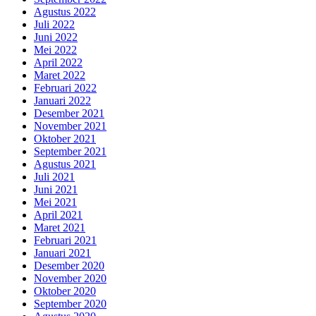
Agustus 2022
Juli 2022
Juni 2022
Mei 2022
April 2022
Maret 2022
Februari 2022
Januari 2022
Desember 2021
November 2021
Oktober 2021
September 2021
Agustus 2021
Juli 2021
Juni 2021
Mei 2021
April 2021
Maret 2021
Februari 2021
Januari 2021
Desember 2020
November 2020
Oktober 2020
September 2020