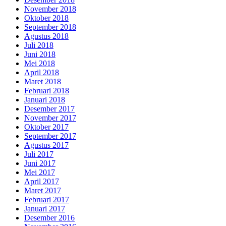
November 2018
Oktober 2018
September 2018
Agustus 2018
Juli 2018
Juni 2018
Mei 2018
April 2018
Maret 2018
Februari 2018
Januari 2018
Desember 2017
November 2017
Oktober 2017
September 2017
Agustus 2017
Juli 2017
Juni 2017
Mei 2017
April 2017
Maret 2017
Februari 2017
Januari 2017
Desember 2016