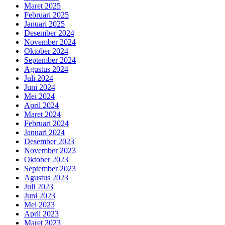
Maret 2025
Februari 2025
Januari 2025
Desember 2024
November 2024
Oktober 2024
September 2024
Agustus 2024
Juli 2024
Juni 2024
Mei 2024
April 2024
Maret 2024
Februari 2024
Januari 2024
Desember 2023
November 2023
Oktober 2023
September 2023
Agustus 2023
Juli 2023
Juni 2023
Mei 2023
April 2023
Maret 2023