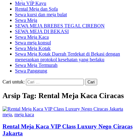
Meja VIP Kayu
Rental Meja dan Sofa
Sewa kursi dan meja bulat
Sewa Meja
SEWA MEJA BREBES TEGAL CIREBON
SEWA MEJA DI BEKASI
Sewa Meja Kaca
Sewa meja konsul
Sewa Meja Kotak
Sewa Meja Kotak Daerah Terdekat di Bekasi dengan
menerapkan protokol kesehatan yang berlaku
Sewa Meja Termurah
Sewa Panggung
Cari untuk:
Arsip Tag: Rental Meja Kaca Ciracas
meja
,
meja kaca
Rental Meja Kaca VIP Class Luxury Nego Ciracas
Jakarta