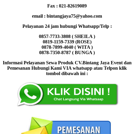
Fax : 021-82619089
email : bintangjaya75@yahoo.com
Pelayanan 24 jam hubungi Whatsapp/Telp :
0857-7733-3808 ( SHEILA )
0819-1159-7339 (ROSE)
0878-7899-4040 ( WITA )
0878-7350-8787 ( BUNGA )
Informasi Pelayanan Sewa Produk CV.Bintang Jaya Event dan
Pemesanan Hubungi Kami VIA whatsapp atau Telpon klik
tombol dibawah ini :