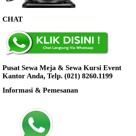
CHAT
Pusat Sewa Meja & Sewa Kursi Event
Kantor Anda, Telp. (021) 8260.1199
Informasi & Pemesanan