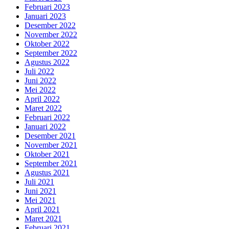
Februari 2023
Januari 2023
Desember 2022
November 2022
Oktober 2022
September 2022
Agustus 2022
Juli 2022
Juni 2022
Mei 2022
April 2022
Maret 2022
Februari 2022
Januari 2022
Desember 2021
November 2021
Oktober 2021
September 2021
Agustus 2021
Juli 2021
Juni 2021
Mei 2021
April 2021
Maret 2021
Februari 2021