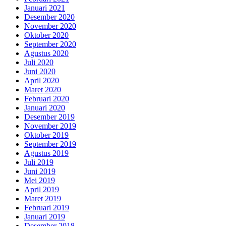
Januari 2021
Desember 2020
November 2020
Oktober 2020
September 2020
Agustus 2020
Juli 2020
Juni 2020
April 2020
Maret 2020
Februari 2020
Januari 2020
Desember 2019
November 2019
Oktober 2019
September 2019
Agustus 2019
Juli 2019
Juni 2019
Mei 2019
April 2019
Maret 2019
Februari 2019
Januari 2019
Desember 2018