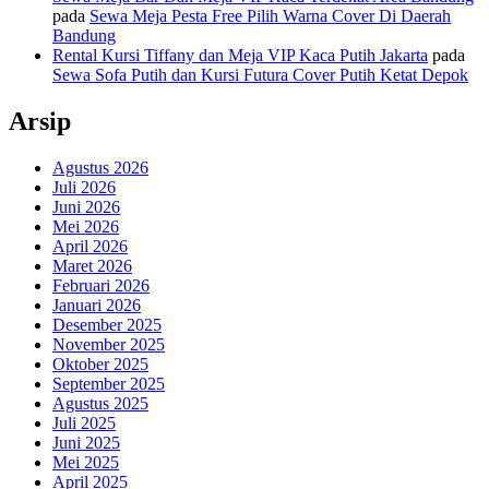
pada
Sewa Meja Pesta Free Pilih Warna Cover Di Daerah
Bandung
Rental Kursi Tiffany dan Meja VIP Kaca Putih Jakarta
pada
Sewa Sofa Putih dan Kursi Futura Cover Putih Ketat Depok
Arsip
Agustus 2026
Juli 2026
Juni 2026
Mei 2026
April 2026
Maret 2026
Februari 2026
Januari 2026
Desember 2025
November 2025
Oktober 2025
September 2025
Agustus 2025
Juli 2025
Juni 2025
Mei 2025
April 2025