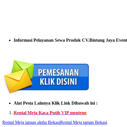
Informasi Pelayanan Sewa Produk CV.Bintang Jaya Event
Alat Pesta Lainnya Klik Link Dibawah ini :
Rental Meja Kaca Putih VIP menteng
Rental Meja taman alpha Bekasi
Rental Meja taman Bekasi