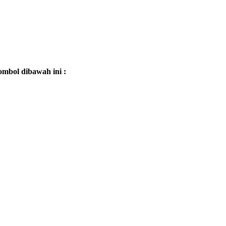
mbol dibawah ini :