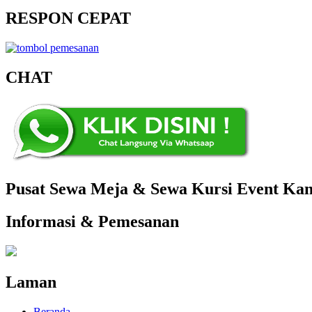
RESPON CEPAT
CHAT
Pusat Sewa Meja & Sewa Kursi Event Kant
Informasi & Pemesanan
Laman
Beranda