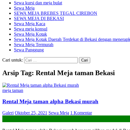
Sewa kursi dan meja bulat
Sewa Meja
SEWA MEJA BREBES TEGAL CIREBON
SEWA MEJA DI BEKASI
Sewa Meja Kaca
Sewa meja konsul
Sewa Meja Kotak
Sewa Meja Kotak Daerah Terdekat di Bekasi dengan menerapka
Sewa Meja Termurah
Sewa Panggung
Cari untuk:
Arsip Tag: Rental Meja taman Bekasi
meja taman
Rental Meja taman alpha Bekasi murah
Galeri
Oktober 25, 2021
Sewa Meja
1 Komentar