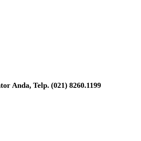
or Anda, Telp. (021) 8260.1199