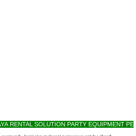
ENTAL SOLUTION PARTY EQUIPMENT PELAYA