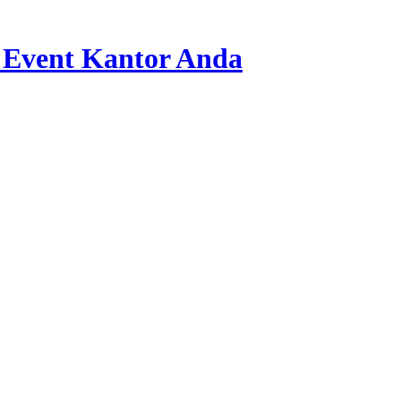
 Event Kantor Anda