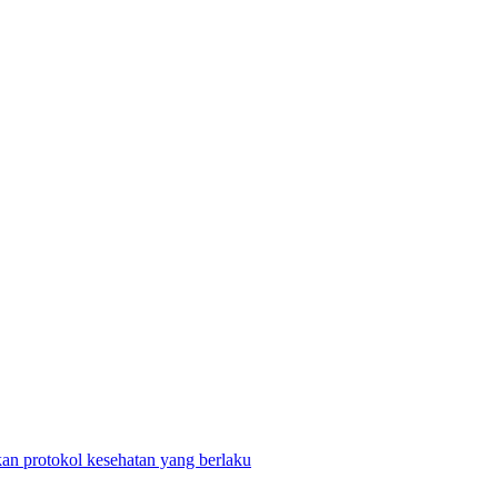
n protokol kesehatan yang berlaku