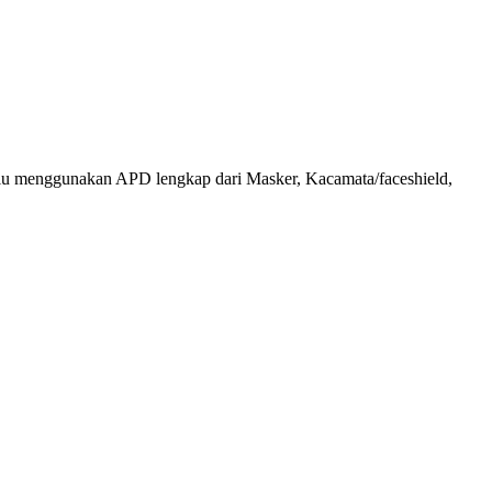
alu menggunakan APD lengkap dari Masker, Kacamata/faceshield,