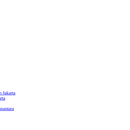
 Jakarta
rta
nantara