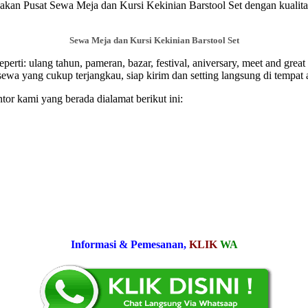
sat Sewa Meja dan Kursi Kekinian Barstool Set dengan kualitas bes
Sewa Meja dan Kursi Kekinian Barstool Set
perti: ulang tahun, pameran, bazar, festival, aniversary, meet and great
 sewa yang cukup terjangkau, siap kirim dan setting langsung di tempat
tor kami yang berada dialamat berikut ini:
Informasi & Pemesanan,
KLIK
WA