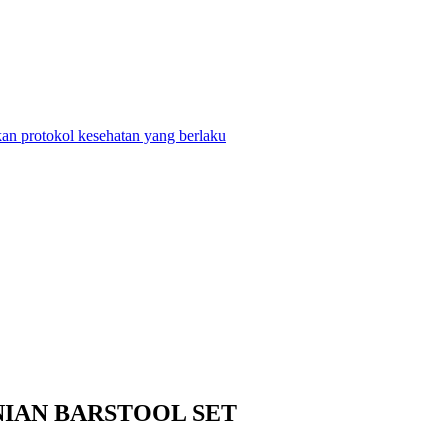
n protokol kesehatan yang berlaku
NIAN BARSTOOL SET