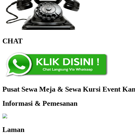
CHAT
Pusat Sewa Meja & Sewa Kursi Event Kant
Informasi & Pemesanan
Laman