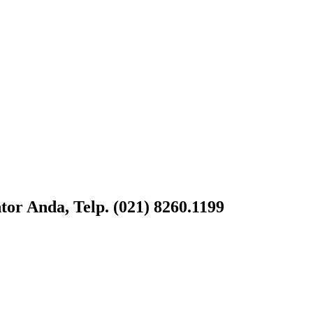
or Anda, Telp. (021) 8260.1199