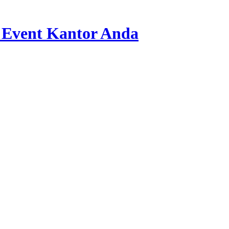
 Event Kantor Anda