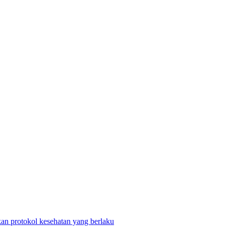
n protokol kesehatan yang berlaku