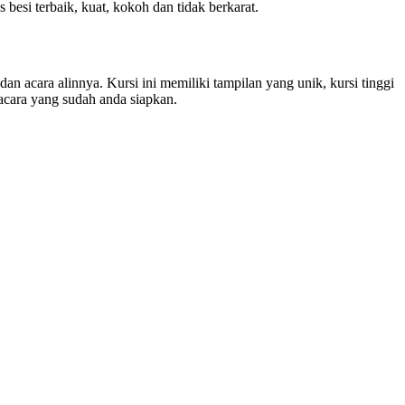
i terbaik, kuat, kokoh dan tidak berkarat.
 dan acara alinnya. Kursi ini memiliki tampilan yang unik, kursi tinggi
 acara yang sudah anda siapkan.