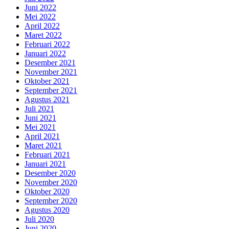
Juni 2022
Mei 2022
April 2022
Maret 2022
Februari 2022
Januari 2022
Desember 2021
November 2021
Oktober 2021
September 2021
Agustus 2021
Juli 2021
Juni 2021
Mei 2021
April 2021
Maret 2021
Februari 2021
Januari 2021
Desember 2020
November 2020
Oktober 2020
September 2020
Agustus 2020
Juli 2020
Juni 2020