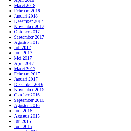
April 2018
Maret 2018
Februari 2018
Januari 2018
Desember 2017
November 2017
Oktober 2017
September 2017
Agustus 2017
Juli 2017
Juni 2017
Mei 2017
April 2017
Maret 2017
Februari 2017
Januari 2017
Desember 2016
November 2016
Oktober 2016
September 2016
Agustus 2016
Juni 2016
Agustus 2015
Juli 2015
Juni 2015