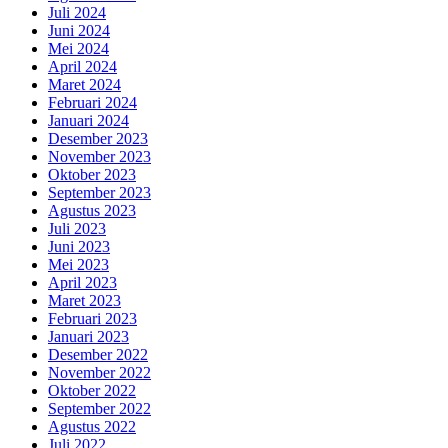
Juli 2024
Juni 2024
Mei 2024
April 2024
Maret 2024
Februari 2024
Januari 2024
Desember 2023
November 2023
Oktober 2023
September 2023
Agustus 2023
Juli 2023
Juni 2023
Mei 2023
April 2023
Maret 2023
Februari 2023
Januari 2023
Desember 2022
November 2022
Oktober 2022
September 2022
Agustus 2022
Juli 2022