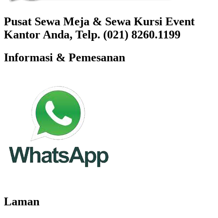
Pusat Sewa Meja & Sewa Kursi Event
Kantor Anda, Telp. (021) 8260.1199
Informasi & Pemesanan
Laman