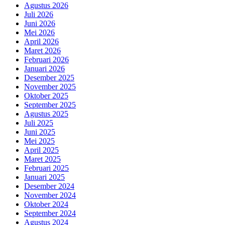
Agustus 2026
Juli 2026
Juni 2026
Mei 2026
April 2026
Maret 2026
Februari 2026
Januari 2026
Desember 2025
November 2025
Oktober 2025
September 2025
Agustus 2025
Juli 2025
Juni 2025
Mei 2025
April 2025
Maret 2025
Februari 2025
Januari 2025
Desember 2024
November 2024
Oktober 2024
September 2024
Agustus 2024