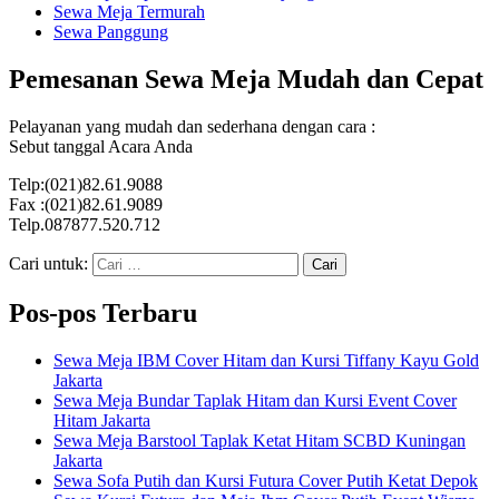
Sewa Meja Termurah
Sewa Panggung
Pemesanan Sewa Meja Mudah dan Cepat
Pelayanan yang mudah dan sederhana dengan cara :
Sebut tanggal Acara Anda
Telp:(021)82.61.9088
Fax :(021)82.61.9089
Telp.087877.520.712
Cari untuk:
Pos-pos Terbaru
Sewa Meja IBM Cover Hitam dan Kursi Tiffany Kayu Gold
Jakarta
Sewa Meja Bundar Taplak Hitam dan Kursi Event Cover
Hitam Jakarta
Sewa Meja Barstool Taplak Ketat Hitam SCBD Kuningan
Jakarta
Sewa Sofa Putih dan Kursi Futura Cover Putih Ketat Depok