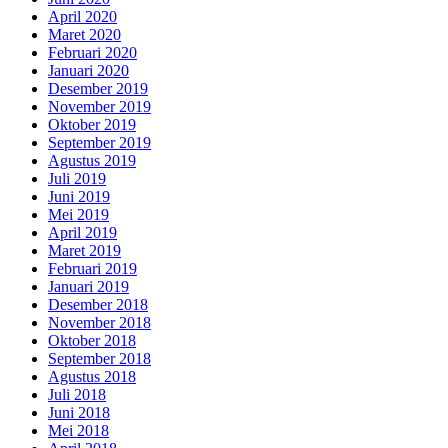
April 2020
Maret 2020
Februari 2020
Januari 2020
Desember 2019
November 2019
Oktober 2019
September 2019
Agustus 2019
Juli 2019
Juni 2019
Mei 2019
April 2019
Maret 2019
Februari 2019
Januari 2019
Desember 2018
November 2018
Oktober 2018
September 2018
Agustus 2018
Juli 2018
Juni 2018
Mei 2018