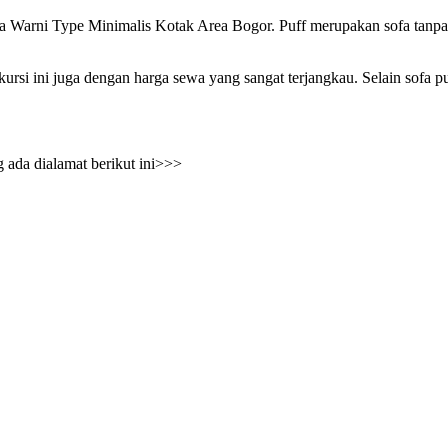
i Type Minimalis Kotak Area Bogor. Puff merupakan sofa tanpa s
kursi ini juga dengan harga sewa yang sangat terjangkau. Selain sofa p
 ada dialamat berikut ini>>>