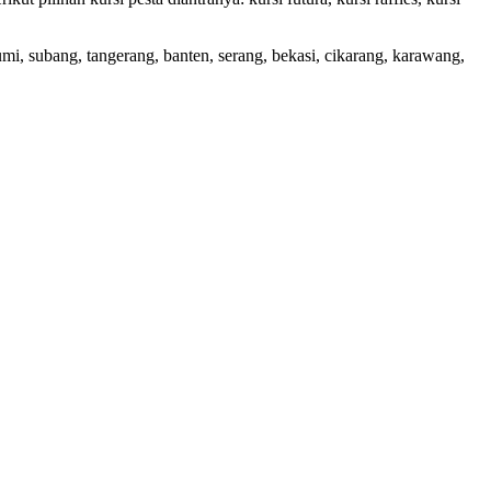
i, subang, tangerang, banten, serang, bekasi, cikarang, karawang,