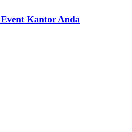
 Event Kantor Anda