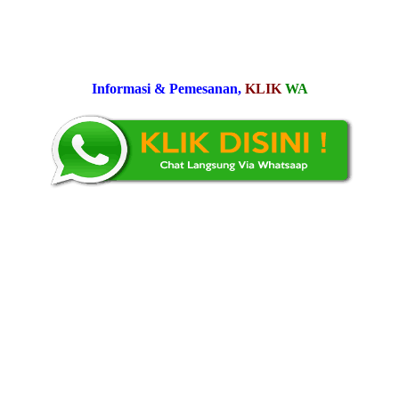
Informasi & Pemesanan,
KLIK
WA