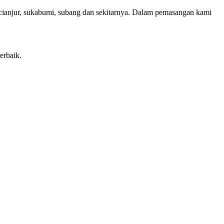
, cianjur, sukabumi, subang dan sekitarnya. Dalam pemasangan kami
erbaik.