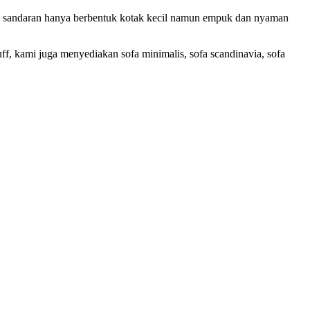
andaran hanya berbentuk kotak kecil namun empuk dan nyaman
uff, kami juga menyediakan sofa minimalis, sofa scandinavia, sofa