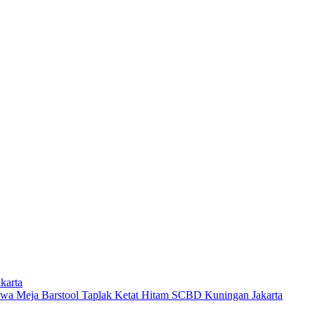
karta
wa Meja Barstool Taplak Ketat Hitam SCBD Kuningan Jakarta