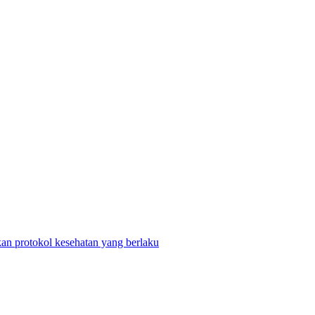
n protokol kesehatan yang berlaku