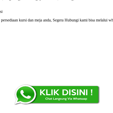
ersediaan kursi dan meja anda, Segera Hubungi kami bisa melalui wha