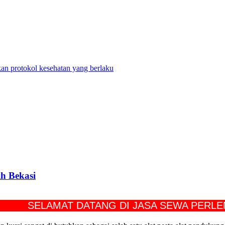
n protokol kesehatan yang berlaku
h Bekasi
SELAMAT DATANG DI JASA SEWA PERLENGKAP