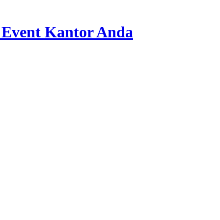
 Event Kantor Anda