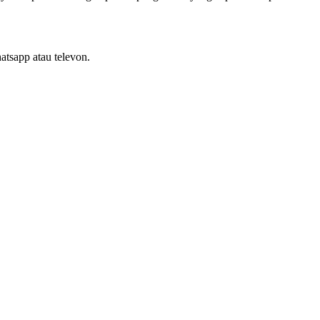
tsapp atau televon.