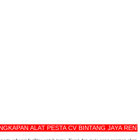
AN ALAT PESTA CV BINTANG JAYA RENTAL E