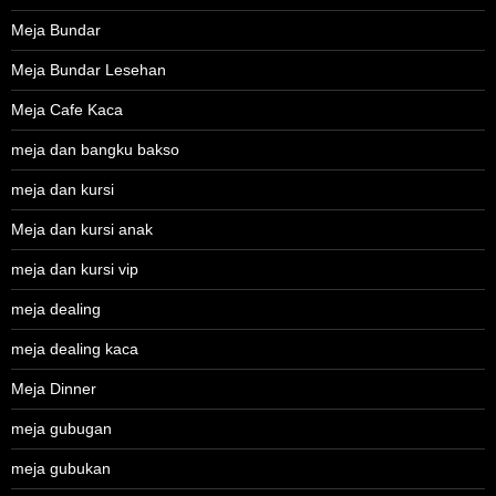
Meja Bundar
Meja Bundar Lesehan
Meja Cafe Kaca
meja dan bangku bakso
meja dan kursi
Meja dan kursi anak
meja dan kursi vip
meja dealing
meja dealing kaca
Meja Dinner
meja gubugan
meja gubukan