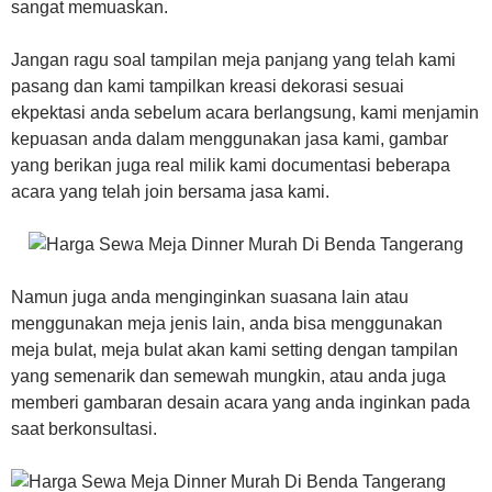
sangat memuaskan.
Jangan ragu soal tampilan meja panjang yang telah kami
pasang dan kami tampilkan kreasi dekorasi sesuai
ekpektasi anda sebelum acara berlangsung, kami menjamin
kepuasan anda dalam menggunakan jasa kami, gambar
yang berikan juga real milik kami documentasi beberapa
acara yang telah join bersama jasa kami.
Namun juga anda menginginkan suasana lain atau
menggunakan meja jenis lain, anda bisa menggunakan
meja bulat, meja bulat akan kami setting dengan tampilan
yang semenarik dan semewah mungkin, atau anda juga
memberi gambaran desain acara yang anda inginkan pada
saat berkonsultasi.