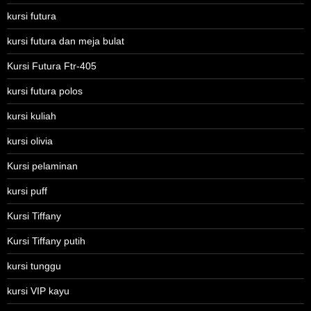
kursi futura
kursi futura dan meja bulat
Kursi Futura Ftr-405
kursi futura polos
kursi kuliah
kursi olivia
Kursi pelaminan
kursi puff
Kursi Tiffany
Kursi Tiffany putih
kursi tunggu
kursi VIP kayu