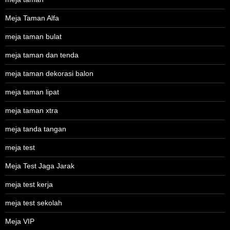
Meja Taman Alfa
meja taman bulat
meja taman dan tenda
meja taman dekorasi balon
meja taman lipat
meja taman xtra
meja tanda tangan
meja test
Meja Test Jaga Jarak
meja test kerja
meja test sekolah
Meja VIP