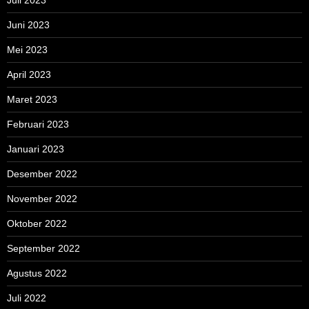
Juni 2023
Mei 2023
April 2023
Maret 2023
Februari 2023
Januari 2023
Desember 2022
November 2022
Oktober 2022
September 2022
Agustus 2022
Juli 2022