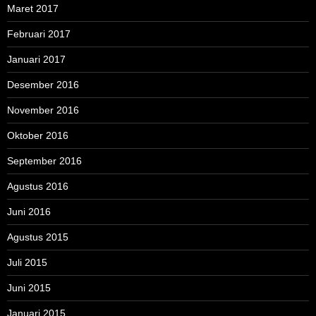
Maret 2017
Februari 2017
Januari 2017
Desember 2016
November 2016
Oktober 2016
September 2016
Agustus 2016
Juni 2016
Agustus 2015
Juli 2015
Juni 2015
Januari 2015