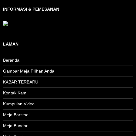
INFORMASI & PEMESANAN
LAMAN
Beranda
Gambar Meja Pilihan Anda
KABAR TERBARU
Kontak Kami
Kumpulan Video
Meja Barstool
Meja Bundar