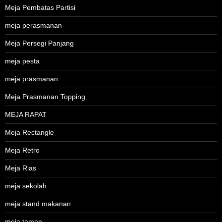
Meja Pembatas Partisi
meja perasmanan
Meja Persegi Panjang
meja pesta
meja prasmanan
Meja Prasmanan Topping
MEJA RAPAT
Meja Rectangle
Meja Retro
Meja Rias
meja sekolah
meja stand makanan
meja taman