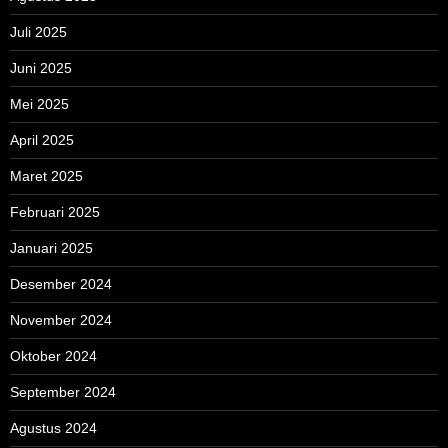
Juli 2025
Juni 2025
Mei 2025
April 2025
Maret 2025
Februari 2025
Januari 2025
Desember 2024
November 2024
Oktober 2024
September 2024
Agustus 2024