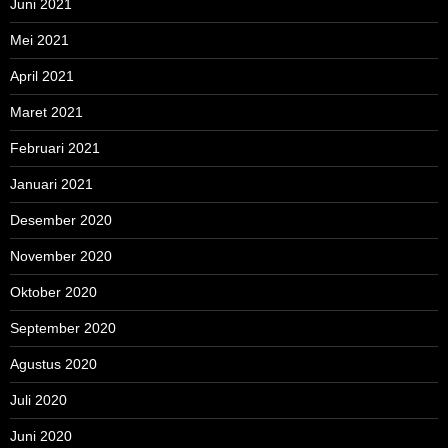
Juni 2021
Mei 2021
April 2021
Maret 2021
Februari 2021
Januari 2021
Desember 2020
November 2020
Oktober 2020
September 2020
Agustus 2020
Juli 2020
Juni 2020