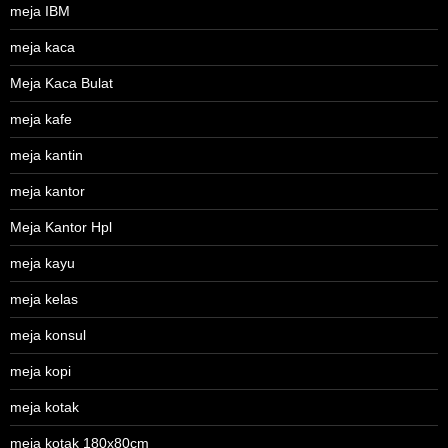
meja IBM
meja kaca
Meja Kaca Bulat
meja kafe
meja kantin
meja kantor
Meja Kantor Hpl
meja kayu
meja kelas
meja konsul
meja kopi
meja kotak
meja kotak 180x80cm