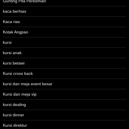
Gunting Pita Peresmian
kaca berhias
Kaca rias
Kotak Angpao
kursi
kursi anak
kursi betawi
Kursi cross back
kursi dan meja event besar
Kursi dan meja vip
kursi dealing
kursi dinner
Kursi direktur