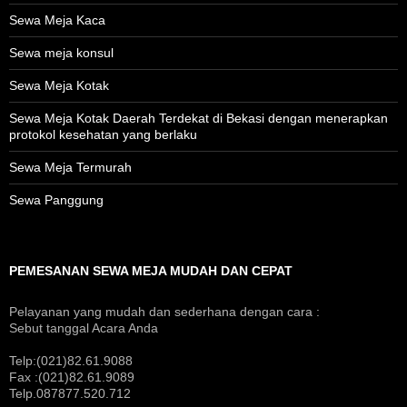
Sewa Meja Kaca
Sewa meja konsul
Sewa Meja Kotak
Sewa Meja Kotak Daerah Terdekat di Bekasi dengan menerapkan
protokol kesehatan yang berlaku
Sewa Meja Termurah
Sewa Panggung
PEMESANAN SEWA MEJA MUDAH DAN CEPAT
Pelayanan yang mudah dan sederhana dengan cara :
Sebut tanggal Acara Anda
Telp:(021)82.61.9088
Fax :(021)82.61.9089
Telp.087877.520.712