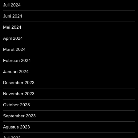
Juli 2024
Juni 2024
Mei 2024
April 2024
Maret 2024
Februari 2024
Januari 2024
Desember 2023
November 2023
Oktober 2023
September 2023
Agustus 2023
Juli 2023