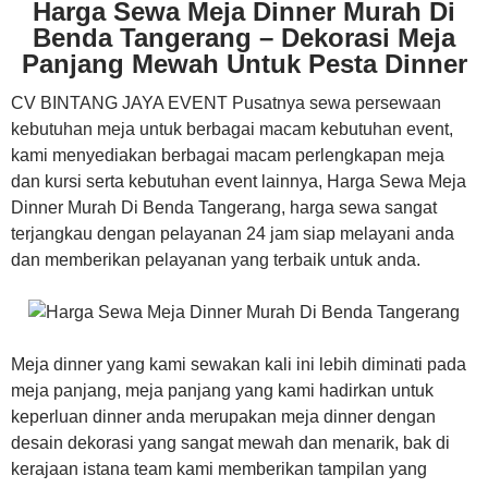
Harga Sewa Meja Dinner Murah Di
Benda Tangerang – Dekorasi Meja
Panjang Mewah Untuk Pesta Dinner
CV BINTANG JAYA EVENT Pusatnya sewa persewaan
kebutuhan meja untuk berbagai macam kebutuhan event,
kami menyediakan berbagai macam perlengkapan meja
dan kursi serta kebutuhan event lainnya, Harga Sewa Meja
Dinner Murah Di Benda Tangerang, harga sewa sangat
terjangkau dengan pelayanan 24 jam siap melayani anda
dan memberikan pelayanan yang terbaik untuk anda.
Meja dinner yang kami sewakan kali ini lebih diminati pada
meja panjang, meja panjang yang kami hadirkan untuk
keperluan dinner anda merupakan meja dinner dengan
desain dekorasi yang sangat mewah dan menarik, bak di
kerajaan istana team kami memberikan tampilan yang