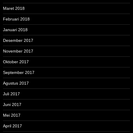
Maret 2018
Februari 2018
Januari 2018
Desember 2017
November 2017
Oktober 2017
September 2017
Agustus 2017
Juli 2017
Juni 2017
Mei 2017
April 2017