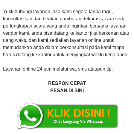
Yukk hubungi layanan jasa kami segera tanpa ragu,
konsultasikan dan berikan gambaran dekorasi acara serta
perlengkapan acara yang anda inginkan bersama layanan
vendor kami, anda bisa datang ke kantor jika berkenan atau
uang waktu dan kami sediakan layanan online untuk
memudahkan anda dalam berkonsultasi pada kami tanpa
harus datang ke kantor untuk menyingkat waktu kerja anda.
Layanan online 24 jam melalui wa, sms ataupun tlp.
RESPON CEPAT
PESAN DI SINI