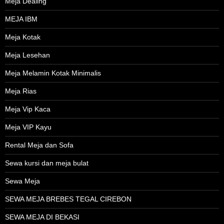
Meja Dealing
MEJA IBM
Meja Kotak
Meja Lesehan
Meja Melamin Kotak Minimalis
Meja Rias
Meja Vip Kaca
Meja VIP Kayu
Rental Meja dan Sofa
Sewa kursi dan meja bulat
Sewa Meja
SEWA MEJA BREBES TEGAL CIREBON
SEWA MEJA DI BEKASI