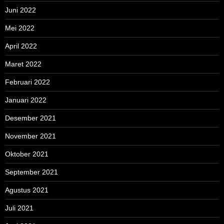
Juni 2022
Mei 2022
April 2022
Maret 2022
Februari 2022
Januari 2022
Desember 2021
November 2021
Oktober 2021
September 2021
Agustus 2021
Juli 2021