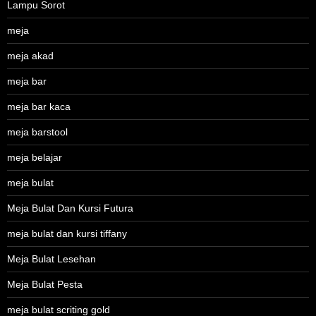
Lampu Sorot
meja
meja akad
meja bar
meja bar kaca
meja barstool
meja belajar
meja bulat
Meja Bulat Dan Kursi Futura
meja bulat dan kursi tiffany
Meja Bulat Lesehan
Meja Bulat Pesta
meja bulat scriting gold