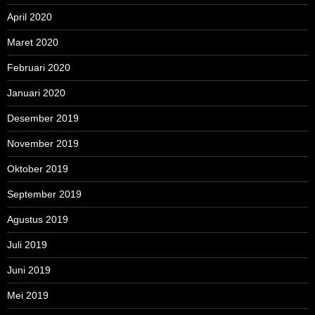
April 2020
Maret 2020
Februari 2020
Januari 2020
Desember 2019
November 2019
Oktober 2019
September 2019
Agustus 2019
Juli 2019
Juni 2019
Mei 2019