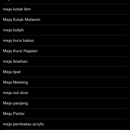
meja kotak ibm
Meja Kotak Melamin
meja kuliah
meja kursi bakso
Meja Kursi Hajatan
meja lesehan
Meja lipat
Meja Meeting
meja out door
Meja panjang
Meja Partisi
meja pembatas acrylic