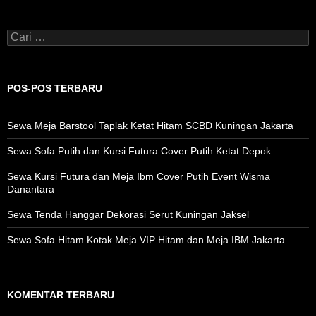
Cari
untuk:
POS-POS TERBARU
Sewa Meja Barstool Taplak Ketat Hitam SCBD Kuningan Jakarta
Sewa Sofa Putih dan Kursi Futura Cover Putih Ketat Depok
Sewa Kursi Futura dan Meja Ibm Cover Putih Event Wisma
Danantara
Sewa Tenda Hanggar Dekorasi Serut Kuningan Jaksel
Sewa Sofa Hitam Kotak Meja VIP Hitam dan Meja IBM Jakarta
KOMENTAR TERBARU