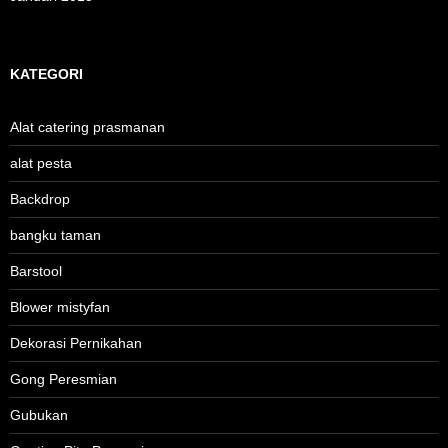
KATEGORI
Alat catering prasmanan
alat pesta
Backdrop
bangku taman
Barstool
Blower mistyfan
Dekorasi Pernikahan
Gong Peresmian
Gubukan