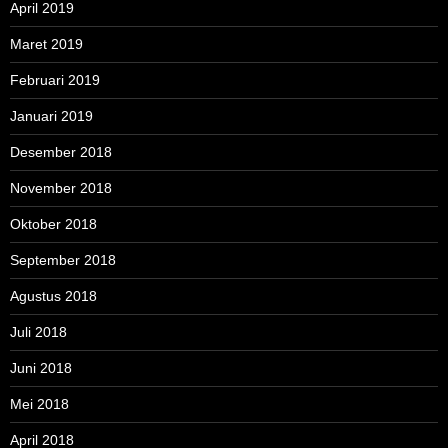
April 2019
Maret 2019
Februari 2019
Januari 2019
Desember 2018
November 2018
Oktober 2018
September 2018
Agustus 2018
Juli 2018
Juni 2018
Mei 2018
April 2018