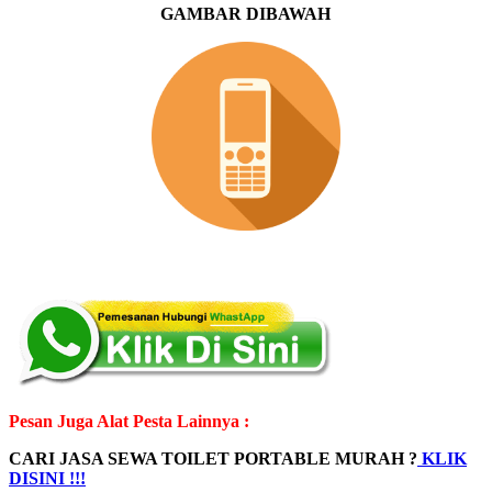
GAMBAR DIBAWAH
Pesan Juga Alat Pesta Lainnya :
CARI JASA SEWA TOILET PORTABLE MURAH ?
KLIK
DISINI !!!