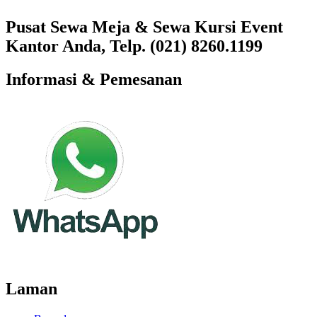
Pusat Sewa Meja & Sewa Kursi Event
Kantor Anda, Telp. (021) 8260.1199
Informasi & Pemesanan
Laman