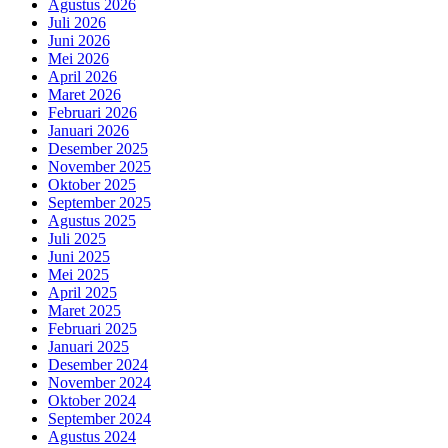
Agustus 2026
Juli 2026
Juni 2026
Mei 2026
April 2026
Maret 2026
Februari 2026
Januari 2026
Desember 2025
November 2025
Oktober 2025
September 2025
Agustus 2025
Juli 2025
Juni 2025
Mei 2025
April 2025
Maret 2025
Februari 2025
Januari 2025
Desember 2024
November 2024
Oktober 2024
September 2024
Agustus 2024