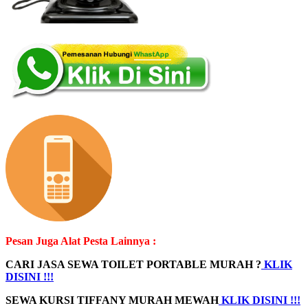
Pesan Juga Alat Pesta Lainnya :
CARI JASA SEWA TOILET PORTABLE MURAH ?
KLIK
DISINI !!!
SEWA KURSI TIFFANY MURAH MEWAH
KLIK DISINI !!!