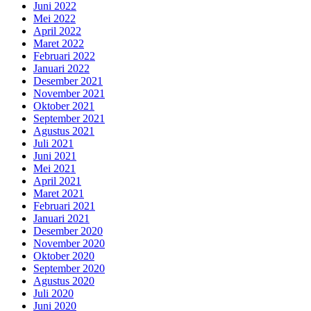
Juni 2022
Mei 2022
April 2022
Maret 2022
Februari 2022
Januari 2022
Desember 2021
November 2021
Oktober 2021
September 2021
Agustus 2021
Juli 2021
Juni 2021
Mei 2021
April 2021
Maret 2021
Februari 2021
Januari 2021
Desember 2020
November 2020
Oktober 2020
September 2020
Agustus 2020
Juli 2020
Juni 2020