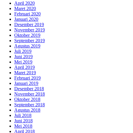
April 2020
Maret 2020
Februari 2020
Januari 2020
Desember 2019
November 2019
Oktober 2019
September 2019
Agustus 2019
Juli 2019
Juni 2019
Mei 2019
April 2019
Maret 2019
Februari 2019
Januari 2019
Desember 2018
November 2018
Oktober 2018
September 2018
Agustus 2018
Juli 2018
Juni 2018
Mei 2018
April 2018