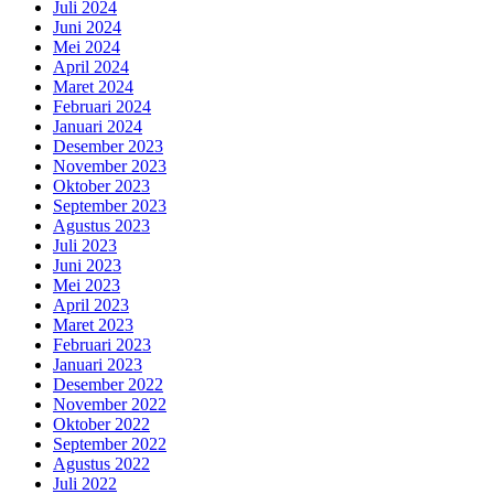
Juli 2024
Juni 2024
Mei 2024
April 2024
Maret 2024
Februari 2024
Januari 2024
Desember 2023
November 2023
Oktober 2023
September 2023
Agustus 2023
Juli 2023
Juni 2023
Mei 2023
April 2023
Maret 2023
Februari 2023
Januari 2023
Desember 2022
November 2022
Oktober 2022
September 2022
Agustus 2022
Juli 2022