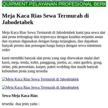
PMENT PELAYANAN PROFESIONAL BERKUALITA
Meja Kaca Rias Sewa Termurah di
Jabodetabek
Meja Kaca Rias Sewa Termurah di Jabodetabek kami jasa sewa alat
alat pesta terlengkap dan terpercaya dengan kualitas terjamin aman
dan nyaman digunakan dengan harga terjangkau, dan dapatkan
banyak promo dan potongan harga hanya dengan sewa minimum
order
kami memiliki banyak alat pesta yang siap disewakan mulai dari
kursi, meja, tenda, toilet, panggung, partisi, ac, mini garden, gong,
sirine, pita peresmian, karpet, paket wedding dan masih banyak
kebutuhan pesta yang tersedia
Sewa Meja Kaca Rias
tersedia dua jenis yaitu :