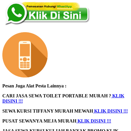
Pesan Juga Alat Pesta Lainnya :
CARI JASA SEWA TOILET PORTABLE MURAH ?
KLIK
DISINI !!!
SEWA KURSI TIFFANY MURAH MEWAH
KLIK DISINI !!!
PUSAT SEWANYA MEJA MURAH
KLIK DISINI !!!
JASA SEWA KURSI KULIAH BANYAK PROMO
KLIK