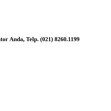
or Anda, Telp. (021) 8260.1199