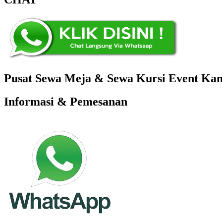
Pusat Sewa Meja & Sewa Kursi Event Kant
Informasi & Pemesanan