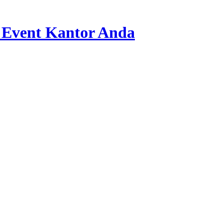
 Event Kantor Anda