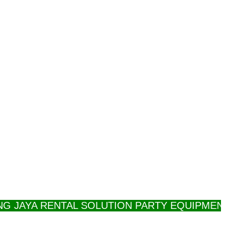
YA RENTAL SOLUTION PARTY EQUIPMENT PEL