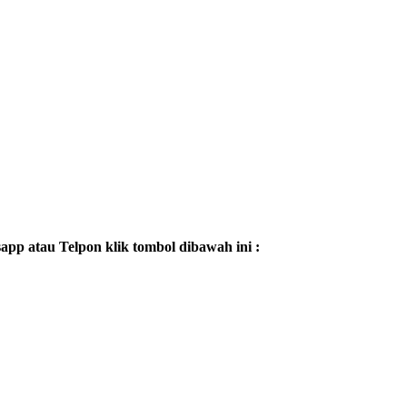
p atau Telpon klik tombol dibawah ini :