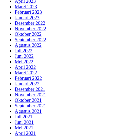
April 2023
Maret 2023
Februari 2023
Januari 2023
Desember 2022
November 2022
Oktober 2022
September 2022
Agustus 2022
Juli 2022
Juni 2022
Mei 2022
April 2022
Maret 2022
Februari 2022
Januari 2022
Desember 2021
November 2021
Oktober 2021
September 2021
Agustus 2021
Juli 2021
Juni 2021
Mei 2021
April 2021