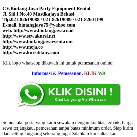
CV.Bintang Jaya Party Equipment Rental
Jl. Siti I No.40 Mustikajaya Bekasi
Tlp.021-82619088 / 021-82619089 / 021-82601199
E-mail. bintangjaya75@yahoo.com
web. http://www.bintangjaya.co.id
http://www.sewakursi.net
http://www.bintangjayaevent.com
http://www.meja.co
http://www.kursitifany.com
Klik logo whatsapp dibawah ini untuk pemesanan online:
Informasi & Pemesanan,
KLIK
WA
Semua alat pesta yang kami sewakan dengan kualitas terbaik, harga
sewa terjangkau, pemesanan tanpa batas minimum order, Siap kirim
dan setting langsung sekarang juga. Silahkan konsultasikan