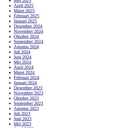
Mei 2025
April 2025
Maret 2025
Februari 2025
Januari 2025
Desember 2024
November 2024
Oktober 2024
September 2024
Agustus 2024
Juli 2024
Juni 2024
Mei 2024
April 2024
Maret 2024
Februari 2024
Januari 2024
Desember 2023
November 2023
Oktober 2023
September 2023
Agustus 2023
Juli 2023
Juni 2023
Mei 2023