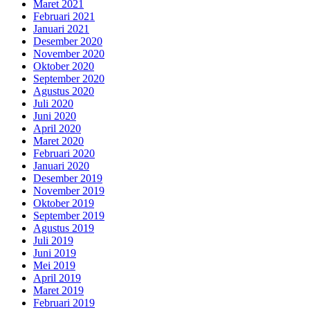
Maret 2021
Februari 2021
Januari 2021
Desember 2020
November 2020
Oktober 2020
September 2020
Agustus 2020
Juli 2020
Juni 2020
April 2020
Maret 2020
Februari 2020
Januari 2020
Desember 2019
November 2019
Oktober 2019
September 2019
Agustus 2019
Juli 2019
Juni 2019
Mei 2019
April 2019
Maret 2019
Februari 2019