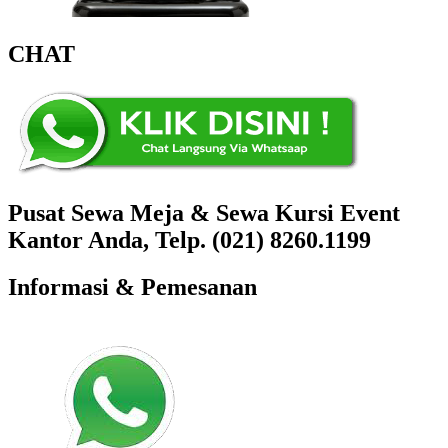
CHAT
Pusat Sewa Meja & Sewa Kursi Event
Kantor Anda, Telp. (021) 8260.1199
Informasi & Pemesanan