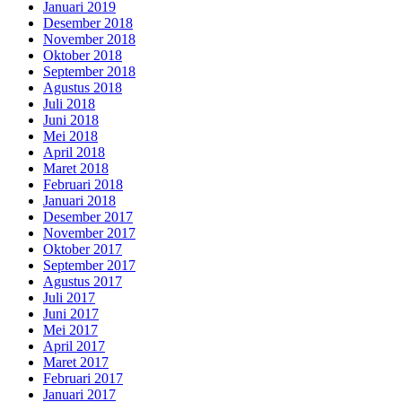
Januari 2019
Desember 2018
November 2018
Oktober 2018
September 2018
Agustus 2018
Juli 2018
Juni 2018
Mei 2018
April 2018
Maret 2018
Februari 2018
Januari 2018
Desember 2017
November 2017
Oktober 2017
September 2017
Agustus 2017
Juli 2017
Juni 2017
Mei 2017
April 2017
Maret 2017
Februari 2017
Januari 2017