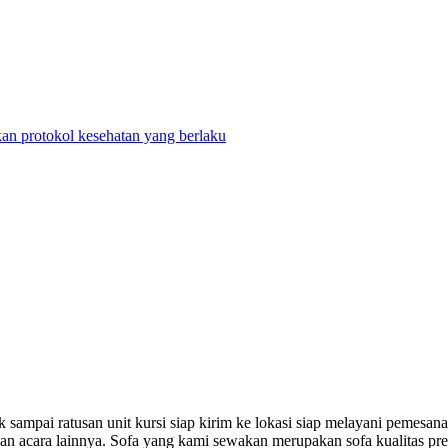
n protokol kesehatan yang berlaku
sampai ratusan unit kursi siap kirim ke lokasi siap melayani pemesana
an dan acara lainnya. Sofa yang kami sewakan merupakan sofa kualitas 