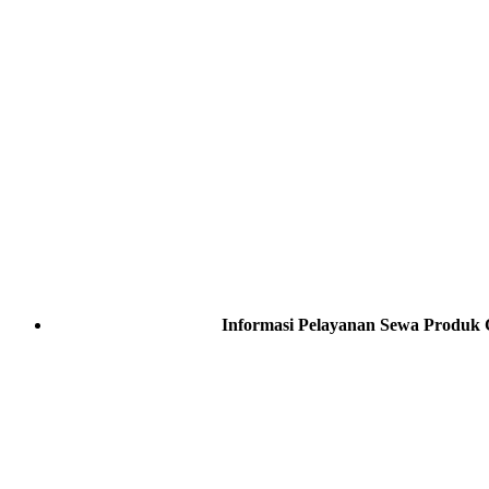
Informasi Pelayanan Sewa Produk 