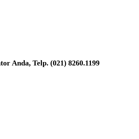
or Anda, Telp. (021) 8260.1199