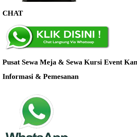
CHAT
Pusat Sewa Meja & Sewa Kursi Event Kant
Informasi & Pemesanan