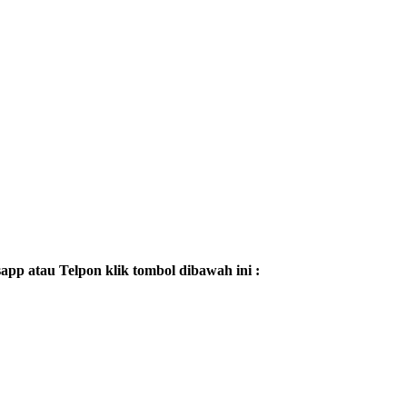
p atau Telpon klik tombol dibawah ini :