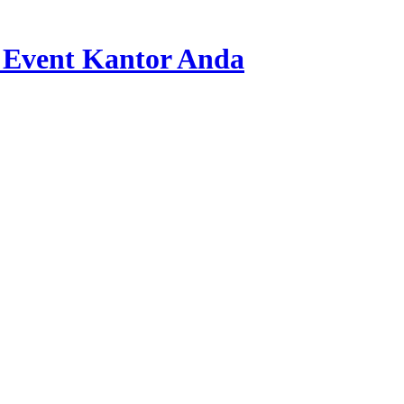
 Event Kantor Anda