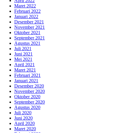
April 2022
Maret 2022
Februari 2022
Januari 2022
Desember 2021
November 2021
Oktober 2021
September 2021
Agustus 2021
Juli 2021
Juni 2021
Mei 2021
April 2021
Maret 2021
Februari 2021
Januari 2021
Desember 2020
November 2020
Oktober 2020
September 2020
Agustus 2020
Juli 2020
Juni 2020
April 2020
Maret 2020