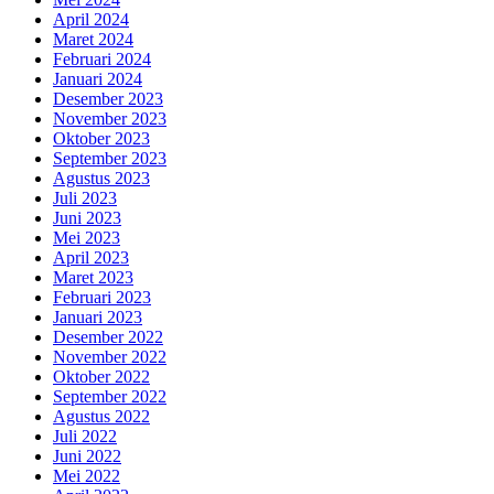
April 2024
Maret 2024
Februari 2024
Januari 2024
Desember 2023
November 2023
Oktober 2023
September 2023
Agustus 2023
Juli 2023
Juni 2023
Mei 2023
April 2023
Maret 2023
Februari 2023
Januari 2023
Desember 2022
November 2022
Oktober 2022
September 2022
Agustus 2022
Juli 2022
Juni 2022
Mei 2022