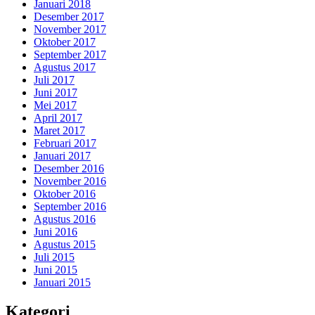
Januari 2018
Desember 2017
November 2017
Oktober 2017
September 2017
Agustus 2017
Juli 2017
Juni 2017
Mei 2017
April 2017
Maret 2017
Februari 2017
Januari 2017
Desember 2016
November 2016
Oktober 2016
September 2016
Agustus 2016
Juni 2016
Agustus 2015
Juli 2015
Juni 2015
Januari 2015
Kategori