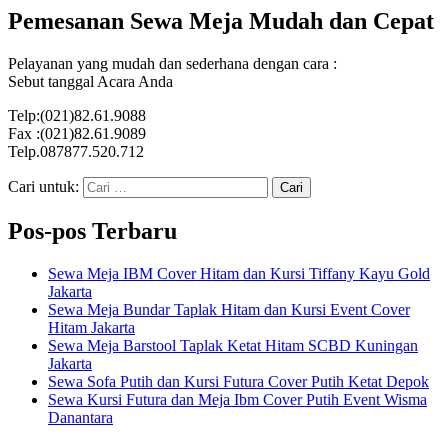
Pemesanan Sewa Meja Mudah dan Cepat
Pelayanan yang mudah dan sederhana dengan cara :
Sebut tanggal Acara Anda
Telp:(021)82.61.9088
Fax :(021)82.61.9089
Telp.087877.520.712
Cari untuk:
Pos-pos Terbaru
Sewa Meja IBM Cover Hitam dan Kursi Tiffany Kayu Gold
Jakarta
Sewa Meja Bundar Taplak Hitam dan Kursi Event Cover
Hitam Jakarta
Sewa Meja Barstool Taplak Ketat Hitam SCBD Kuningan
Jakarta
Sewa Sofa Putih dan Kursi Futura Cover Putih Ketat Depok
Sewa Kursi Futura dan Meja Ibm Cover Putih Event Wisma
Danantara