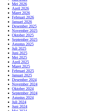
Mei 2026
April 2026
Maret 2026
Februari 2026
Januari 2026
Desember 2025
November 2025
Oktober 2025
September 2025
Agustus 2025
Juli 2025
Juni 2025
Mei 2025
April 2025
Maret 2025
Februari 2025
Januari 2025
Desember 2024
November 2024
Oktober 2024
September 2024
Agustus 2024
Juli 2024
Juni 2024
Mei 2024