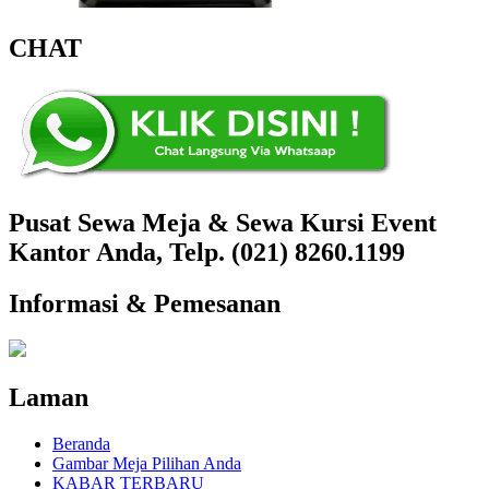
CHAT
Pusat Sewa Meja & Sewa Kursi Event
Kantor Anda, Telp. (021) 8260.1199
Informasi & Pemesanan
Laman
Beranda
Gambar Meja Pilihan Anda
KABAR TERBARU