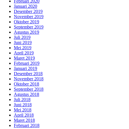
Februari 2020
Januari 2020
Desember 2019
November 2019
Oktober 2019
September 2019
Agustus 2019
Juli 2019
Juni 2019
Mei 2019
April 2019
Maret 2019
Februari 2019
Januari 2019
Desember 2018
November 2018
Oktober 2018
September 2018
Agustus 2018
Juli 2018
Juni 2018
Mei 2018
April 2018
Maret 2018
Februari 2018