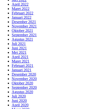
April 2022
Maret 2022
Februari 2022
Januari 2022
Desember 2021
November 2021
Oktober 2021
September 2021
Agustus 2021
Juli 2021
Juni 2021
Mei 2021
April 2021
Maret 2021
Februari 2021
Januari 2021
Desember 2020
November 2020
Oktober 2020
September 2020
Agustus 2020
Juli 2020
Juni 2020
April 2020