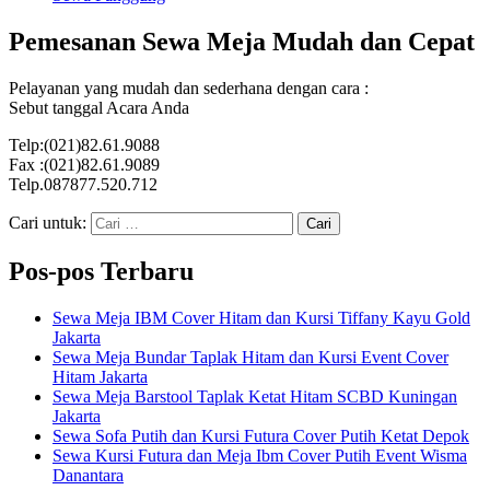
Pemesanan Sewa Meja Mudah dan Cepat
Pelayanan yang mudah dan sederhana dengan cara :
Sebut tanggal Acara Anda
Telp:(021)82.61.9088
Fax :(021)82.61.9089
Telp.087877.520.712
Cari untuk:
Pos-pos Terbaru
Sewa Meja IBM Cover Hitam dan Kursi Tiffany Kayu Gold
Jakarta
Sewa Meja Bundar Taplak Hitam dan Kursi Event Cover
Hitam Jakarta
Sewa Meja Barstool Taplak Ketat Hitam SCBD Kuningan
Jakarta
Sewa Sofa Putih dan Kursi Futura Cover Putih Ketat Depok
Sewa Kursi Futura dan Meja Ibm Cover Putih Event Wisma
Danantara