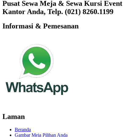
Pusat Sewa Meja & Sewa Kursi Event
Kantor Anda, Telp. (021) 8260.1199
Informasi & Pemesanan
Laman
Beranda
Gambar Meja Pilihan Anda