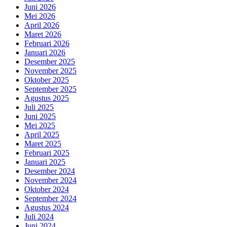
Juni 2026
Mei 2026
April 2026
Maret 2026
Februari 2026
Januari 2026
Desember 2025
November 2025
Oktober 2025
September 2025
Agustus 2025
Juli 2025
Juni 2025
Mei 2025
April 2025
Maret 2025
Februari 2025
Januari 2025
Desember 2024
November 2024
Oktober 2024
September 2024
Agustus 2024
Juli 2024
Juni 2024