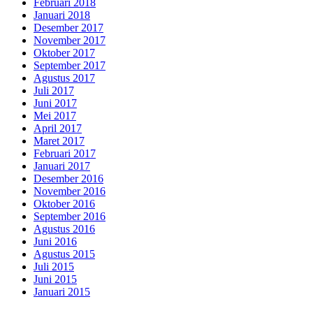
Februari 2018
Januari 2018
Desember 2017
November 2017
Oktober 2017
September 2017
Agustus 2017
Juli 2017
Juni 2017
Mei 2017
April 2017
Maret 2017
Februari 2017
Januari 2017
Desember 2016
November 2016
Oktober 2016
September 2016
Agustus 2016
Juni 2016
Agustus 2015
Juli 2015
Juni 2015
Januari 2015