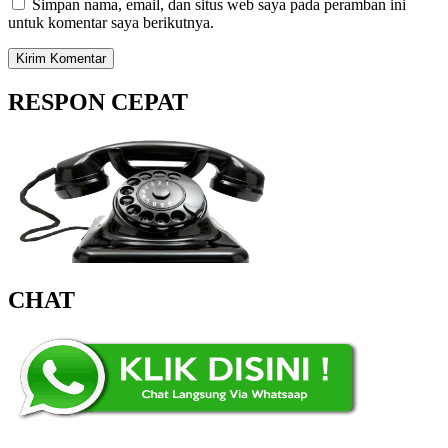
Simpan nama, email, dan situs web saya pada peramban ini
untuk komentar saya berikutnya.
RESPON CEPAT
CHAT