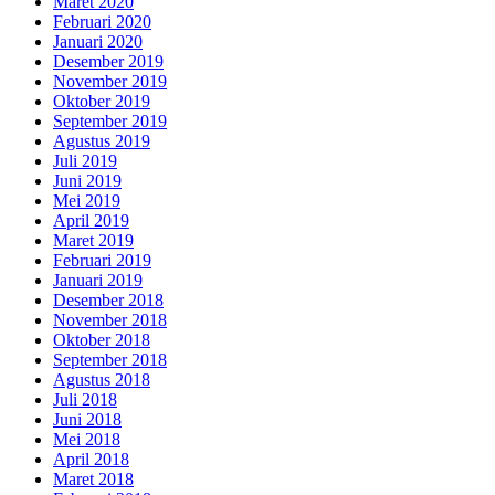
Maret 2020
Februari 2020
Januari 2020
Desember 2019
November 2019
Oktober 2019
September 2019
Agustus 2019
Juli 2019
Juni 2019
Mei 2019
April 2019
Maret 2019
Februari 2019
Januari 2019
Desember 2018
November 2018
Oktober 2018
September 2018
Agustus 2018
Juli 2018
Juni 2018
Mei 2018
April 2018
Maret 2018