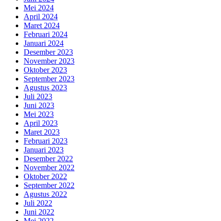
Mei 2024
April 2024
Maret 2024
Februari 2024
Januari 2024
Desember 2023
November 2023
Oktober 2023
September 2023
Agustus 2023
Juli 2023
Juni 2023
Mei 2023
April 2023
Maret 2023
Februari 2023
Januari 2023
Desember 2022
November 2022
Oktober 2022
September 2022
Agustus 2022
Juli 2022
Juni 2022
Mei 2022