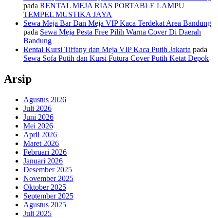
pada
RENTAL MEJA RIAS PORTABLE LAMPU
TEMPEL MUSTIKA JAYA
Sewa Meja Bar Dan Meja VIP Kaca Terdekat Area Bandung
pada
Sewa Meja Pesta Free Pilih Warna Cover Di Daerah
Bandung
Rental Kursi Tiffany dan Meja VIP Kaca Putih Jakarta
pada
Sewa Sofa Putih dan Kursi Futura Cover Putih Ketat Depok
Arsip
Agustus 2026
Juli 2026
Juni 2026
Mei 2026
April 2026
Maret 2026
Februari 2026
Januari 2026
Desember 2025
November 2025
Oktober 2025
September 2025
Agustus 2025
Juli 2025