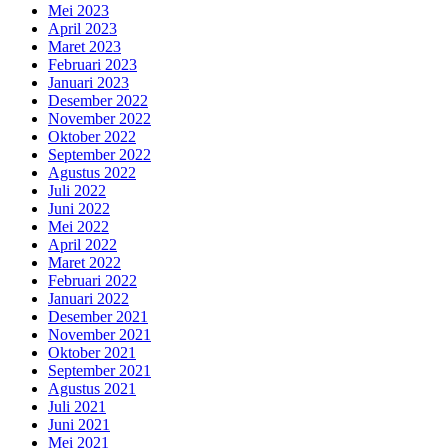
Mei 2023
April 2023
Maret 2023
Februari 2023
Januari 2023
Desember 2022
November 2022
Oktober 2022
September 2022
Agustus 2022
Juli 2022
Juni 2022
Mei 2022
April 2022
Maret 2022
Februari 2022
Januari 2022
Desember 2021
November 2021
Oktober 2021
September 2021
Agustus 2021
Juli 2021
Juni 2021
Mei 2021