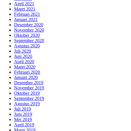
April 2021
Maret 2021
Februari 2021
Januari 2021
Desember 2020
November 2020
Oktober 2020
September 2020
Agustus 2020
Juli 2020
Juni 2020
April 2020
Maret 2020
Februari 2020
Januari 2020
Desember 2019
November 2019
Oktober 2019
September 2019
Agustus 2019
Juli 2019
Juni 2019
Mei 2019
April 2019
Maret 2019