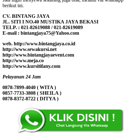
berikut ini.
CV. BINTANG JAYA
JL. SITI I NO.40 MUSTIKA JAYA BEKASI
TELP. : 021-82619088 / 021-82619089
E-mail : bintangjaya75@Yahoo.com
web. http://www.bintangjaya.co.id
http://www.sewakursi.net
http://www.bintangjayaevent.com
http://www.meja.co
http://www.kursitifany.com
Pelayanan 24 Jam
0878-7899-4040 ( WITA )
0857-7733-3808 ( SHEILA )
0878-8372-8722 ( DITYA )