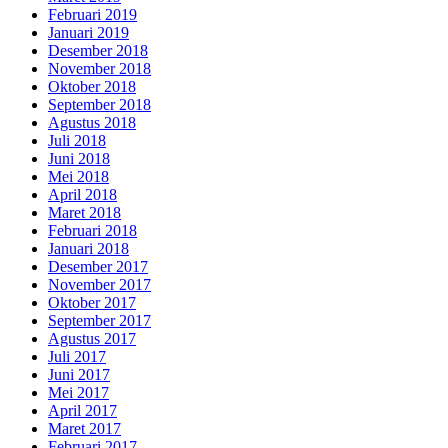
Februari 2019
Januari 2019
Desember 2018
November 2018
Oktober 2018
September 2018
Agustus 2018
Juli 2018
Juni 2018
Mei 2018
April 2018
Maret 2018
Februari 2018
Januari 2018
Desember 2017
November 2017
Oktober 2017
September 2017
Agustus 2017
Juli 2017
Juni 2017
Mei 2017
April 2017
Maret 2017
Februari 2017