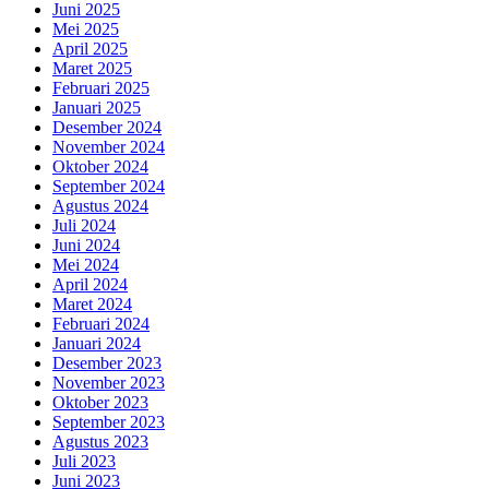
Juni 2025
Mei 2025
April 2025
Maret 2025
Februari 2025
Januari 2025
Desember 2024
November 2024
Oktober 2024
September 2024
Agustus 2024
Juli 2024
Juni 2024
Mei 2024
April 2024
Maret 2024
Februari 2024
Januari 2024
Desember 2023
November 2023
Oktober 2023
September 2023
Agustus 2023
Juli 2023
Juni 2023