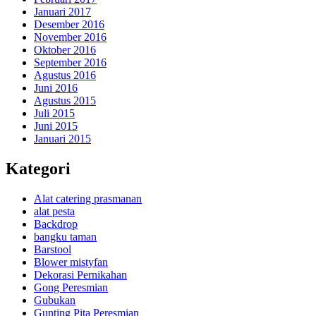
Januari 2017
Desember 2016
November 2016
Oktober 2016
September 2016
Agustus 2016
Juni 2016
Agustus 2015
Juli 2015
Juni 2015
Januari 2015
Kategori
Alat catering prasmanan
alat pesta
Backdrop
bangku taman
Barstool
Blower mistyfan
Dekorasi Pernikahan
Gong Peresmian
Gubukan
Gunting Pita Peresmian