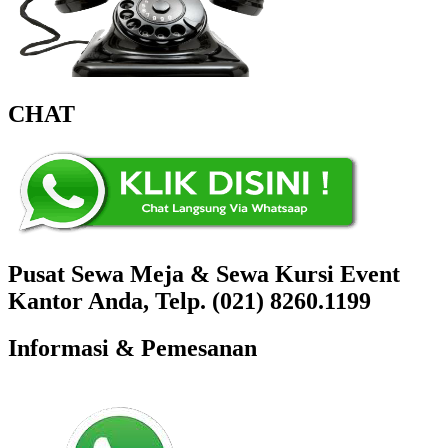
CHAT
Pusat Sewa Meja & Sewa Kursi Event
Kantor Anda, Telp. (021) 8260.1199
Informasi & Pemesanan