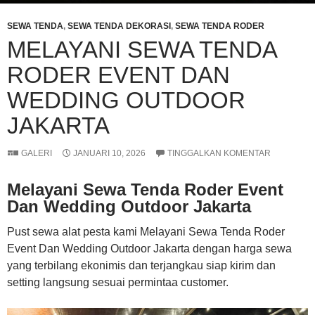
SEWA TENDA
,
SEWA TENDA DEKORASI
,
SEWA TENDA RODER
MELAYANI SEWA TENDA
RODER EVENT DAN
WEDDING OUTDOOR
JAKARTA
GALERI
JANUARI 10, 2026
TINGGALKAN KOMENTAR
Melayani Sewa Tenda Roder Event
Dan Wedding Outdoor Jakarta
Pust sewa alat pesta kami Melayani Sewa Tenda Roder
Event Dan Wedding Outdoor Jakarta dengan harga sewa
yang terbilang ekonimis dan terjangkau siap kirim dan
setting langsung sesuai permintaa customer.