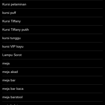
Kursi pelaminan
kursi puff
Kursi Tiffany
Kursi Tiffany putih
kursi tunggu
kursi VIP kayu
Lampu Sorot
meja
meja akad
meja bar
meja bar kaca
meja barstool