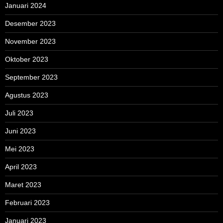
Januari 2024
Desember 2023
November 2023
Oktober 2023
September 2023
Agustus 2023
Juli 2023
Juni 2023
Mei 2023
April 2023
Maret 2023
Februari 2023
Januari 2023