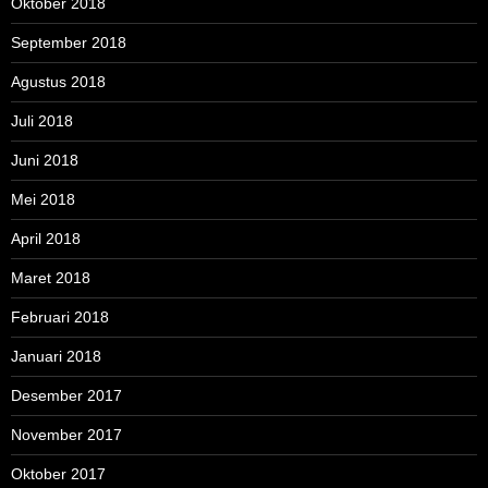
Oktober 2018
September 2018
Agustus 2018
Juli 2018
Juni 2018
Mei 2018
April 2018
Maret 2018
Februari 2018
Januari 2018
Desember 2017
November 2017
Oktober 2017