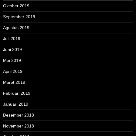
Oktober 2019
September 2019
Agustus 2019
Juli 2019
Juni 2019
Mei 2019
April 2019
Maret 2019
Februari 2019
Januari 2019
Desember 2018
November 2018