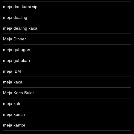
meja dan kursi vip
meja dealing
meja dealing kaca
Meja Dinner
meja gubugan
meja gubukan
meja IBM
meja kaca
Meja Kaca Bulat
meja kafe
meja kantin
meja kantor