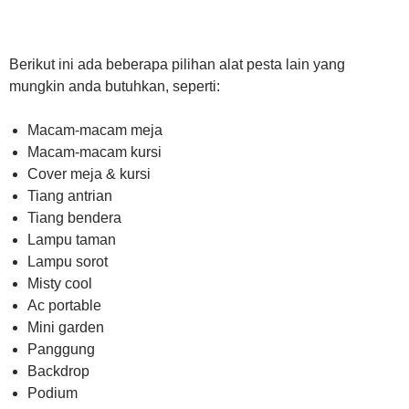
Berikut ini ada beberapa pilihan alat pesta lain yang
mungkin anda butuhkan, seperti:
Macam-macam meja
Macam-macam kursi
Cover meja & kursi
Tiang antrian
Tiang bendera
Lampu taman
Lampu sorot
Misty cool
Ac portable
Mini garden
Panggung
Backdrop
Podium