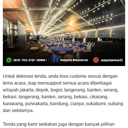
Untuk dekorasi tenda, anda bisa custome sesuai dengan
tema acara, siap mensupport semua acara diberbagai
wilayah jakarta, depok, bogor, tangerang, banten, serang,
bekasi, tangerang, banten, serang, bekasi, cikarang,
karawang, purwakarta, bandung, cianjur, sukabumi, subang
dan sekitarnya.
Tenda yang kami sediakan juga dengan banyak pilihan