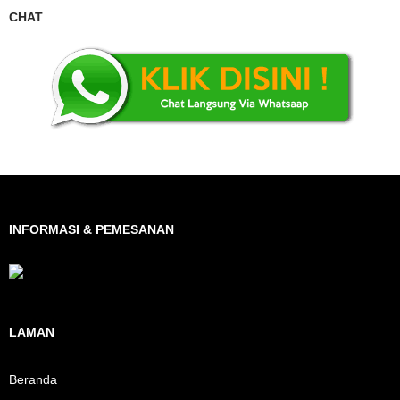
CHAT
INFORMASI & PEMESANAN
LAMAN
Beranda