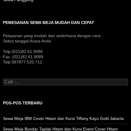
PEMESANAN SEWA MEJA MUDAH DAN CEPAT
Pelayanan yang mudah dan sederhana dengan cara :
Sebut tanggal Acara Anda
Telp:(021)82.61.9088
Fax :(021)82.61.9089
Telp.087877.520.712
Cari
untuk:
POS-POS TERBARU
Sewa Meja IBM Cover Hitam dan Kursi Tiffany Kayu Gold Jakarta
Sewa Meja Bundar Taplak Hitam dan Kursi Event Cover Hitam