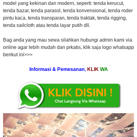
model yang kekinan dan modern, seperti: tenda kerucut,
tenda bazar, tenda parasol, tenda konvensional, tenda roder
pintu kaca, tenda transparan, tenda traktak, tenda rigging,
tenda sailcloth atau tenda layar putih dll.
Bag anda yang mau sewa silahkan hubungi admin kami via
online agar lebih mudah dan prkatis, klik saja logo whatsapp
berikut ini>>>
Informasi & Pemesanan,
KLIK
WA