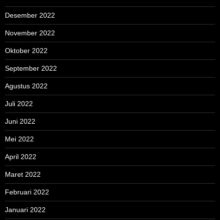
Desember 2022
November 2022
Oktober 2022
September 2022
Agustus 2022
Juli 2022
Juni 2022
Mei 2022
April 2022
Maret 2022
Februari 2022
Januari 2022