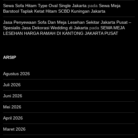
Sewa Sofa Hitam Type Oval Single Jakarta
pada
Sewa Meja
Barstool Taplak Ketat Hitam SCBD Kuningan Jakarta
Jasa Penyewaan Sofa Dan Meja Lesehan Sekitar Jakarta Pusat –
Spesialis Jasa Dekorasi Wedding di Jakarta
pada
SEWA MEJA
LESEHAN HARGA RAMAH DI KANTONG JAKARTA PUSAT
ARSIP
Agustus 2026
Juli 2026
Juni 2026
Mei 2026
April 2026
Maret 2026