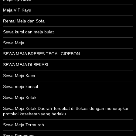
Meja VIP Kayu
Rental Meja dan Sofa
Sewa kursi dan meja bulat
Sewa Meja
SEWA MEJA BREBES TEGAL CIREBON
SEWA MEJA DI BEKASI
Sewa Meja Kaca
Sewa meja konsul
Sewa Meja Kotak
Sewa Meja Kotak Daerah Terdekat di Bekasi dengan menerapkan
protokol kesehatan yang berlaku
Sewa Meja Termurah
Sewa Panggung