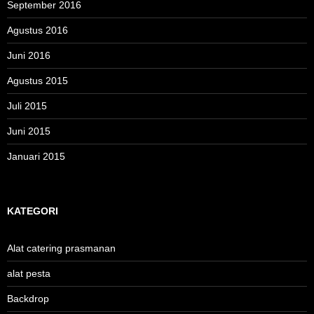
September 2016
Agustus 2016
Juni 2016
Agustus 2015
Juli 2015
Juni 2015
Januari 2015
KATEGORI
Alat catering prasmanan
alat pesta
Backdrop