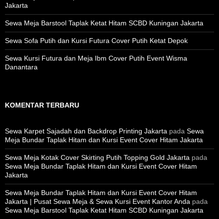
Jakarta
Sewa Meja Barstool Taplak Ketat Hitam SCBD Kuningan Jakarta
Sewa Sofa Putih dan Kursi Futura Cover Putih Ketat Depok
Sewa Kursi Futura dan Meja Ibm Cover Putih Event Wisma
Danantara
KOMENTAR TERBARU
Sewa Karpet Sajadah dan Backdrop Printing Jakarta
pada
Sewa
Meja Bundar Taplak Hitam dan Kursi Event Cover Hitam Jakarta
Sewa Meja Kotak Cover Skirting Putih Topping Gold Jakarta
pada
Sewa Meja Bundar Taplak Hitam dan Kursi Event Cover Hitam
Jakarta
Sewa Meja Bundar Taplak Hitam dan Kursi Event Cover Hitam
Jakarta | Pusat Sewa Meja & Sewa Kursi Event Kantor Anda
pada
Sewa Meja Barstool Taplak Ketat Hitam SCBD Kuningan Jakarta