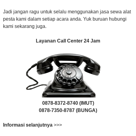
Jadi jangan ragu untuk selalu menggunakan jasa sewa alat
pesta kami dalam setiap acara anda. Yuk buruan hubungi
kami sekarang juga.
Layanan Call Center 24 Jam
0878-8372-8740 (IMUT)
0878-7350-8787 (BUNGA)
Informasi selanjutnya
>>>