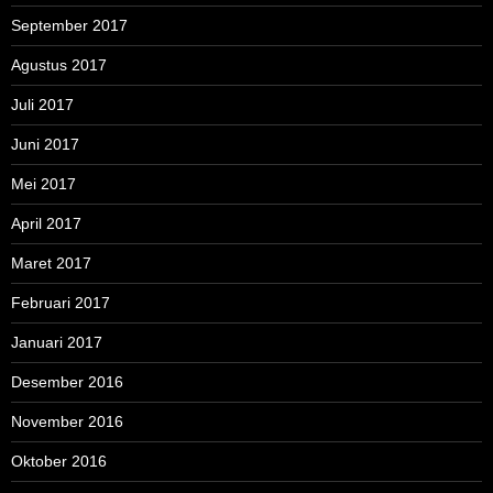
September 2017
Agustus 2017
Juli 2017
Juni 2017
Mei 2017
April 2017
Maret 2017
Februari 2017
Januari 2017
Desember 2016
November 2016
Oktober 2016