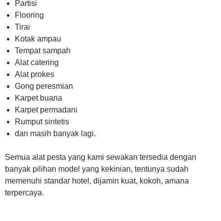
Partisi
Flooring
Tirai
Kotak ampau
Tempat sampah
Alat catering
Alat prokes
Gong peresmian
Karpet buana
Karpet permadani
Rumput sintetis
dan masih banyak lagi.
Semua alat pesta yang kami sewakan tersedia dengan
banyak pilihan model yang kekinian, tentunya sudah
memenuhi standar hotel, dijamin kuat, kokoh, amana
terpercaya.