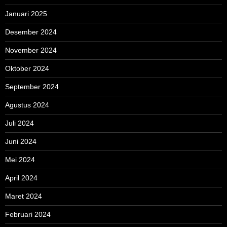
Januari 2025
Desember 2024
November 2024
Oktober 2024
September 2024
Agustus 2024
Juli 2024
Juni 2024
Mei 2024
April 2024
Maret 2024
Februari 2024