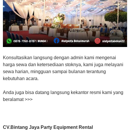
Konsultasikan langsung dengan admin kami mengenai
harga sewa dan ketersediaan stoknya, kami juga melayani
sewa harian, mingguan sampai bulanan terantung
kebutuhan acara.
Anda juga bisa datang langsung kekantor resmi kami yang
beralamat >>>
CV.Bintang Jaya Party Equipment Rental