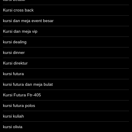
Kursi cross back
kursi dan meja event besar
Kursi dan meja vip
kursi dealing
kursi dinner
Kursi direktur
kursi futura
kursi futura dan meja bulat
Kursi Futura Ftr-405
kursi futura polos
kursi kuliah
kursi olivia