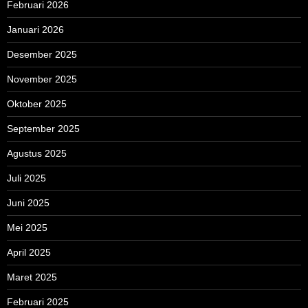
Februari 2026
Januari 2026
Desember 2025
November 2025
Oktober 2025
September 2025
Agustus 2025
Juli 2025
Juni 2025
Mei 2025
April 2025
Maret 2025
Februari 2025