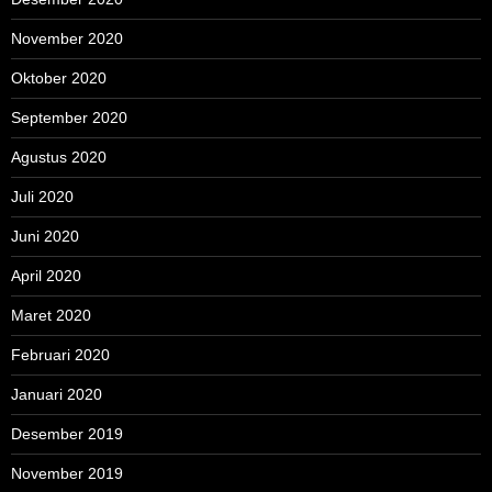
November 2020
Oktober 2020
September 2020
Agustus 2020
Juli 2020
Juni 2020
April 2020
Maret 2020
Februari 2020
Januari 2020
Desember 2019
November 2019