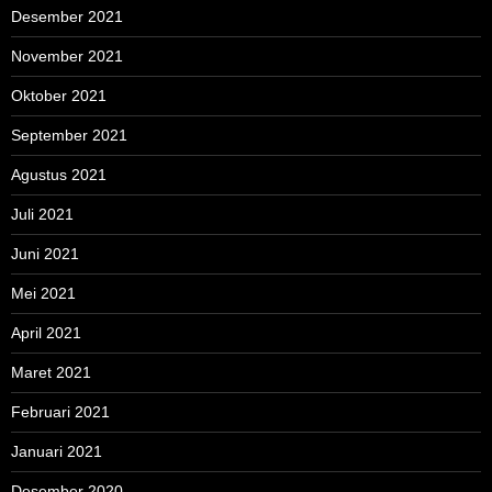
Desember 2021
November 2021
Oktober 2021
September 2021
Agustus 2021
Juli 2021
Juni 2021
Mei 2021
April 2021
Maret 2021
Februari 2021
Januari 2021
Desember 2020