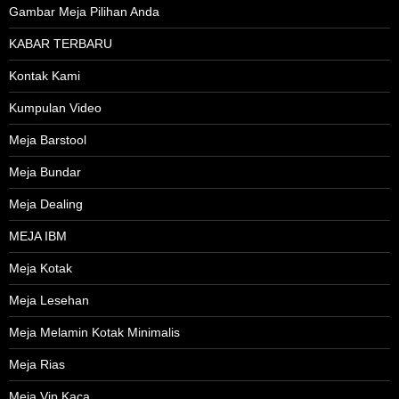
Gambar Meja Pilihan Anda
KABAR TERBARU
Kontak Kami
Kumpulan Video
Meja Barstool
Meja Bundar
Meja Dealing
MEJA IBM
Meja Kotak
Meja Lesehan
Meja Melamin Kotak Minimalis
Meja Rias
Meja Vip Kaca