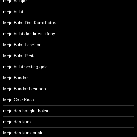
meja belajar
meja bulat
Meja Bulat Dan Kursi Futura
meja bulat dan kursi tiffany
Meja Bulat Lesehan
Meja Bulat Pesta
meja bulat scriting gold
Meja Bundar
Meja Bundar Lesehan
Meja Cafe Kaca
meja dan bangku bakso
meja dan kursi
Meja dan kursi anak