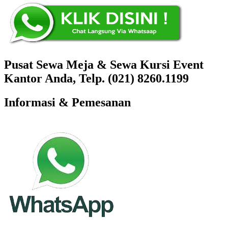
Pusat Sewa Meja & Sewa Kursi Event
Kantor Anda, Telp. (021) 8260.1199
Informasi & Pemesanan