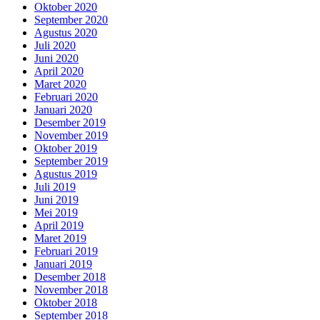
Oktober 2020
September 2020
Agustus 2020
Juli 2020
Juni 2020
April 2020
Maret 2020
Februari 2020
Januari 2020
Desember 2019
November 2019
Oktober 2019
September 2019
Agustus 2019
Juli 2019
Juni 2019
Mei 2019
April 2019
Maret 2019
Februari 2019
Januari 2019
Desember 2018
November 2018
Oktober 2018
September 2018