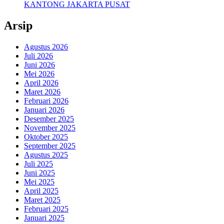
KANTONG JAKARTA PUSAT
Arsip
Agustus 2026
Juli 2026
Juni 2026
Mei 2026
April 2026
Maret 2026
Februari 2026
Januari 2026
Desember 2025
November 2025
Oktober 2025
September 2025
Agustus 2025
Juli 2025
Juni 2025
Mei 2025
April 2025
Maret 2025
Februari 2025
Januari 2025