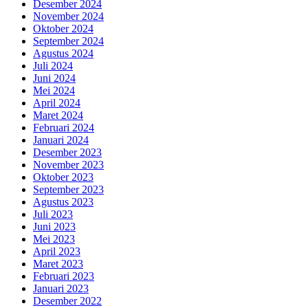
Desember 2024
November 2024
Oktober 2024
September 2024
Agustus 2024
Juli 2024
Juni 2024
Mei 2024
April 2024
Maret 2024
Februari 2024
Januari 2024
Desember 2023
November 2023
Oktober 2023
September 2023
Agustus 2023
Juli 2023
Juni 2023
Mei 2023
April 2023
Maret 2023
Februari 2023
Januari 2023
Desember 2022