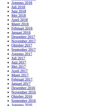
Agustus 2018
Juli 2018
Juni 2018
Mei 2018
April 2018
Maret 2018
Februari 2018
Januari 2018
Desember 2017
November 2017
Oktober 2017
September 2017
Agustus 2017
Juli 2017
Juni 2017
Mei 2017
April 2017
Maret 2017
Februari 2017
Januari 2017
Desember 2016
November 2016
Oktober 2016
September 2016
Agustus 2016