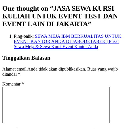
One thought on “JASA SEWA KURSI
KULIAH UNTUK EVENT TEST DAN
EVENT LAIN DI JAKARTA”
Ping-balik:
SEWA MEJA IBM BERKUALITAS UNTUK
EVENT KANTOR ANDA DI JABODETABEK | Pusat
Sewa Meja & Sewa Kursi Event Kantor Anda
Tinggalkan Balasan
Alamat email Anda tidak akan dipublikasikan.
Ruas yang wajib
ditandai
*
Komentar
*