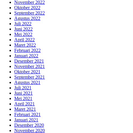
November 2022
Oktober 2022
September 2022
Agustus 2022
Juli 2022
Juni 2022
Mei 2022
April 2022
Maret 2022
Februari 2022
Januari 2022
Desember 2021
November 2021
Oktober 2021
September 2021
Agustus 2021
Juli 2021
Juni 2021
Mei 2021
April 2021
Maret 2021
Februari 2021
Januari 2021
Desember 2020
November 2020