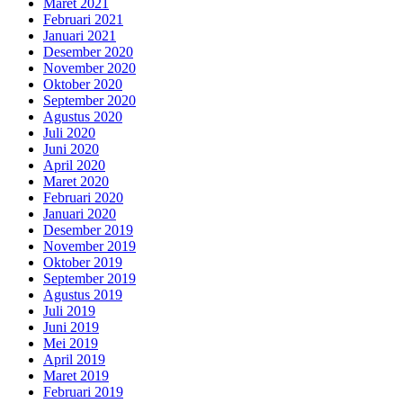
Maret 2021
Februari 2021
Januari 2021
Desember 2020
November 2020
Oktober 2020
September 2020
Agustus 2020
Juli 2020
Juni 2020
April 2020
Maret 2020
Februari 2020
Januari 2020
Desember 2019
November 2019
Oktober 2019
September 2019
Agustus 2019
Juli 2019
Juni 2019
Mei 2019
April 2019
Maret 2019
Februari 2019