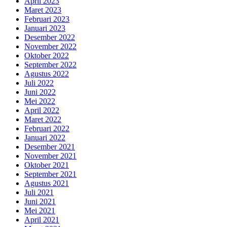
April 2023
Maret 2023
Februari 2023
Januari 2023
Desember 2022
November 2022
Oktober 2022
September 2022
Agustus 2022
Juli 2022
Juni 2022
Mei 2022
April 2022
Maret 2022
Februari 2022
Januari 2022
Desember 2021
November 2021
Oktober 2021
September 2021
Agustus 2021
Juli 2021
Juni 2021
Mei 2021
April 2021