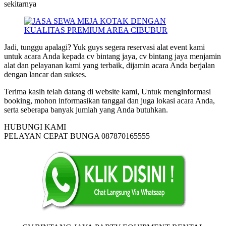
sekitarnya
Jadi, tunggu apalagi? Yuk guys segera reservasi alat event kami
untuk acara Anda kepada cv bintang jaya, cv bintang jaya menjamin
alat dan pelayanan kami yang terbaik, dijamin acara Anda berjalan
dengan lancar dan sukses.
Terima kasih telah datang di website kami, Untuk menginformasi
booking, mohon informasikan tanggal dan juga lokasi acara Anda,
serta seberapa banyak jumlah yang Anda butuhkan.
HUBUNGI KAMI
PELAYAN CEPAT BUNGA 087870165555