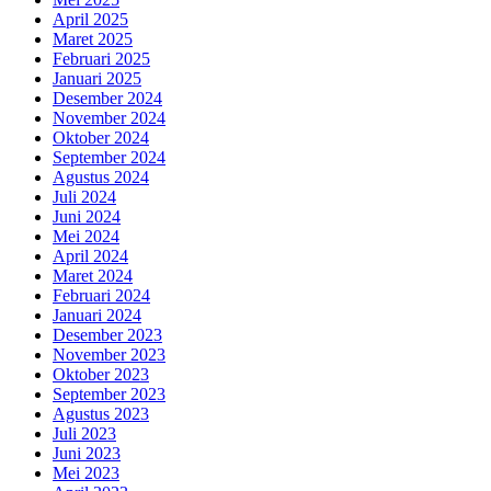
April 2025
Maret 2025
Februari 2025
Januari 2025
Desember 2024
November 2024
Oktober 2024
September 2024
Agustus 2024
Juli 2024
Juni 2024
Mei 2024
April 2024
Maret 2024
Februari 2024
Januari 2024
Desember 2023
November 2023
Oktober 2023
September 2023
Agustus 2023
Juli 2023
Juni 2023
Mei 2023