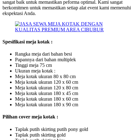
sangat baik untuk memastikan peforma optimal. Kami sangat
berkomitmen untuk memastikan setiap alat event kami memenuhi
ekspektasi Anda.
Spesifikasi meja kotak :
Rangka meja dari bahan besi
Papannya dari bahan multiplek
Tinggi meja 75 cm
Ukuran meja kotak :
Meja kotak ukuran 80 x 80 cm
Meja kotak ukuran 120 x 60 cm
Meja kotak ukuran 120 x 80 cm
Meja kotak ukuran 180 x 45 cm
Meja kotak ukuran 180 x 60 cm
Meja kotak ukuran 180 x 90 cm
Pilihan cover meja kotak :
Taplak putih skirting putih pony gold
Taplak putih skirting gold