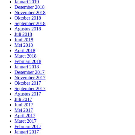
Januari 2019
Desember 2018
November 2018
Oktober 2018
September 2018
Agustus 2018
Juli 2018
Juni 2018
Mei 2018
April 2018
Maret 2018
Februari 2018
Januari 2018
Desember 2017
November 2017
Oktober 2017
September 2017
Agustus 2017
Juli 2017
Juni 2017
Mei 2017
April 2017
Maret 2017
Februari 2017
Januari 2017