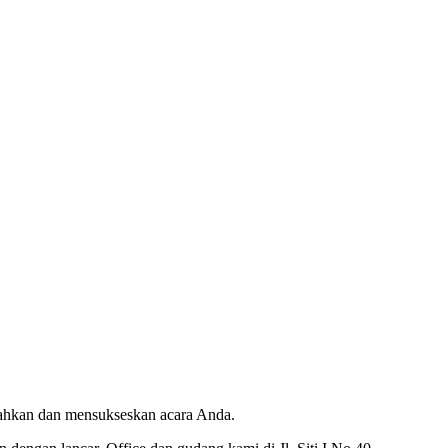
riahkan dan mensukseskan acara Anda.