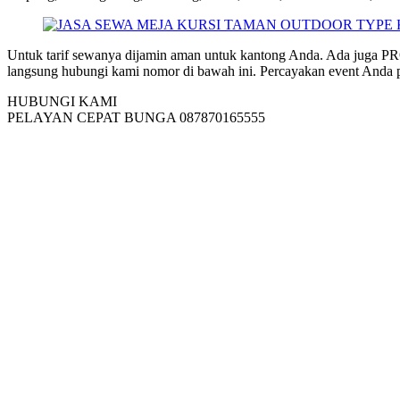
Untuk tarif sewanya dijamin aman untuk kantong Anda. Ada jug
langsung hubungi kami nomor di bawah ini. Percayakan event Anda p
HUBUNGI KAMI
PELAYAN CEPAT BUNGA 087870165555