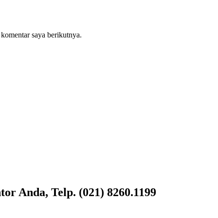
 komentar saya berikutnya.
or Anda, Telp. (021) 8260.1199