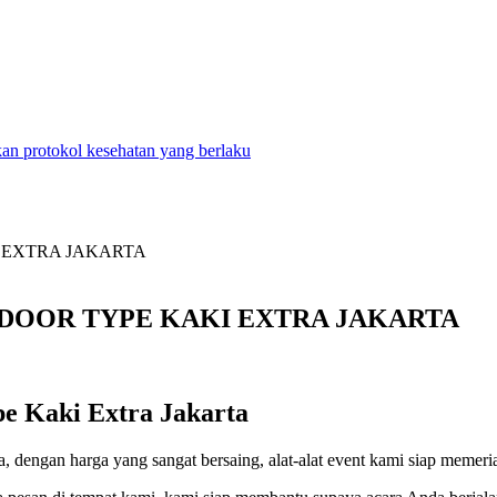
n protokol kesehatan yang berlaku
TDOOR TYPE KAKI EXTRA JAKARTA
e Kaki Extra Jakarta
ta, dengan harga yang sangat bersaing, alat-alat event kami siap meme