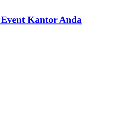
 Event Kantor Anda