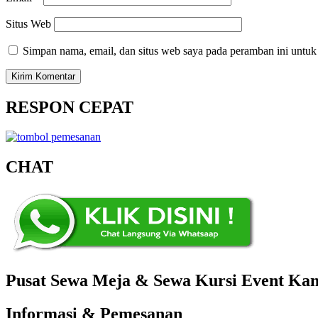
Situs Web
Simpan nama, email, dan situs web saya pada peramban ini untuk
RESPON CEPAT
CHAT
Pusat Sewa Meja & Sewa Kursi Event Kant
Informasi & Pemesanan