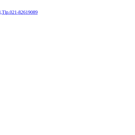
al,Tlp.021-82619089