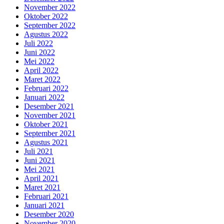
November 2022
Oktober 2022
September 2022
Agustus 2022
Juli 2022
Juni 2022
Mei 2022
April 2022
Maret 2022
Februari 2022
Januari 2022
Desember 2021
November 2021
Oktober 2021
September 2021
Agustus 2021
Juli 2021
Juni 2021
Mei 2021
April 2021
Maret 2021
Februari 2021
Januari 2021
Desember 2020
November 2020