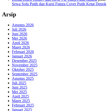
Sewa Sofa Putih dan Kursi Futura Cover Putih Ketat Depok
Arsip
Agustus 2026
Juli 2026
Juni 2026
Mei 2026
April 2026
Maret 2026
Februari 2026
Januari 2026
Desember 2025
November 2025
Oktober 2025
September 2025
Agustus 2025
Juli 2025
Juni 2025
Mei 2025
April 2025
Maret 2025
Februari 2025
Januari 2025