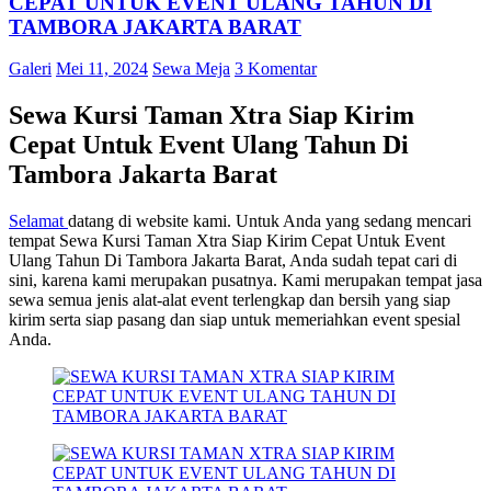
CEPAT UNTUK EVENT ULANG TAHUN DI
TAMBORA JAKARTA BARAT
Galeri
Mei 11, 2024
Sewa Meja
3 Komentar
Sewa Kursi Taman Xtra Siap Kirim
Cepat Untuk Event Ulang Tahun Di
Tambora Jakarta Barat
Selamat
datang di website kami. Untuk Anda yang sedang mencari
tempat Sewa Kursi Taman Xtra Siap Kirim Cepat Untuk Event
Ulang Tahun Di Tambora Jakarta Barat, Anda sudah tepat cari di
sini, karena kami merupakan pusatnya. Kami merupakan tempat jasa
sewa semua jenis alat-alat event terlengkap dan bersih yang siap
kirim serta siap pasang dan siap untuk memeriahkan event spesial
Anda.