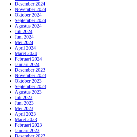
Desember 2024
November 2024
Oktober 2024
September 2024
Agustus 2024
Juli 2024
Juni 2024
Mei 2024
April 2024
Maret 2024
Februari 2024
Januari 2024
Desember 2023
November 2023
Oktober 2023
September 2023
Agustus 2023
Juli 2023
Juni 2023
Mei 2023
April 2023
Maret 2023
Februari 2023
Januari 2023
Desember 2022