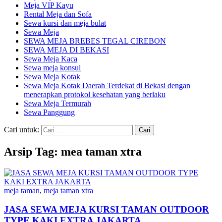
Meja VIP Kayu
Rental Meja dan Sofa
Sewa kursi dan meja bulat
Sewa Meja
SEWA MEJA BREBES TEGAL CIREBON
SEWA MEJA DI BEKASI
Sewa Meja Kaca
Sewa meja konsul
Sewa Meja Kotak
Sewa Meja Kotak Daerah Terdekat di Bekasi dengan
menerapkan protokol kesehatan yang berlaku
Sewa Meja Termurah
Sewa Panggung
Cari untuk:
Arsip Tag: mea taman xtra
meja taman
,
meja taman xtra
JASA SEWA MEJA KURSI TAMAN OUTDOOR
TYPE KAKI EXTRA JAKARTA