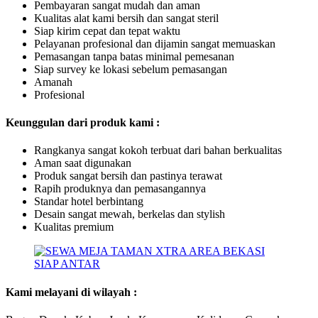
Pembayaran sangat mudah dan aman
Kualitas alat kami bersih dan sangat steril
Siap kirim cepat dan tepat waktu
Pelayanan profesional dan dijamin sangat memuaskan
Pemasangan tanpa batas minimal pemesanan
Siap survey ke lokasi sebelum pemasangan
Amanah
Profesional
Keunggulan dari produk kami :
Rangkanya sangat kokoh terbuat dari bahan berkualitas
Aman saat digunakan
Produk sangat bersih dan pastinya terawat
Rapih produknya dan pemasangannya
Standar hotel berbintang
Desain sangat mewah, berkelas dan stylish
Kualitas premium
Kami melayani di wilayah :