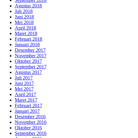
September 2018
Agustus 2018
Juli 2018
Juni 2018
Mei 2018
April 2018
Maret 2018
Februari 2018
Januari 2018
Desember 2017
November 2017
Oktober 2017
September 2017
Agustus 2017
Juli 2017
Juni 2017
Mei 2017
April 2017
Maret 2017
Februari 2017
Januari 2017
Desember 2016
November 2016
Oktober 2016
September 2016