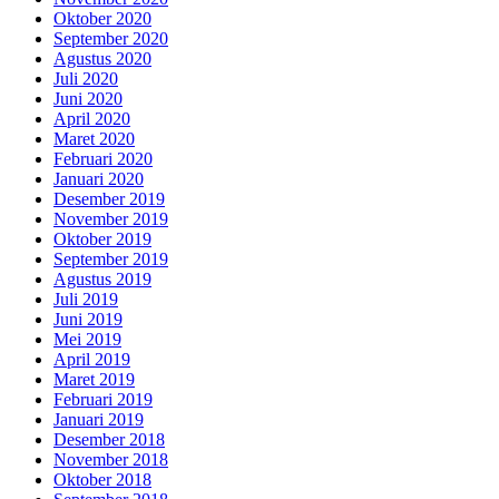
Oktober 2020
September 2020
Agustus 2020
Juli 2020
Juni 2020
April 2020
Maret 2020
Februari 2020
Januari 2020
Desember 2019
November 2019
Oktober 2019
September 2019
Agustus 2019
Juli 2019
Juni 2019
Mei 2019
April 2019
Maret 2019
Februari 2019
Januari 2019
Desember 2018
November 2018
Oktober 2018