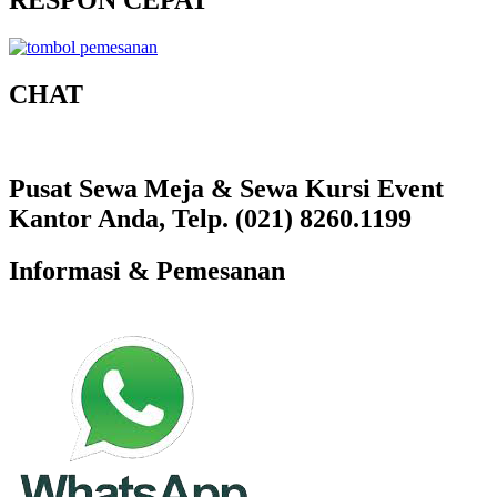
RESPON CEPAT
CHAT
Pusat Sewa Meja & Sewa Kursi Event
Kantor Anda, Telp. (021) 8260.1199
Informasi & Pemesanan