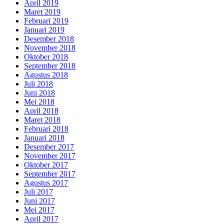
April 2019
Maret 2019
Februari 2019
Januari 2019
Desember 2018
November 2018
Oktober 2018
September 2018
Agustus 2018
Juli 2018
Juni 2018
Mei 2018
April 2018
Maret 2018
Februari 2018
Januari 2018
Desember 2017
November 2017
Oktober 2017
September 2017
Agustus 2017
Juli 2017
Juni 2017
Mei 2017
April 2017