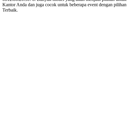
Kantor Anda dan juga cocok untuk beberapa event dengan pilihan
Terbaik.