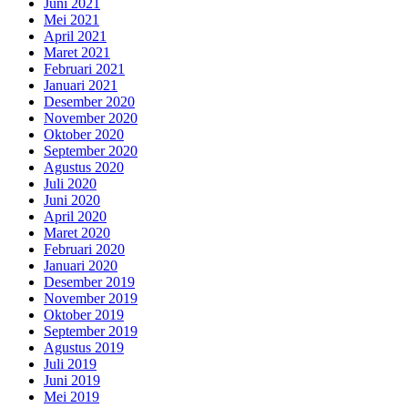
Juni 2021
Mei 2021
April 2021
Maret 2021
Februari 2021
Januari 2021
Desember 2020
November 2020
Oktober 2020
September 2020
Agustus 2020
Juli 2020
Juni 2020
April 2020
Maret 2020
Februari 2020
Januari 2020
Desember 2019
November 2019
Oktober 2019
September 2019
Agustus 2019
Juli 2019
Juni 2019
Mei 2019