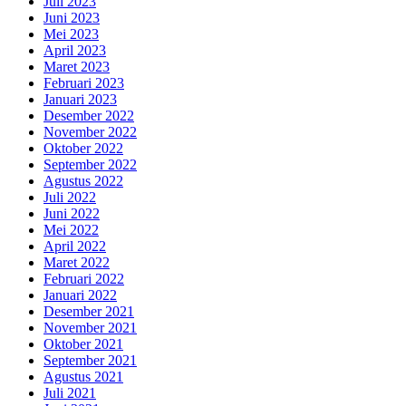
Juli 2023
Juni 2023
Mei 2023
April 2023
Maret 2023
Februari 2023
Januari 2023
Desember 2022
November 2022
Oktober 2022
September 2022
Agustus 2022
Juli 2022
Juni 2022
Mei 2022
April 2022
Maret 2022
Februari 2022
Januari 2022
Desember 2021
November 2021
Oktober 2021
September 2021
Agustus 2021
Juli 2021