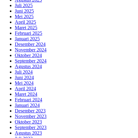
Juli 2025
Juni 2025
Mei 2025
April 2025
Maret 2025
Februari 2025
Januari 2025
Desember 2024
November 2024
Oktober 2024
September 2024
Agustus 2024
Juli 2024
Juni 2024
Mei 2024
April 2024
Maret 2024
Februari 2024
Januari 2024
Desember 2023
November 2023
Oktober 2023
September 2023
Agustus 2023