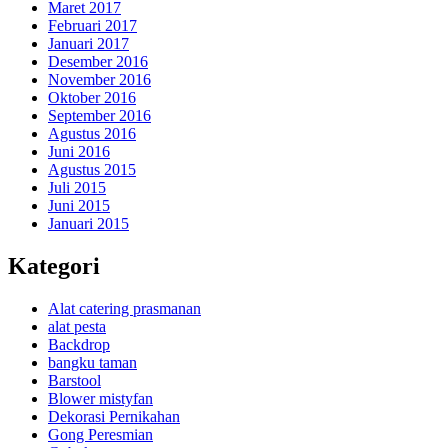
Maret 2017
Februari 2017
Januari 2017
Desember 2016
November 2016
Oktober 2016
September 2016
Agustus 2016
Juni 2016
Agustus 2015
Juli 2015
Juni 2015
Januari 2015
Kategori
Alat catering prasmanan
alat pesta
Backdrop
bangku taman
Barstool
Blower mistyfan
Dekorasi Pernikahan
Gong Peresmian