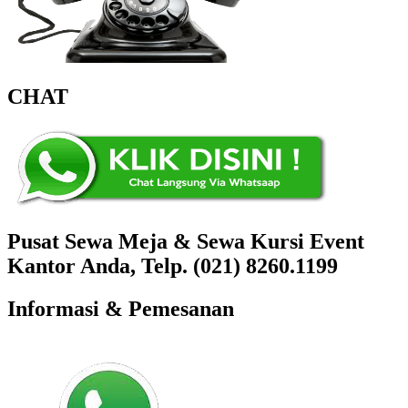
CHAT
Pusat Sewa Meja & Sewa Kursi Event
Kantor Anda, Telp. (021) 8260.1199
Informasi & Pemesanan