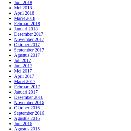
Juni 2018
Mei 2018
April 2018
Maret 2018
Februari 2018
Januari 2018
Desember 2017
November 2017
Oktober 2017
September 2017
Agustus 2017
Juli 2017
Juni 2017
Mei 2017
April 2017
Maret 2017
Februari 2017
Januari 2017
Desember 2016
November 2016
Oktober 2016
September 2016
Agustus 2016
Juni 2016
Agustus 2015