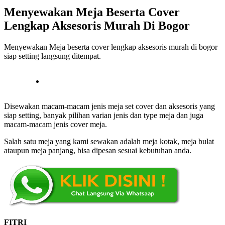
Menyewakan Meja Beserta Cover
Lengkap Aksesoris Murah Di Bogor
Menyewakan Meja beserta cover lengkap aksesoris murah di bogor
siap setting langsung ditempat.
Disewakan macam-macam jenis meja set cover dan aksesoris yang
siap setting, banyak pilihan varian jenis dan type meja dan juga
macam-macam jenis cover meja.
Salah satu meja yang kami sewakan adalah meja kotak, meja bulat
ataupun meja panjang, bisa dipesan sesuai kebutuhan anda.
FITRI