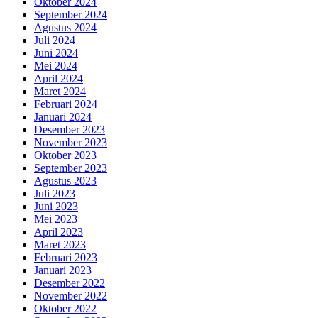
Oktober 2024
September 2024
Agustus 2024
Juli 2024
Juni 2024
Mei 2024
April 2024
Maret 2024
Februari 2024
Januari 2024
Desember 2023
November 2023
Oktober 2023
September 2023
Agustus 2023
Juli 2023
Juni 2023
Mei 2023
April 2023
Maret 2023
Februari 2023
Januari 2023
Desember 2022
November 2022
Oktober 2022