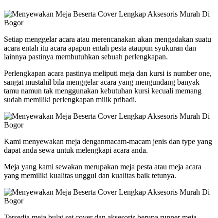
Setiap menggelar acara atau merencanakan akan mengadakan suatu
acara entah itu acara apapun entah pesta ataupun syukuran dan
lainnya pastinya membutuhkan sebuah perlengkapan.
Perlengkapan acara pastinya meliputi meja dan kursi is number one,
sangat mustahil bila menggelar acara yang mengundang banyak
tamu namun tak menggunakan kebutuhan kursi kecuali memang
sudah memiliki perlengkapan milik pribadi.
Kami menyewakan meja denganmacam-macam jenis dan type yang
dapat anda sewa untuk melengkapi acara anda.
Meja yang kami sewakan merupakan meja pesta atau meja acara
yang memiliki kualitas unggul dan kualitas baik tetunya.
Tersedia meja bulat set cover dan aksesoris berupa runner meja