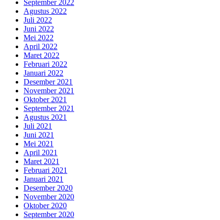
September 2022
Agustus 2022
Juli 2022
Juni 2022
Mei 2022
April 2022
Maret 2022
Februari 2022
Januari 2022
Desember 2021
November 2021
Oktober 2021
September 2021
Agustus 2021
Juli 2021
Juni 2021
Mei 2021
April 2021
Maret 2021
Februari 2021
Januari 2021
Desember 2020
November 2020
Oktober 2020
September 2020