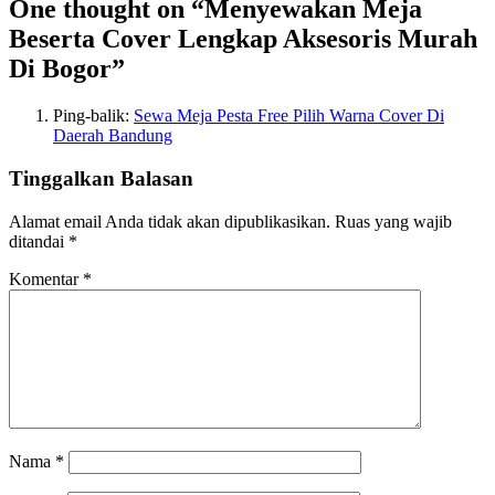
One thought on “Menyewakan Meja
Beserta Cover Lengkap Aksesoris Murah
Di Bogor”
Ping-balik:
Sewa Meja Pesta Free Pilih Warna Cover Di
Daerah Bandung
Tinggalkan Balasan
Alamat email Anda tidak akan dipublikasikan.
Ruas yang wajib
ditandai
*
Komentar
*
Nama
*