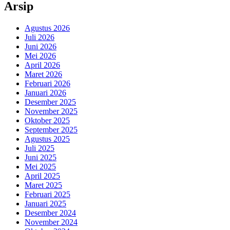
Arsip
Agustus 2026
Juli 2026
Juni 2026
Mei 2026
April 2026
Maret 2026
Februari 2026
Januari 2026
Desember 2025
November 2025
Oktober 2025
September 2025
Agustus 2025
Juli 2025
Juni 2025
Mei 2025
April 2025
Maret 2025
Februari 2025
Januari 2025
Desember 2024
November 2024