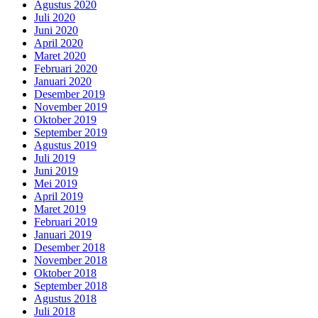
Agustus 2020
Juli 2020
Juni 2020
April 2020
Maret 2020
Februari 2020
Januari 2020
Desember 2019
November 2019
Oktober 2019
September 2019
Agustus 2019
Juli 2019
Juni 2019
Mei 2019
April 2019
Maret 2019
Februari 2019
Januari 2019
Desember 2018
November 2018
Oktober 2018
September 2018
Agustus 2018
Juli 2018