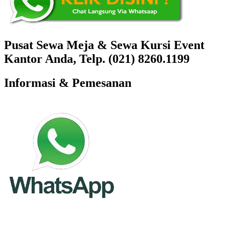
Pusat Sewa Meja & Sewa Kursi Event
Kantor Anda, Telp. (021) 8260.1199
Informasi & Pemesanan