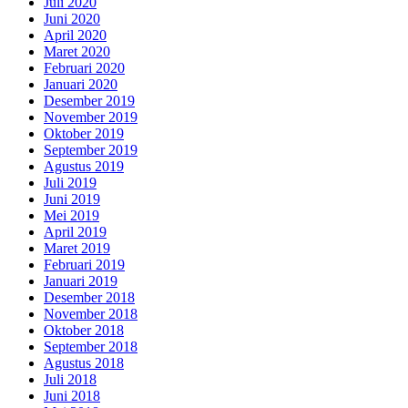
Juli 2020
Juni 2020
April 2020
Maret 2020
Februari 2020
Januari 2020
Desember 2019
November 2019
Oktober 2019
September 2019
Agustus 2019
Juli 2019
Juni 2019
Mei 2019
April 2019
Maret 2019
Februari 2019
Januari 2019
Desember 2018
November 2018
Oktober 2018
September 2018
Agustus 2018
Juli 2018
Juni 2018