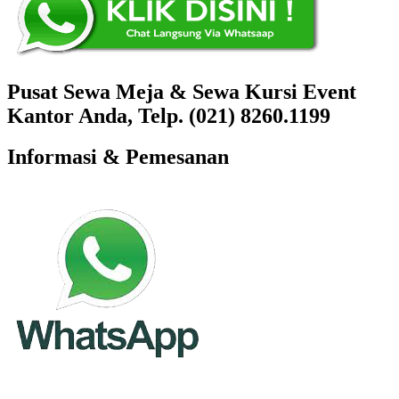
Pusat Sewa Meja & Sewa Kursi Event
Kantor Anda, Telp. (021) 8260.1199
Informasi & Pemesanan