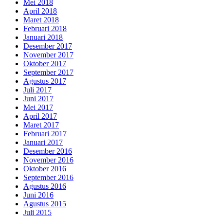
Mei 2018
April 2018
Maret 2018
Februari 2018
Januari 2018
Desember 2017
November 2017
Oktober 2017
September 2017
Agustus 2017
Juli 2017
Juni 2017
Mei 2017
April 2017
Maret 2017
Februari 2017
Januari 2017
Desember 2016
November 2016
Oktober 2016
September 2016
Agustus 2016
Juni 2016
Agustus 2015
Juli 2015