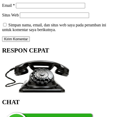
Email
*
Situs Web
Simpan nama, email, dan situs web saya pada peramban ini
untuk komentar saya berikutnya.
RESPON CEPAT
CHAT