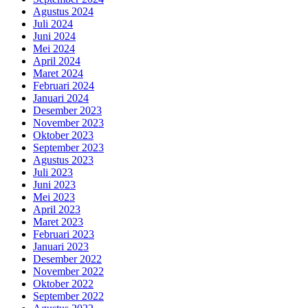
Agustus 2024
Juli 2024
Juni 2024
Mei 2024
April 2024
Maret 2024
Februari 2024
Januari 2024
Desember 2023
November 2023
Oktober 2023
September 2023
Agustus 2023
Juli 2023
Juni 2023
Mei 2023
April 2023
Maret 2023
Februari 2023
Januari 2023
Desember 2022
November 2022
Oktober 2022
September 2022