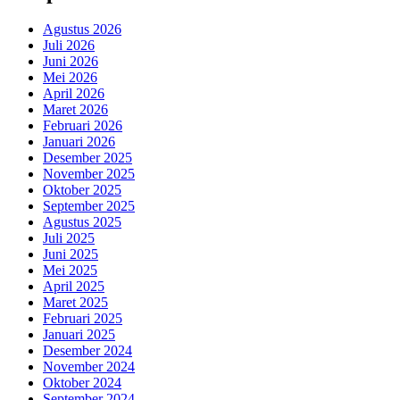
Agustus 2026
Juli 2026
Juni 2026
Mei 2026
April 2026
Maret 2026
Februari 2026
Januari 2026
Desember 2025
November 2025
Oktober 2025
September 2025
Agustus 2025
Juli 2025
Juni 2025
Mei 2025
April 2025
Maret 2025
Februari 2025
Januari 2025
Desember 2024
November 2024
Oktober 2024
September 2024