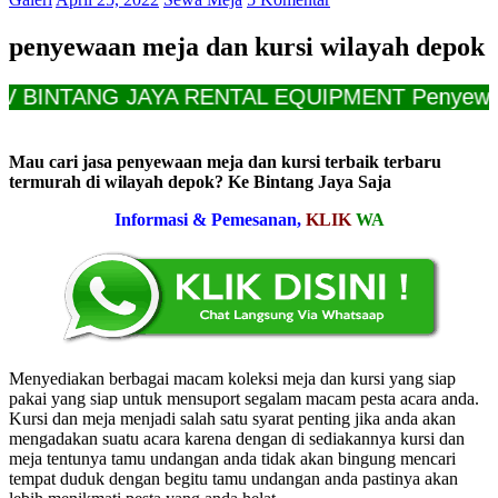
penyewaan meja dan kursi wilayah depok
G JAYA RENTAL EQUIPMENT Penyewaan Meja D
Mau cari jasa penyewaan meja dan kursi terbaik terbaru
termurah di wilayah depok? Ke Bintang Jaya Saja
Informasi & Pemesanan,
KLIK
WA
Menyediakan berbagai macam koleksi meja dan kursi yang siap
pakai yang siap untuk mensuport segalam macam pesta acara anda.
Kursi dan meja menjadi salah satu syarat penting jika anda akan
mengadakan suatu acara karena dengan di sediakannya kursi dan
meja tentunya tamu undangan anda tidak akan bingung mencari
tempat duduk dengan begitu tamu undangan anda pastinya akan