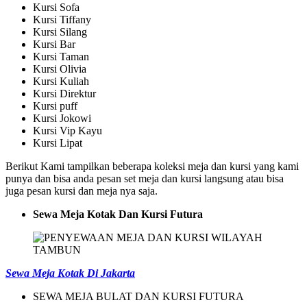
Kursi Sofa
Kursi Tiffany
Kursi Silang
Kursi Bar
Kursi Taman
Kursi Olivia
Kursi Kuliah
Kursi Direktur
Kursi puff
Kursi Jokowi
Kursi Vip Kayu
Kursi Lipat
Berikut Kami tampilkan beberapa koleksi meja dan kursi yang kami
punya dan bisa anda pesan set meja dan kursi langsung atau bisa
juga pesan kursi dan meja nya saja.
Sewa Meja Kotak Dan Kursi Futura
Sewa Meja Kotak Di Jakarta
SEWA MEJA BULAT DAN KURSI FUTURA