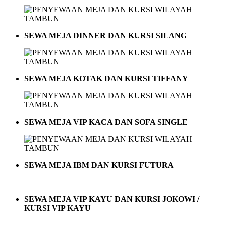
SEWA MEJA DINNER DAN KURSI SILANG
SEWA MEJA KOTAK DAN KURSI TIFFANY
SEWA MEJA VIP KACA DAN SOFA SINGLE
SEWA MEJA IBM DAN KURSI FUTURA
SEWA MEJA VIP KAYU DAN KURSI JOKOWI /
KURSI VIP KAYU