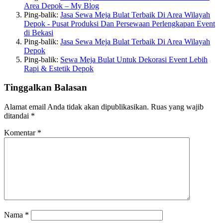
Area Depok – My Blog
Ping-balik:
Jasa Sewa Meja Bulat Terbaik Di Area Wilayah
Depok - Pusat Produksi Dan Persewaan Perlengkapan Event
di Bekasi
Ping-balik:
Jasa Sewa Meja Bulat Terbaik Di Area Wilayah
Depok
Ping-balik:
Sewa Meja Bulat Untuk Dekorasi Event Lebih
Rapi & Estetik Depok
Tinggalkan Balasan
Alamat email Anda tidak akan dipublikasikan.
Ruas yang wajib
ditandai
*
Komentar
*
Nama
*