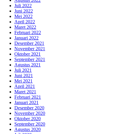
Agustus 2022
Juli 2022
Juni 2022
Mei 2022
April 2022
Maret 2022
Februari 2022
Januari 2022
Desember 2021
November 2021
Oktober 2021
September 2021
Agustus 2021
Juli 2021
Juni 2021
Mei 2021
April 2021
Maret 2021
Februari 2021
Januari 2021
Desember 2020
November 2020
Oktober 2020
September 2020
Agustus 2020