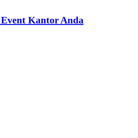
 Event Kantor Anda