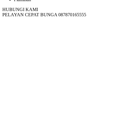
HUBUNGI KAMI
PELAYAN CEPAT BUNGA 087870165555