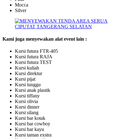
Mocca
Silver
Kami juga menyewakan alat event lain :
Kursi futura FTR-405
Kursi futura RAJA
Kursi futura TEST
Kursi kuliah
Kursi direktur
Kursi pijat
Kursi tunggu
Kursi anak plastik
Kursi tiffany
Kursi olivia
Kursi dinner
Kursi silang
Kursi bar kotak
Kursi bar cowboy
Kursi bar kayu
Kursi taman exstra