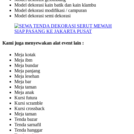
Model dekorasi kain batik dan kain klambu
Model dekorasi modifikasi / campuran
Model dekorasi semi dekorasi
Kami juga menyewakan alat event lain :
Meja kotak
Meja ibm
Meja bundar
Meja panjang
Meja lesehan
Meja bar
Meja taman
Meja anak
Kursi futura
Kursi scramble
Kursi crossback
Meja taman
Tenda bazar
Tenda sarnafil
Tenda hanggar