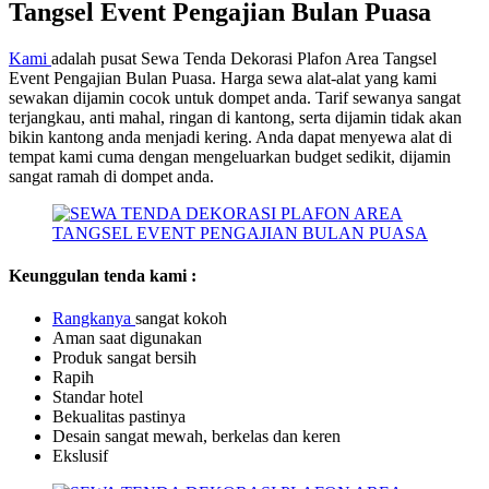
Tangsel Event Pengajian Bulan Puasa
Kami
adalah pusat Sewa Tenda Dekorasi Plafon Area Tangsel
Event Pengajian Bulan Puasa. Harga sewa alat-alat yang kami
sewakan dijamin cocok untuk dompet anda. Tarif sewanya sangat
terjangkau, anti mahal, ringan di kantong, serta dijamin tidak akan
bikin kantong anda menjadi kering. Anda dapat menyewa alat di
tempat kami cuma dengan mengeluarkan budget sedikit, dijamin
sangat ramah di dompet anda.
Keunggulan tenda kami :
Rangkanya
sangat kokoh
Aman saat digunakan
Produk sangat bersih
Rapih
Standar hotel
Bekualitas pastinya
Desain sangat mewah, berkelas dan keren
Ekslusif