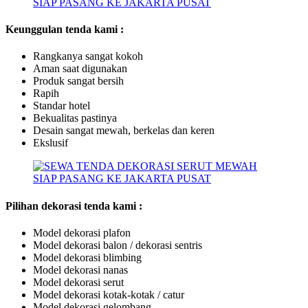
Keunggulan tenda kami :
Rangkanya sangat kokoh
Aman saat digunakan
Produk sangat bersih
Rapih
Standar hotel
Bekualitas pastinya
Desain sangat mewah, berkelas dan keren
Ekslusif
Pilihan dekorasi tenda kami :
Model dekorasi plafon
Model dekorasi balon / dekorasi sentris
Model dekorasi blimbing
Model dekorasi nanas
Model dekorasi serut
Model dekorasi kotak-kotak / catur
Model dekorasi gelombang