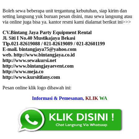
Boleh sewa beberapa unit tergantung kebutuhan, siap kirim dan
setting langsung yuk buruan pesan disini, mau sewa langsung atau
via online juga bisa ya. kantor resmi kami dialamat berikut ini>>>
CV.Bintang Jaya Party Equipment Rental
Jl. Siti I No.40 Mustikajaya Bekasi
Tlp.021-82619088 / 021-82619089 / 021-82601199
E-mail. bintangjaya75@yahoo.com
web. http://www.bintangjaya.co.id
http://www.sewakursi.net
http://www.bintangjayaevent.com
http://www.meja.co
http://www.kursitifany.com
Pesan online klik logo dibawah ini:
Informasi & Pemesanan,
KLIK
WA