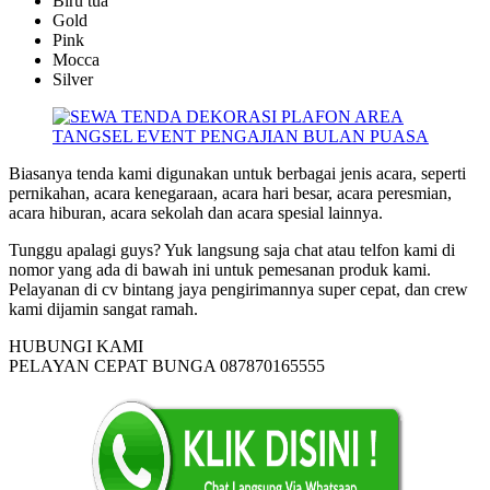
Biru tua
Gold
Pink
Mocca
Silver
Biasanya tenda kami digunakan untuk berbagai jenis acara, seperti
pernikahan, acara kenegaraan, acara hari besar, acara peresmian,
acara hiburan, acara sekolah dan acara spesial lainnya.
Tunggu apalagi guys? Yuk langsung saja chat atau telfon kami di
nomor yang ada di bawah ini untuk pemesanan produk kami.
Pelayanan di cv bintang jaya pengirimannya super cepat, dan crew
kami dijamin sangat ramah.
HUBUNGI KAMI
PELAYAN CEPAT BUNGA 087870165555