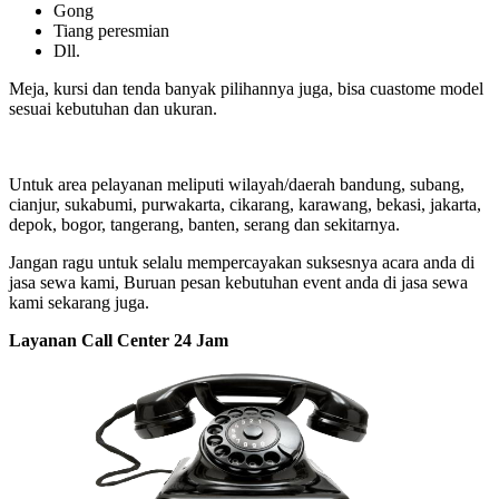
Gong
Tiang peresmian
Dll.
Meja, kursi dan tenda banyak pilihannya juga, bisa cuastome model
sesuai kebutuhan dan ukuran.
Untuk area pelayanan meliputi wilayah/daerah bandung, subang,
cianjur, sukabumi, purwakarta, cikarang, karawang, bekasi, jakarta,
depok, bogor, tangerang, banten, serang dan sekitarnya.
Jangan ragu untuk selalu mempercayakan suksesnya acara anda di
jasa sewa kami, Buruan pesan kebutuhan event anda di jasa sewa
kami sekarang juga.
Layanan Call Center 24 Jam