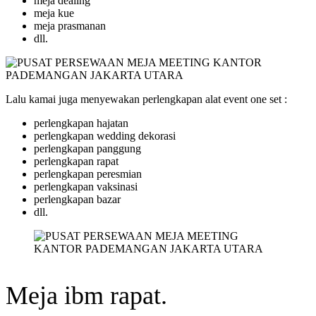
meja dealing
meja kue
meja prasmanan
dll.
Lalu kamai juga menyewakan perlengkapan alat event one set :
perlengkapan hajatan
perlengkapan wedding dekorasi
perlengkapan panggung
perlengkapan rapat
perlengkapan peresmian
perlengkapan vaksinasi
perlengkapan bazar
dll.
Meja ibm rapat.