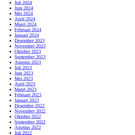
Juli 2024
Juni 2024
Mei 2024
April 2024
Maret 2024
Februari 2024
Januari 2024
Desember 2023
November 2023
Oktober 2023
September 2023
Agustus 2023
Juli 2023
Juni 2023
Mei 2023
April 2023
Maret 2023
Februari 2023
Januari 2023
Desember 2022
November 2022
Oktober 2022
September 2022
Agustus 2022
Juli 2022