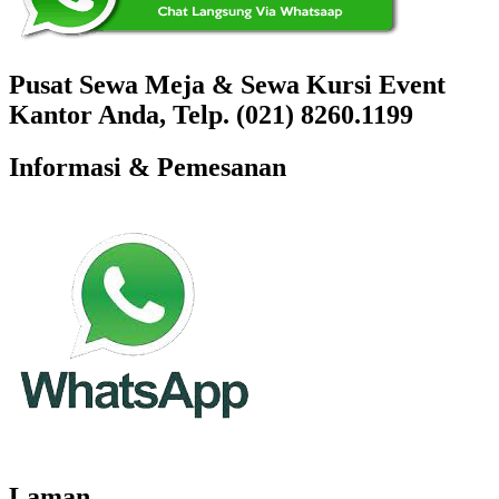
Pusat Sewa Meja & Sewa Kursi Event
Kantor Anda, Telp. (021) 8260.1199
Informasi & Pemesanan
Laman