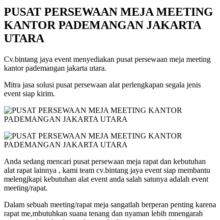
PUSAT PERSEWAAN MEJA MEETING
KANTOR PADEMANGAN JAKARTA
UTARA
Cv.bintang jaya event menyediakan pusat persewaan meja meeting
kantor pademangan jakarta utara.
Mitra jasa solusi pusat persewaan alat perlengkapan segala jenis
event siap kirim.
Anda sedang mencari pusat persewaan meja rapat dan kebutuhan
alat rapat lainnya , kami team cv.bintang jaya event siap membantu
melengjkapi kebutuhan alat event anda salah satunya adalah event
meeting/rapat.
Dalam sebuah meeting/rapat meja sangatlah berperan penting karena
rapat me,mbutuhkan suana tenang dan nyaman lebih mnengarah