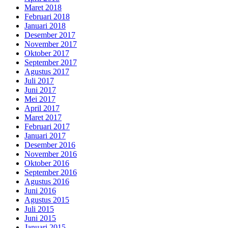
Maret 2018
Februari 2018
Januari 2018
Desember 2017
November 2017
Oktober 2017
September 2017
Agustus 2017
Juli 2017
Juni 2017
Mei 2017
April 2017
Maret 2017
Februari 2017
Januari 2017
Desember 2016
November 2016
Oktober 2016
September 2016
Agustus 2016
Juni 2016
Agustus 2015
Juli 2015
Juni 2015
Januari 2015