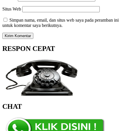
Situs Web
Simpan nama, email, dan situs web saya pada peramban ini
untuk komentar saya berikutnya.
RESPON CEPAT
CHAT