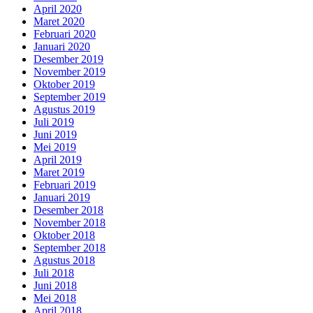
April 2020
Maret 2020
Februari 2020
Januari 2020
Desember 2019
November 2019
Oktober 2019
September 2019
Agustus 2019
Juli 2019
Juni 2019
Mei 2019
April 2019
Maret 2019
Februari 2019
Januari 2019
Desember 2018
November 2018
Oktober 2018
September 2018
Agustus 2018
Juli 2018
Juni 2018
Mei 2018
April 2018