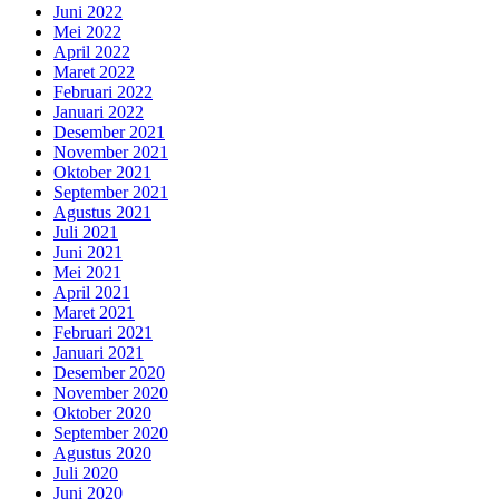
Juni 2022
Mei 2022
April 2022
Maret 2022
Februari 2022
Januari 2022
Desember 2021
November 2021
Oktober 2021
September 2021
Agustus 2021
Juli 2021
Juni 2021
Mei 2021
April 2021
Maret 2021
Februari 2021
Januari 2021
Desember 2020
November 2020
Oktober 2020
September 2020
Agustus 2020
Juli 2020
Juni 2020