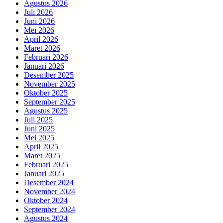
Agustus 2026
Juli 2026
Juni 2026
Mei 2026
April 2026
Maret 2026
Februari 2026
Januari 2026
Desember 2025
November 2025
Oktober 2025
September 2025
Agustus 2025
Juli 2025
Juni 2025
Mei 2025
April 2025
Maret 2025
Februari 2025
Januari 2025
Desember 2024
November 2024
Oktober 2024
September 2024
Agustus 2024