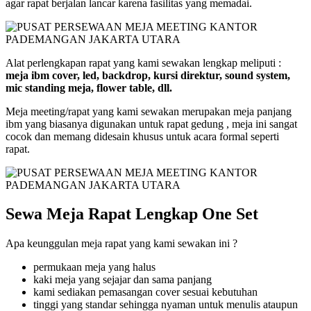
agar rapat berjalan lancar karena fasilitas yang memadai.
Alat perlengkapan rapat yang kami sewakan lengkap meliputi :
meja ibm cover, led, backdrop, kursi direktur, sound system,
mic standing meja, flower table, dll.
Meja meeting/rapat yang kami sewakan merupakan meja panjang
ibm yang biasanya digunakan untuk rapat gedung , meja ini sangat
cocok dan memang didesain khusus untuk acara formal seperti
rapat.
Sewa Meja Rapat Lengkap One Set
Apa keunggulan meja rapat yang kami sewakan ini ?
permukaan meja yang halus
kaki meja yang sejajar dan sama panjang
kami sediakan pemasangan cover sesuai kebutuhan
tinggi yang standar sehingga nyaman untuk menulis ataupun