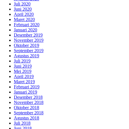
Juli 2020
Juni 2020
April 2020
Maret 2020
Februari 2020
Januari 2020
Desember 2019
November 2019
Oktober 2019
September 2019
Agustus 2019
Juli 2019
Juni 2019
Mei 2019
April 2019
Maret 2019
Februari 2019
Januari 2019
Desember 2018
November 2018
Oktober 2018
September 2018
Agustus 2018
Juli 2018
Juni 2018