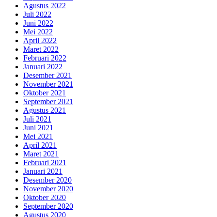
Agustus 2022
Juli 2022
Juni 2022
Mei 2022
April 2022
Maret 2022
Februari 2022
Januari 2022
Desember 2021
November 2021
Oktober 2021
September 2021
Agustus 2021
Juli 2021
Juni 2021
Mei 2021
April 2021
Maret 2021
Februari 2021
Januari 2021
Desember 2020
November 2020
Oktober 2020
September 2020
Agustus 2020