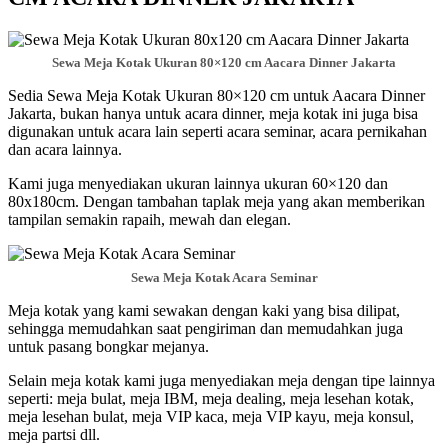
Sewa Meja Kotak Ukuran 80×120 cm Aacara Dinner Jakarta
Sedia Sewa Meja Kotak Ukuran 80×120 cm untuk Aacara Dinner
Jakarta, bukan hanya untuk acara dinner, meja kotak ini juga bisa
digunakan untuk acara lain seperti acara seminar, acara pernikahan
dan acara lainnya.
Kami juga menyediakan ukuran lainnya ukuran 60×120 dan
80x180cm. Dengan tambahan taplak meja yang akan memberikan
tampilan semakin rapaih, mewah dan elegan.
Sewa Meja Kotak Acara Seminar
Meja kotak yang kami sewakan dengan kaki yang bisa dilipat,
sehingga memudahkan saat pengiriman dan memudahkan juga
untuk pasang bongkar mejanya.
Selain meja kotak kami juga menyediakan meja dengan tipe lainnya
seperti: meja bulat, meja IBM, meja dealing, meja lesehan kotak,
meja lesehan bulat, meja VIP kaca, meja VIP kayu, meja konsul,
meja partsi dll.