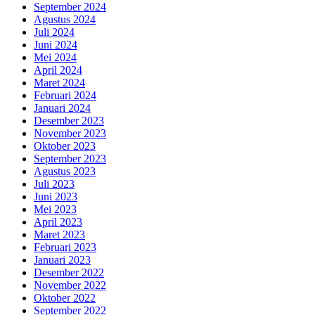
September 2024
Agustus 2024
Juli 2024
Juni 2024
Mei 2024
April 2024
Maret 2024
Februari 2024
Januari 2024
Desember 2023
November 2023
Oktober 2023
September 2023
Agustus 2023
Juli 2023
Juni 2023
Mei 2023
April 2023
Maret 2023
Februari 2023
Januari 2023
Desember 2022
November 2022
Oktober 2022
September 2022