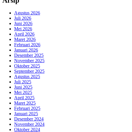
Arsip
Agustus 2026
Juli 2026
Juni 2026
Mei 2026
April 2026
Maret 2026
Februari 2026
Januari 2026
Desember 2025
November 2025
Oktober 2025
September 2025
Agustus 2025
Juli 2025
Juni 2025
Mei 2025
April 2025
Maret 2025
Februari 2025
Januari 2025
Desember 2024
November 2024
Oktober 2024