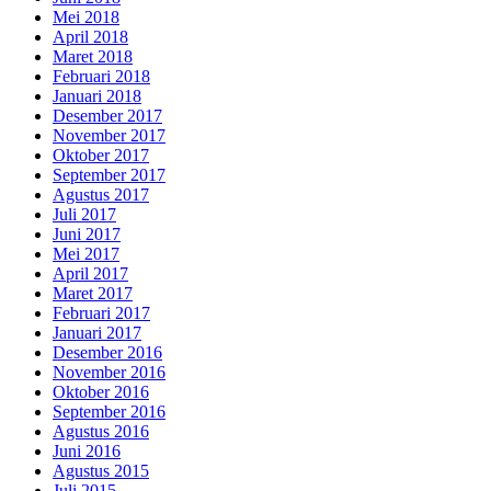
Mei 2018
April 2018
Maret 2018
Februari 2018
Januari 2018
Desember 2017
November 2017
Oktober 2017
September 2017
Agustus 2017
Juli 2017
Juni 2017
Mei 2017
April 2017
Maret 2017
Februari 2017
Januari 2017
Desember 2016
November 2016
Oktober 2016
September 2016
Agustus 2016
Juni 2016
Agustus 2015
Juli 2015