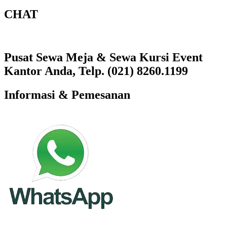
CHAT
Pusat Sewa Meja & Sewa Kursi Event
Kantor Anda, Telp. (021) 8260.1199
Informasi & Pemesanan