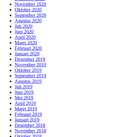
November 2020
Oktober 2020
September 2020
Agustus 2020
Juli 2020
Juni 2020
April 2020
Maret 2020
Februari 2020
Januari 2020
Desember 2019
November 2019
Oktober 2019
September 2019
Agustus 2019
Juli 2019
Juni 2019
Mei 2019
April 2019
Maret 2019
Februari 2019
Januari 2019
Desember 2018
November 2018
Oktober 2018