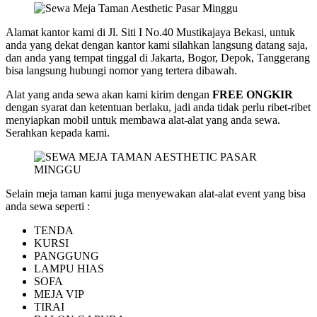
Alamat kantor kami di Jl. Siti I No.40 Mustikajaya Bekasi, untuk
anda yang dekat dengan kantor kami silahkan langsung datang saja,
dan anda yang tempat tinggal di Jakarta, Bogor, Depok, Tanggerang
bisa langsung hubungi nomor yang tertera dibawah.
Alat yang anda sewa akan kami kirim dengan
FREE ONGKIR
dengan syarat dan ketentuan berlaku, jadi anda tidak perlu ribet-ribet
menyiapkan mobil untuk membawa alat-alat yang anda sewa.
Serahkan kepada kami.
Selain meja taman kami juga menyewakan alat-alat event yang bisa
anda sewa seperti :
TENDA
KURSI
PANGGUNG
LAMPU HIAS
SOFA
MEJA VIP
TIRAI