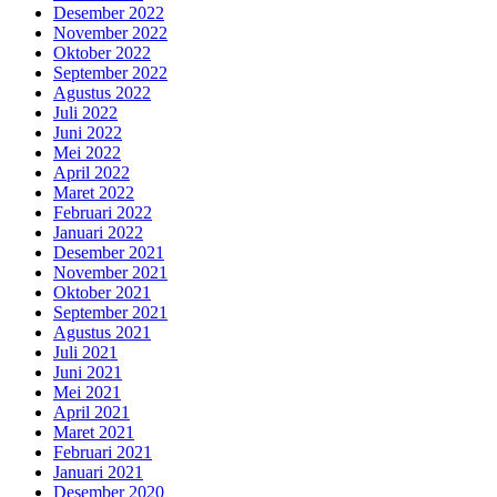
Desember 2022
November 2022
Oktober 2022
September 2022
Agustus 2022
Juli 2022
Juni 2022
Mei 2022
April 2022
Maret 2022
Februari 2022
Januari 2022
Desember 2021
November 2021
Oktober 2021
September 2021
Agustus 2021
Juli 2021
Juni 2021
Mei 2021
April 2021
Maret 2021
Februari 2021
Januari 2021
Desember 2020