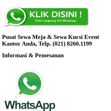
Pusat Sewa Meja & Sewa Kursi Event
Kantor Anda, Telp. (021) 8260.1199
Informasi & Pemesanan