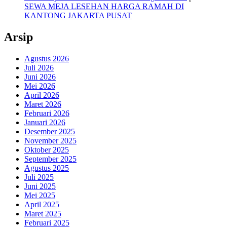
SEWA MEJA LESEHAN HARGA RAMAH DI
KANTONG JAKARTA PUSAT
Arsip
Agustus 2026
Juli 2026
Juni 2026
Mei 2026
April 2026
Maret 2026
Februari 2026
Januari 2026
Desember 2025
November 2025
Oktober 2025
September 2025
Agustus 2025
Juli 2025
Juni 2025
Mei 2025
April 2025
Maret 2025
Februari 2025