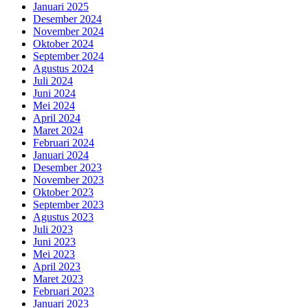
Januari 2025
Desember 2024
November 2024
Oktober 2024
September 2024
Agustus 2024
Juli 2024
Juni 2024
Mei 2024
April 2024
Maret 2024
Februari 2024
Januari 2024
Desember 2023
November 2023
Oktober 2023
September 2023
Agustus 2023
Juli 2023
Juni 2023
Mei 2023
April 2023
Maret 2023
Februari 2023
Januari 2023