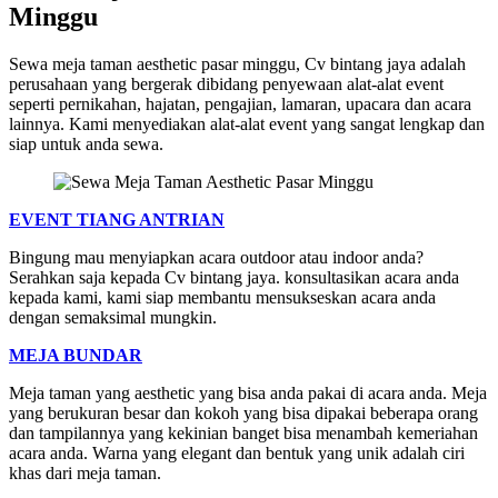
Minggu
Sewa meja taman aesthetic pasar minggu, Cv bintang jaya adalah
perusahaan yang bergerak dibidang penyewaan alat-alat event
seperti pernikahan, hajatan, pengajian, lamaran, upacara dan acara
lainnya. Kami menyediakan alat-alat event yang sangat lengkap dan
siap untuk anda sewa.
EVENT TIANG ANTRIAN
Bingung mau menyiapkan acara outdoor atau indoor anda?
Serahkan saja kepada Cv bintang jaya. konsultasikan acara anda
kepada kami, kami siap membantu mensukseskan acara anda
dengan semaksimal mungkin.
MEJA BUNDAR
Meja taman yang aesthetic yang bisa anda pakai di acara anda. Meja
yang berukuran besar dan kokoh yang bisa dipakai beberapa orang
dan tampilannya yang kekinian banget bisa menambah kemeriahan
acara anda. Warna yang elegant dan bentuk yang unik adalah ciri
khas dari meja taman.