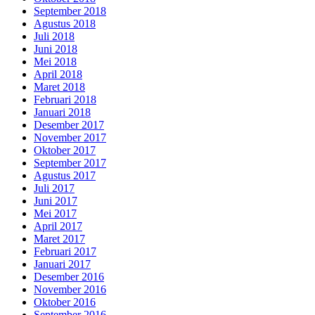
September 2018
Agustus 2018
Juli 2018
Juni 2018
Mei 2018
April 2018
Maret 2018
Februari 2018
Januari 2018
Desember 2017
November 2017
Oktober 2017
September 2017
Agustus 2017
Juli 2017
Juni 2017
Mei 2017
April 2017
Maret 2017
Februari 2017
Januari 2017
Desember 2016
November 2016
Oktober 2016
September 2016