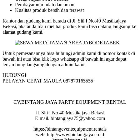
Pembayaran mudah dan aman
Kualitas produk bersih dan terawat
Kantor dan gudang kami berada di Jl. Siti I No.40 Mustikajaya
Bekasi, jika anda mau melihat produk kami bisa datang langsung ke
alamat gudang kami.
Untuk pemesanannya bisa hubungi admin kami di nomor kontak di
bawah ini atau bisa klik logo whatsapp di bawah ini agar dapat
tersambung langsung dengan admin kami.
HUBUNGI
PELAYAN CEPAT MAULA 087870165555
CV.BINTANG JAYA PARTY EQUIPMENT RENTAL
Jl. Siti I No.40 Mustikajaya Bekasi
E-mail. bintangjaya75@yahoo.com
https://bintangeventequipment.rentals
web. http://www.bintangjaya.co.id