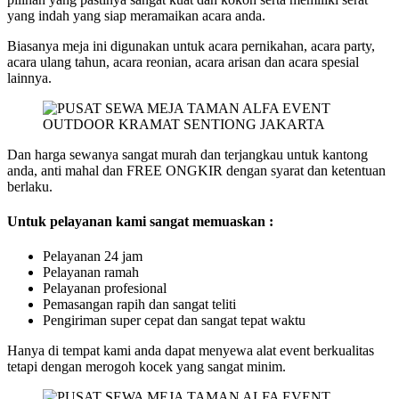
yang indah yang siap meramaikan acara anda.
Biasanya meja ini digunakan untuk acara pernikahan, acara party,
acara ulang tahun, acara reonian, acara arisan dan acara spesial
lainnya.
Dan harga sewanya sangat murah dan terjangkau untuk kantong
anda, anti mahal dan FREE ONGKIR dengan syarat dan ketentuan
berlaku.
Untuk pelayanan kami sangat memuaskan :
Pelayanan 24 jam
Pelayanan ramah
Pelayanan profesional
Pemasangan rapih dan sangat teliti
Pengiriman super cepat dan sangat tepat waktu
Hanya di tempat kami anda dapat menyewa alat event berkualitas
tetapi dengan merogoh kocek yang sangat minim.