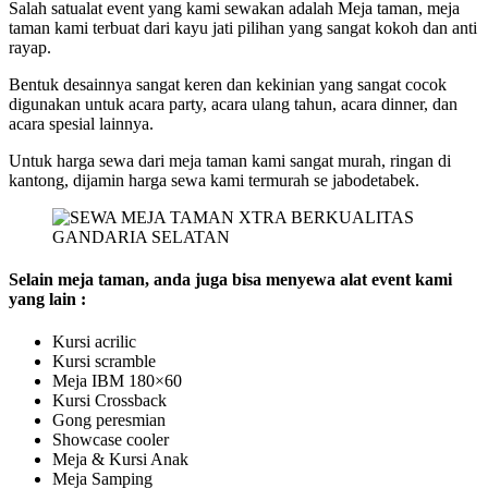
Salah satualat event yang kami sewakan adalah Meja taman, meja
taman kami terbuat dari kayu jati pilihan yang sangat kokoh dan anti
rayap.
Bentuk desainnya sangat keren dan kekinian yang sangat cocok
digunakan untuk acara party, acara ulang tahun, acara dinner, dan
acara spesial lainnya.
Untuk harga sewa dari meja taman kami sangat murah, ringan di
kantong, dijamin harga sewa kami termurah se jabodetabek.
Selain meja taman, anda juga bisa menyewa alat event kami
yang lain :
Kursi acrilic
Kursi scramble
Meja IBM 180×60
Kursi Crossback
Gong peresmian
Showcase cooler
Meja & Kursi Anak
Meja Samping