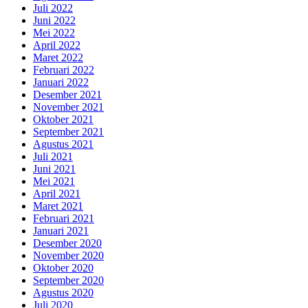
Juli 2022
Juni 2022
Mei 2022
April 2022
Maret 2022
Februari 2022
Januari 2022
Desember 2021
November 2021
Oktober 2021
September 2021
Agustus 2021
Juli 2021
Juni 2021
Mei 2021
April 2021
Maret 2021
Februari 2021
Januari 2021
Desember 2020
November 2020
Oktober 2020
September 2020
Agustus 2020
Juli 2020