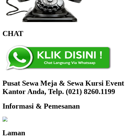
CHAT
Pusat Sewa Meja & Sewa Kursi Event
Kantor Anda, Telp. (021) 8260.1199
Informasi & Pemesanan
Laman