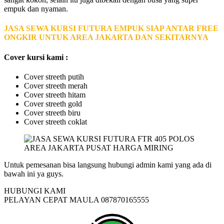
empuk dan nyaman.
JASA SEWA KURSI FUTURA EMPUK SIAP ANTAR FREE
ONGKIR UNTUK AREA JAKARTA DAN SEKITARNYA
Cover kursi kami :
Cover streeth putih
Cover streeth merah
Cover streeth hitam
Cover streeth gold
Cover streeth biru
Cover streeth coklat
Untuk pemesanan bisa langsung hubungi admin kami yang ada di
bawah ini ya guys.
HUBUNGI KAMI
PELAYAN CEPAT MAULA 087870165555