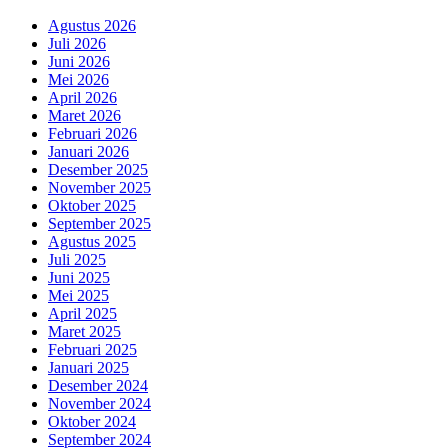
Agustus 2026
Juli 2026
Juni 2026
Mei 2026
April 2026
Maret 2026
Februari 2026
Januari 2026
Desember 2025
November 2025
Oktober 2025
September 2025
Agustus 2025
Juli 2025
Juni 2025
Mei 2025
April 2025
Maret 2025
Februari 2025
Januari 2025
Desember 2024
November 2024
Oktober 2024
September 2024