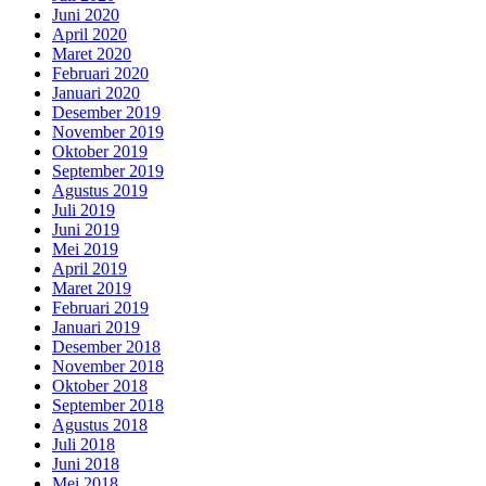
Juni 2020
April 2020
Maret 2020
Februari 2020
Januari 2020
Desember 2019
November 2019
Oktober 2019
September 2019
Agustus 2019
Juli 2019
Juni 2019
Mei 2019
April 2019
Maret 2019
Februari 2019
Januari 2019
Desember 2018
November 2018
Oktober 2018
September 2018
Agustus 2018
Juli 2018
Juni 2018
Mei 2018