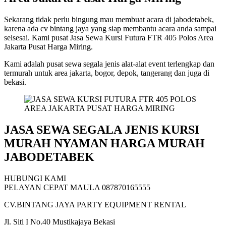
Sekarang tidak perlu bingung mau membuat acara di jabodetabek,
karena ada cv bintang jaya yang siap membantu acara anda sampai
selsesai. Kami pusat Jasa Sewa Kursi Futura FTR 405 Polos Area
Jakarta Pusat Harga Miring.
Kami adalah pusat sewa segala jenis alat-alat event terlengkap dan
termurah untuk area jakarta, bogor, depok, tangerang dan juga di
bekasi.
JASA SEWA SEGALA JENIS KURSI
MURAH NYAMAN HARGA MURAH
JABODETABEK
HUBUNGI KAMI
PELAYAN CEPAT MAULA 087870165555
CV.BINTANG JAYA PARTY EQUIPMENT RENTAL
Jl. Siti I No.40 Mustikajaya Bekasi