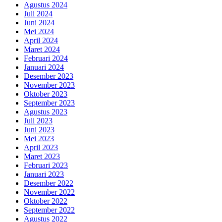
Agustus 2024
Juli 2024
Juni 2024
Mei 2024
April 2024
Maret 2024
Februari 2024
Januari 2024
Desember 2023
November 2023
Oktober 2023
September 2023
Agustus 2023
Juli 2023
Juni 2023
Mei 2023
April 2023
Maret 2023
Februari 2023
Januari 2023
Desember 2022
November 2022
Oktober 2022
September 2022
Agustus 2022