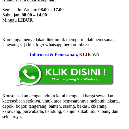
Senin – Jum’at jam
08.00 – 17.00
Sabtu jam
08.00 – 14.00
Minggu
LIBUR
Kami juga menyedakan link untuk mempermudah pemesanan,
langsung saja klik logo whatsapp berikut ini>>>
Informasi & Pemesanan,
KLIK
WA
Konsultasikan dengan admin kami mengenai harga sewa dan
ketersediaan stoknya, untuk area pemasarannya meliputi: jakarta,
depok, bogor, tangerang, banten, serang, bekasi, cikarang,
karawang, purwakarta, bandung, cianjur, sukabumi, subang dan
sekitarnya.