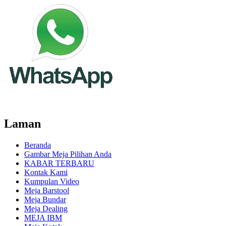
Laman
Beranda
Gambar Meja Pilihan Anda
KABAR TERBARU
Kontak Kami
Kumpulan Video
Meja Barstool
Meja Bundar
Meja Dealing
MEJA IBM