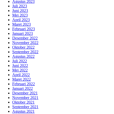
Agustus 2023
Juli 2023
Juni 2023
Mei 2023
April 2023
Maret 2023
Februari 2023
Januari 2023
Desember 2022
November 2022
Oktober 2022
September 2022
Agustus 2022
Juli 2022
Juni 2022
Mei 2022
April 2022
Maret 2022
Februari 2022
Januari 2022
Desember 2021
November 2021
Oktober 2021
September 2021
Agustus 2021