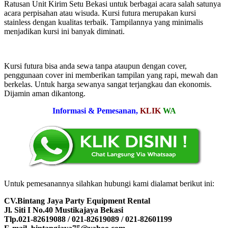
Ratusan Unit Kirim Setu Bekasi untuk berbagai acara salah satunya
acara perpisahan atau wisuda. Kursi futura merupakan kursi
stainless dengan kualitas terbaik. Tampilannya yang minimalis
menjadikan kursi ini banyak diminati.
Kursi futura bisa anda sewa tanpa ataupun dengan cover,
penggunaan cover ini memberikan tampilan yang rapi, mewah dan
berkelas. Untuk harga sewanya sangat terjangkau dan ekonomis.
Dijamin aman dikantong.
Informasi & Pemesanan,
KLIK
WA
Untuk pemesanannya silahkan hubungi kami dialamat berikut ini:
CV.Bintang Jaya Party Equipment Rental
Jl. Siti I No.40 Mustikajaya Bekasi
Tlp.021-82619088 / 021-82619089 / 021-82601199