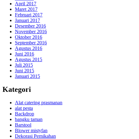
April 2017
Maret 2017
Februari 2017
Januari 2017
Desember 2016
November 2016
Oktober 2016
September 2016
Agustus 2016
Juni 2016
Agustus 2015
Juli 2015
Juni 2015
Januari 2015
Kategori
Alat catering prasmanan
alat pesta
Backdrop
bangku taman
Barstool
Blower mistyfan
Dekorasi Pernikahan