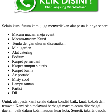
Selain kursi futura kami juga menyediakan alat pesta lainnya seperti:
Macam-macam meja event
Macam-macam Kursi
Tenda dengan ukuran disesuaikan
Mini garden
Alat catering
Podium
Karpet permadani
Karpet rumput sintetis
Karpet buana
Ac portabel
Misty cool
Lampu taman
Partisi
Dll.
Untuk alat pesta kami selalu dalam kondisi baik, kuat, kokoh dan
terawat. Kami siap melayani berbagai macam acara diberbagai
daerah, baik dalam kota maupun kuar kota. Seperti: jakarta depok,