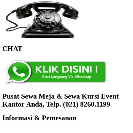
CHAT
Pusat Sewa Meja & Sewa Kursi Event
Kantor Anda, Telp. (021) 8260.1199
Informasi & Pemesanan