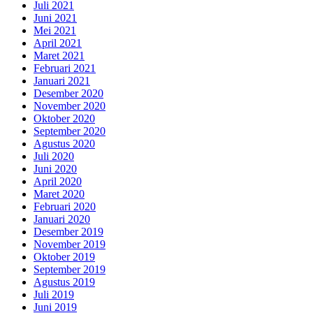
Juli 2021
Juni 2021
Mei 2021
April 2021
Maret 2021
Februari 2021
Januari 2021
Desember 2020
November 2020
Oktober 2020
September 2020
Agustus 2020
Juli 2020
Juni 2020
April 2020
Maret 2020
Februari 2020
Januari 2020
Desember 2019
November 2019
Oktober 2019
September 2019
Agustus 2019
Juli 2019
Juni 2019