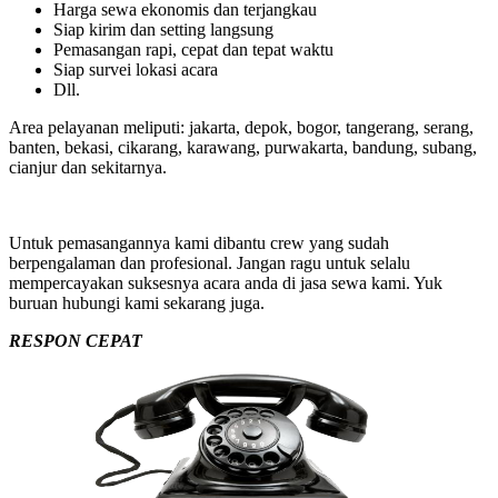
Harga sewa ekonomis dan terjangkau
Siap kirim dan setting langsung
Pemasangan rapi, cepat dan tepat waktu
Siap survei lokasi acara
Dll.
Area pelayanan meliputi: jakarta, depok, bogor, tangerang, serang,
banten, bekasi, cikarang, karawang, purwakarta, bandung, subang,
cianjur dan sekitarnya.
Untuk pemasangannya kami dibantu crew yang sudah
berpengalaman dan profesional. Jangan ragu untuk selalu
mempercayakan suksesnya acara anda di jasa sewa kami. Yuk
buruan hubungi kami sekarang juga.
RESPON CEPAT