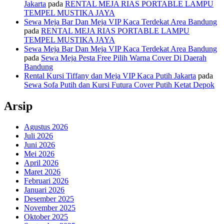
Jakarta
pada
RENTAL MEJA RIAS PORTABLE LAMPU
TEMPEL MUSTIKA JAYA
Sewa Meja Bar Dan Meja VIP Kaca Terdekat Area Bandung
pada
RENTAL MEJA RIAS PORTABLE LAMPU
TEMPEL MUSTIKA JAYA
Sewa Meja Bar Dan Meja VIP Kaca Terdekat Area Bandung
pada
Sewa Meja Pesta Free Pilih Warna Cover Di Daerah
Bandung
Rental Kursi Tiffany dan Meja VIP Kaca Putih Jakarta
pada
Sewa Sofa Putih dan Kursi Futura Cover Putih Ketat Depok
Arsip
Agustus 2026
Juli 2026
Juni 2026
Mei 2026
April 2026
Maret 2026
Februari 2026
Januari 2026
Desember 2025
November 2025
Oktober 2025