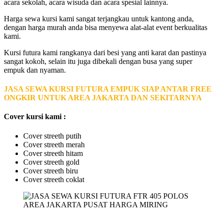
acara sekolah, acara wisuda dan acara spesial lainnya.
Harga sewa kursi kami sangat terjangkau untuk kantong anda,
dengan harga murah anda bisa menyewa alat-alat event berkualitas
kami.
Kursi futura kami rangkanya dari besi yang anti karat dan pastinya
sangat kokoh, selain itu juga dibekali dengan busa yang super
empuk dan nyaman.
JASA SEWA KURSI FUTURA EMPUK SIAP ANTAR FREE
ONGKIR UNTUK AREA JAKARTA DAN SEKITARNYA
Cover kursi kami :
Cover streeth putih
Cover streeth merah
Cover streeth hitam
Cover streeth gold
Cover streeth biru
Cover streeth coklat