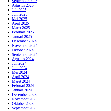
September 2025
Agustus 2025
Juli 2025
Juni 2025
Mei 2025
April 2025
Maret 2025
Februari 2025
Januari 2025
Desember 2024
November 2024
Oktober 2024
September 2024
Agustus 2024
Juli 2024
Juni 2024
Mei 2024
April 2024
Maret 2024
Februari 2024
Januari 2024
Desember 2023
November 2023
Oktober 2023
September 2023