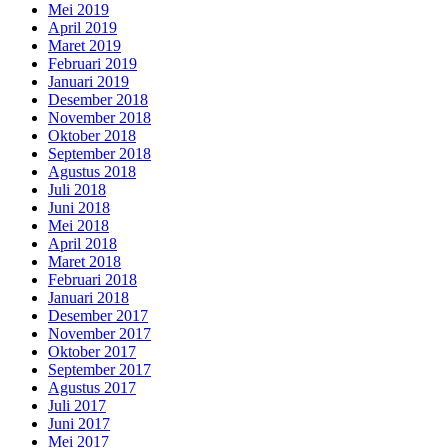
Mei 2019
April 2019
Maret 2019
Februari 2019
Januari 2019
Desember 2018
November 2018
Oktober 2018
September 2018
Agustus 2018
Juli 2018
Juni 2018
Mei 2018
April 2018
Maret 2018
Februari 2018
Januari 2018
Desember 2017
November 2017
Oktober 2017
September 2017
Agustus 2017
Juli 2017
Juni 2017
Mei 2017