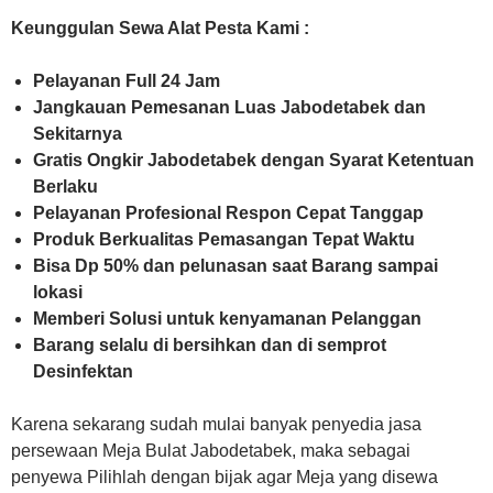
Keunggulan Sewa Alat Pesta Kami :
Pelayanan Full 24 Jam
Jangkauan Pemesanan Luas Jabodetabek dan
Sekitarnya
Gratis Ongkir Jabodetabek dengan Syarat Ketentuan
Berlaku
Pelayanan Profesional Respon Cepat Tanggap
Produk Berkualitas Pemasangan Tepat Waktu
Bisa Dp 50% dan pelunasan saat Barang sampai
lokasi
Memberi Solusi untuk kenyamanan Pelanggan
Barang selalu di bersihkan dan di semprot
Desinfektan
Karena sekarang sudah mulai banyak penyedia jasa
persewaan Meja Bulat Jabodetabek, maka sebagai
penyewa Pilihlah dengan bijak agar Meja yang disewa