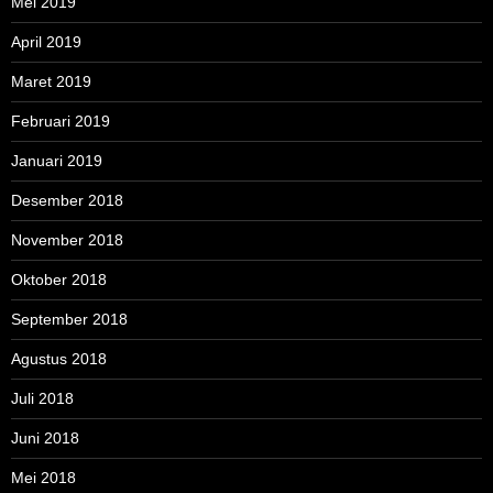
Mei 2019
April 2019
Maret 2019
Februari 2019
Januari 2019
Desember 2018
November 2018
Oktober 2018
September 2018
Agustus 2018
Juli 2018
Juni 2018
Mei 2018