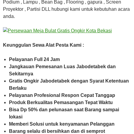
Podium , Lampu , Bean Bag , Flooring , gapura , Screen
Proyektor , Partisi DLL hubungi kami untuk kebutuhan acara
anda.
Keunggulan Sewa Alat Pesta Kami :
Pelayanan Full 24 Jam
Jangkauan Pemesanan Luas Jabodetabek dan
Sekitarnya
Gratis Ongkir Jabodetabek dengan Syarat Ketentuan
Berlaku
Pelayanan Profesional Respon Cepat Tanggap
Produk Berkualitas Pemasangan Tepat Waktu
Bisa Dp 50% dan pelunasan saat Barang sampai
lokasi
Memberi Solusi untuk kenyamanan Pelanggan
Barang selalu di bersihkan dan di semprot