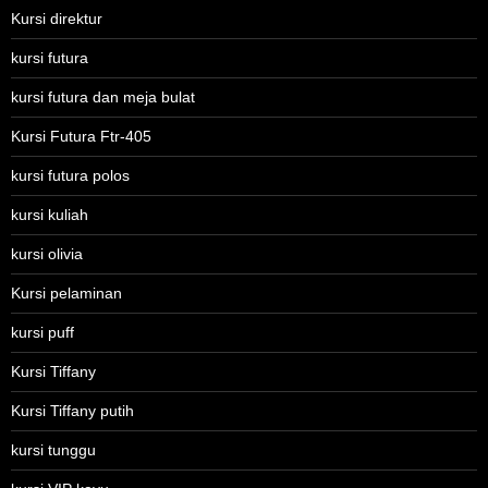
Kursi direktur
kursi futura
kursi futura dan meja bulat
Kursi Futura Ftr-405
kursi futura polos
kursi kuliah
kursi olivia
Kursi pelaminan
kursi puff
Kursi Tiffany
Kursi Tiffany putih
kursi tunggu