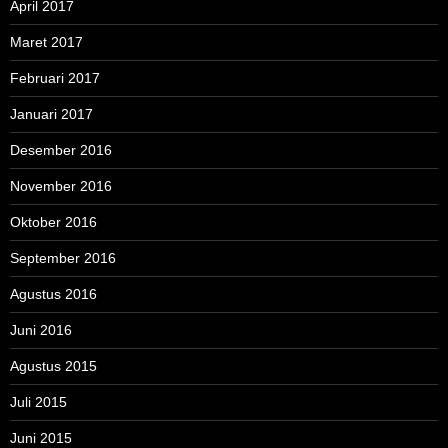
April 2017
Maret 2017
Februari 2017
Januari 2017
Desember 2016
November 2016
Oktober 2016
September 2016
Agustus 2016
Juni 2016
Agustus 2015
Juli 2015
Juni 2015