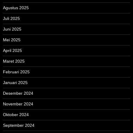
Agustus 2025
Juli 2025
Juni 2025
Mei 2025
April 2025
Maret 2025
Februari 2025
Januari 2025
Desember 2024
November 2024
Oktober 2024
September 2024