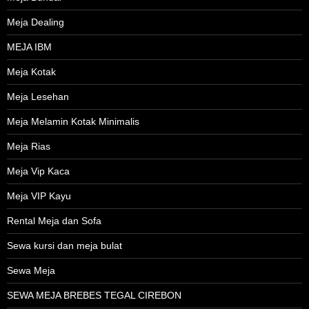
Meja Dealing
MEJA IBM
Meja Kotak
Meja Lesehan
Meja Melamin Kotak Minimalis
Meja Rias
Meja Vip Kaca
Meja VIP Kayu
Rental Meja dan Sofa
Sewa kursi dan meja bulat
Sewa Meja
SEWA MEJA BREBES TEGAL CIREBON