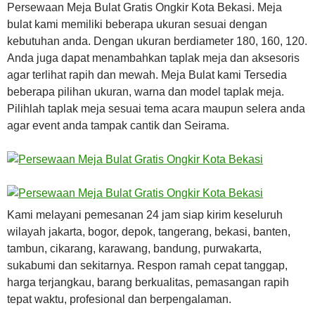
Persewaan Meja Bulat Gratis Ongkir Kota Bekasi. Meja
bulat kami memiliki beberapa ukuran sesuai dengan
kebutuhan anda. Dengan ukuran berdiameter 180, 160, 120.
Anda juga dapat menambahkan taplak meja dan aksesoris
agar terlihat rapih dan mewah. Meja Bulat kami Tersedia
beberapa pilihan ukuran, warna dan model taplak meja.
Pilihlah taplak meja sesuai tema acara maupun selera anda
agar event anda tampak cantik dan Seirama.
Kami melayani pemesanan 24 jam siap kirim keseluruh
wilayah jakarta, bogor, depok, tangerang, bekasi, banten,
tambun, cikarang, karawang, bandung, purwakarta,
sukabumi dan sekitarnya. Respon ramah cepat tanggap,
harga terjangkau, barang berkualitas, pemasangan rapih
tepat waktu, profesional dan berpengalaman.