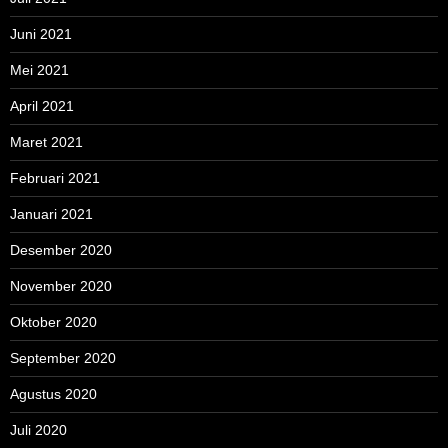
Juni 2021
Mei 2021
April 2021
Maret 2021
Februari 2021
Januari 2021
Desember 2020
November 2020
Oktober 2020
September 2020
Agustus 2020
Juli 2020