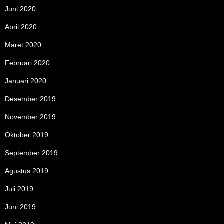
Juni 2020
April 2020
Maret 2020
Februari 2020
Januari 2020
Desember 2019
November 2019
Oktober 2019
September 2019
Agustus 2019
Juli 2019
Juni 2019