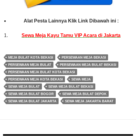
Alat Pesta Lainnya Klik Link Dibawah ini :
Sewa Meja Kayu Tamu VIP Acara di Jakarta
MEJA BULAT KOTA BEKASI
PERSEWAAN MEJA BEKASI
PERSEWAAN MEJA BULAT
PERSEWAAN MEJA BULAT BEKASI
PERSEWAAN MEJA BULAT KOTA BEKASI
PERSEWAAN MEJA KOTA BEKASI
SEWA MEJA
SEWA MEJA BULAT
SEWA MEJA BULAT BEKASI
SEWA MEJA BULAT BOGOR
SEWA MEJA BULAT DEPOK
SEWA MEJA BULAT JAKARTA
SEWA MEJA JAKARTA BARAT