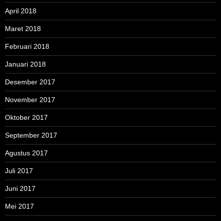
April 2018
Maret 2018
Februari 2018
Januari 2018
Desember 2017
November 2017
Oktober 2017
September 2017
Agustus 2017
Juli 2017
Juni 2017
Mei 2017