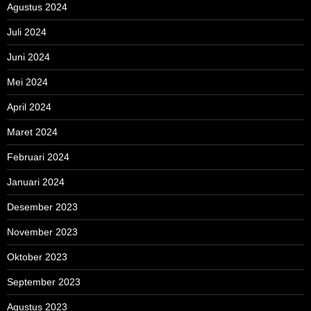
Agustus 2024
Juli 2024
Juni 2024
Mei 2024
April 2024
Maret 2024
Februari 2024
Januari 2024
Desember 2023
November 2023
Oktober 2023
September 2023
Agustus 2023