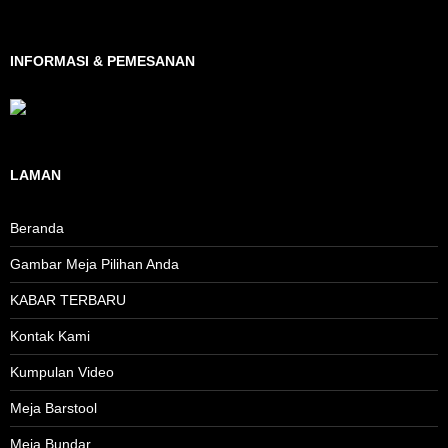
INFORMASI & PEMESANAN
LAMAN
Beranda
Gambar Meja Pilihan Anda
KABAR TERBARU
Kontak Kami
Kumpulan Video
Meja Barstool
Meja Bundar