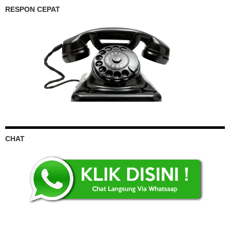
RESPON CEPAT
CHAT