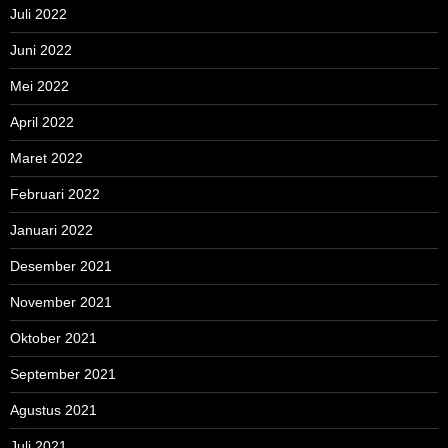
Juli 2022
Juni 2022
Mei 2022
April 2022
Maret 2022
Februari 2022
Januari 2022
Desember 2021
November 2021
Oktober 2021
September 2021
Agustus 2021
Juli 2021