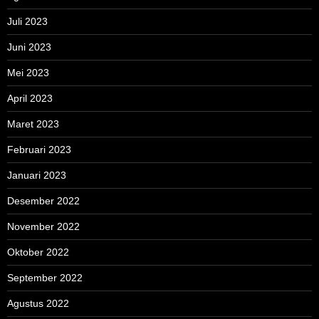
Juli 2023
Juni 2023
Mei 2023
April 2023
Maret 2023
Februari 2023
Januari 2023
Desember 2022
November 2022
Oktober 2022
September 2022
Agustus 2022