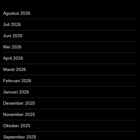
Agustus 2026
Juli 2026
Juni 2026
Mei 2026
April 2026
Maret 2026
Februari 2026
Januari 2026
Desember 2025
November 2025
Oktober 2025
September 2025