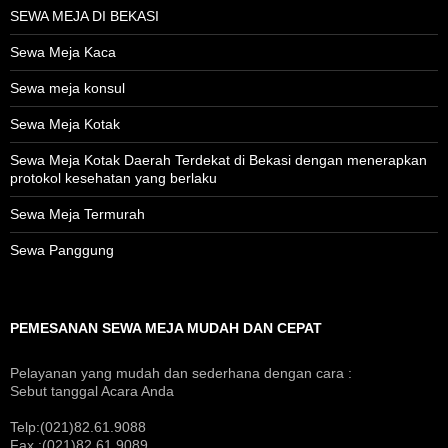
SEWA MEJA DI BEKASI
Sewa Meja Kaca
Sewa meja konsul
Sewa Meja Kotak
Sewa Meja Kotak Daerah Terdekat di Bekasi dengan menerapkan
protokol kesehatan yang berlaku
Sewa Meja Termurah
Sewa Panggung
PEMESANAN SEWA MEJA MUDAH DAN CEPAT
Pelayanan yang mudah dan sederhana dengan cara :
Sebut tanggal Acara Anda
Telp:(021)82.61.9088
Fax :(021)82.61.9089