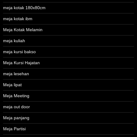
meja kotak 180x80cm
meja kotak ibm
Meja Kotak Melamin
meja kuliah
meja kursi bakso
Meja Kursi Hajatan
meja lesehan
Meja lipat
Meja Meeting
meja out door
Meja panjang
Meja Partisi