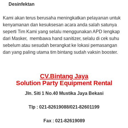
Desinfektan
Kami akan terus berusaha meningkatkan pelayanan untuk
kenyamanan dan kesuksesan acara anda salah satunya
seperti Tim Kami yang selalu menggunakan APD lengkap
dari Masker, membawa hand sanitizer, selalu di cek suhu
sebelum atau sesudah berangkat ke lokasi pemasangan
dan yang paling utama tim bintang sudah vaksin booster.
CV.Bintang Jaya
Solution Party Equipment
Rental
Jln. Siti 1 No.40 Mustika Jaya Bekasi
Tlp : 021-82619088/021-82601199
Fax : 021-82619089