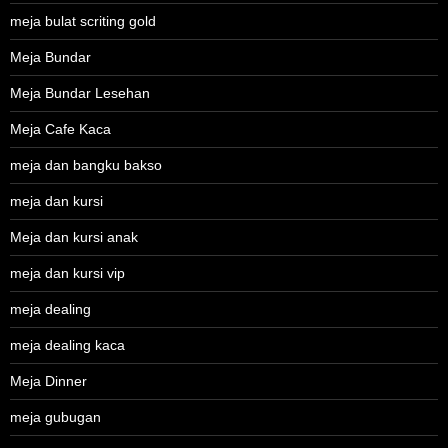
meja bulat scriting gold
Meja Bundar
Meja Bundar Lesehan
Meja Cafe Kaca
meja dan bangku bakso
meja dan kursi
Meja dan kursi anak
meja dan kursi vip
meja dealing
meja dealing kaca
Meja Dinner
meja gubugan