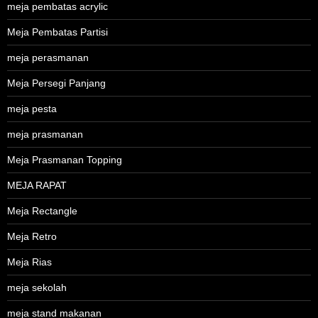
meja pembatas acrylic
Meja Pembatas Partisi
meja perasmanan
Meja Persegi Panjang
meja pesta
meja prasmanan
Meja Prasmanan Topping
MEJA RAPAT
Meja Rectangle
Meja Retro
Meja Rias
meja sekolah
meja stand makanan