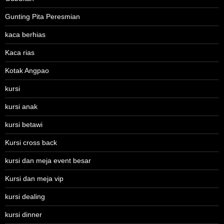
Gunting Pita Peresmian
kaca berhias
Kaca rias
Kotak Angpao
kursi
kursi anak
kursi betawi
Kursi cross back
kursi dan meja event besar
Kursi dan meja vip
kursi dealing
kursi dinner