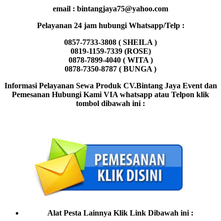
email : bintangjaya75@yahoo.com
Pelayanan 24 jam hubungi Whatsapp/Telp :
0857-7733-3808 ( SHEILA )
0819-1159-7339 (ROSE)
0878-7899-4040 ( WITA )
0878-7350-8787 ( BUNGA )
Informasi Pelayanan Sewa Produk CV.Bintang Jaya Event dan
Pemesanan Hubungi Kami VIA whatsapp atau Telpon klik
tombol dibawah ini :
Alat Pesta Lainnya Klik Link Dibawah ini :