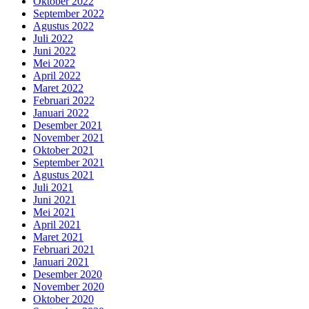
Oktober 2022
September 2022
Agustus 2022
Juli 2022
Juni 2022
Mei 2022
April 2022
Maret 2022
Februari 2022
Januari 2022
Desember 2021
November 2021
Oktober 2021
September 2021
Agustus 2021
Juli 2021
Juni 2021
Mei 2021
April 2021
Maret 2021
Februari 2021
Januari 2021
Desember 2020
November 2020
Oktober 2020