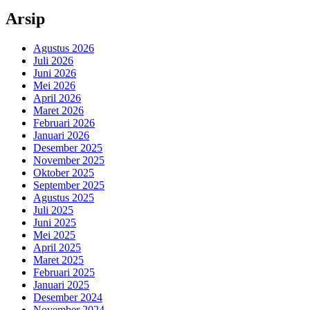
Arsip
Agustus 2026
Juli 2026
Juni 2026
Mei 2026
April 2026
Maret 2026
Februari 2026
Januari 2026
Desember 2025
November 2025
Oktober 2025
September 2025
Agustus 2025
Juli 2025
Juni 2025
Mei 2025
April 2025
Maret 2025
Februari 2025
Januari 2025
Desember 2024
November 2024