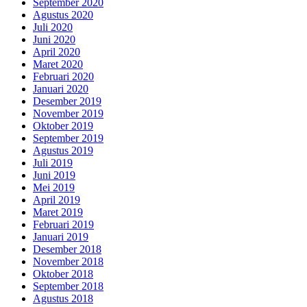
September 2020
Agustus 2020
Juli 2020
Juni 2020
April 2020
Maret 2020
Februari 2020
Januari 2020
Desember 2019
November 2019
Oktober 2019
September 2019
Agustus 2019
Juli 2019
Juni 2019
Mei 2019
April 2019
Maret 2019
Februari 2019
Januari 2019
Desember 2018
November 2018
Oktober 2018
September 2018
Agustus 2018