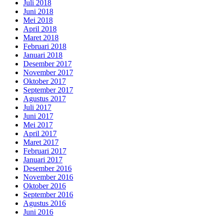
Juli 2018
Juni 2018
Mei 2018
April 2018
Maret 2018
Februari 2018
Januari 2018
Desember 2017
November 2017
Oktober 2017
September 2017
Agustus 2017
Juli 2017
Juni 2017
Mei 2017
April 2017
Maret 2017
Februari 2017
Januari 2017
Desember 2016
November 2016
Oktober 2016
September 2016
Agustus 2016
Juni 2016