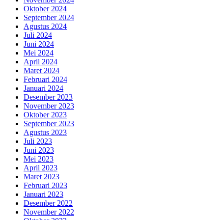
Oktober 2024
September 2024
Agustus 2024
Juli 2024
Juni 2024
Mei 2024
April 2024
Maret 2024
Februari 2024
Januari 2024
Desember 2023
November 2023
Oktober 2023
September 2023
Agustus 2023
Juli 2023
Juni 2023
Mei 2023
April 2023
Maret 2023
Februari 2023
Januari 2023
Desember 2022
November 2022