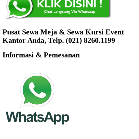
Pusat Sewa Meja & Sewa Kursi Event
Kantor Anda, Telp. (021) 8260.1199
Informasi & Pemesanan