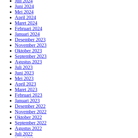
Juli 2024
Juni 2024
Mei 2024
April 2024
Maret 2024
Februari 2024
Januari 2024
Desember 2023
November 2023
Oktober 2023
September 2023
Agustus 2023
Juli 2023
Juni 2023
Mei 2023
April 2023
Maret 2023
Februari 2023
Januari 2023
Desember 2022
November 2022
Oktober 2022
September 2022
Agustus 2022
Juli 2022