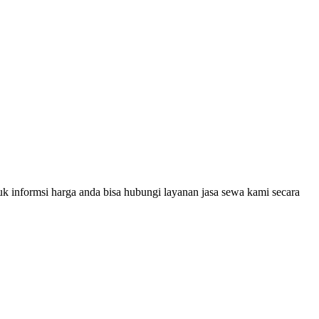
uk informsi harga anda bisa hubungi layanan jasa sewa kami secara