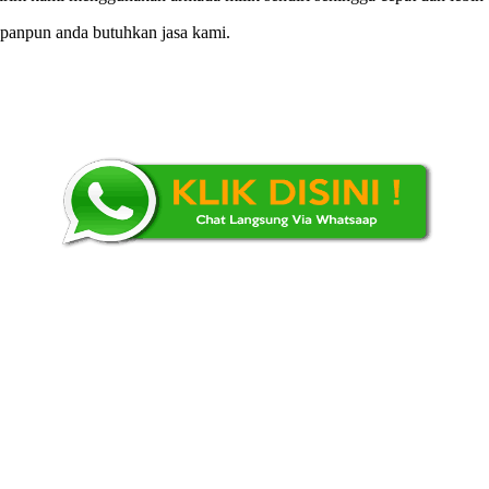
apanpun anda butuhkan jasa kami.