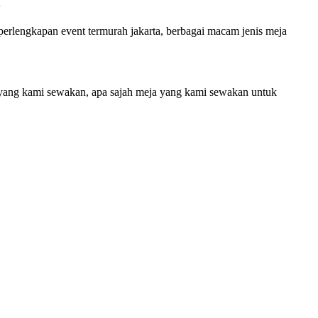
rlengkapan event termurah jakarta, berbagai macam jenis meja
yang kami sewakan, apa sajah meja yang kami sewakan untuk