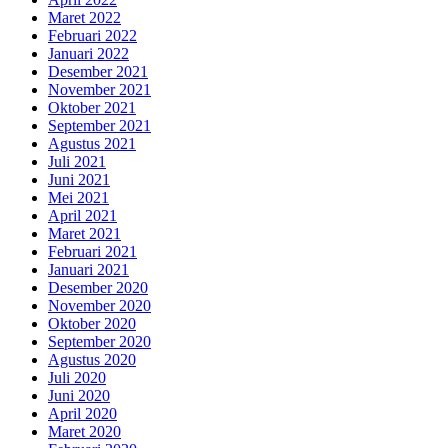
Maret 2022
Februari 2022
Januari 2022
Desember 2021
November 2021
Oktober 2021
September 2021
Agustus 2021
Juli 2021
Juni 2021
Mei 2021
April 2021
Maret 2021
Februari 2021
Januari 2021
Desember 2020
November 2020
Oktober 2020
September 2020
Agustus 2020
Juli 2020
Juni 2020
April 2020
Maret 2020