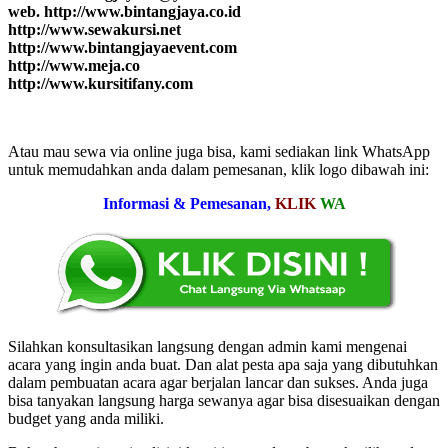
web. http://www.bintangjaya.co.id
http://www.sewakursi.net
http://www.bintangjayaevent.com
http://www.meja.co
http://www.kursitifany.com
Atau mau sewa via online juga bisa, kami sediakan link WhatsApp
untuk memudahkan anda dalam pemesanan, klik logo dibawah ini:
Informasi & Pemesanan,
KLIK
WA
Silahkan konsultasikan langsung dengan admin kami mengenai
acara yang ingin anda buat. Dan alat pesta apa saja yang dibutuhkan
dalam pembuatan acara agar berjalan lancar dan sukses. Anda juga
bisa tanyakan langsung harga sewanya agar bisa disesuaikan dengan
budget yang anda miliki.