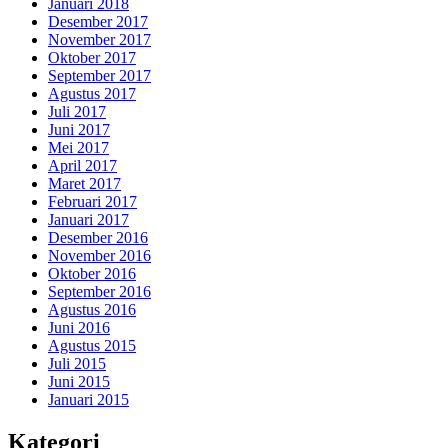
Januari 2018
Desember 2017
November 2017
Oktober 2017
September 2017
Agustus 2017
Juli 2017
Juni 2017
Mei 2017
April 2017
Maret 2017
Februari 2017
Januari 2017
Desember 2016
November 2016
Oktober 2016
September 2016
Agustus 2016
Juni 2016
Agustus 2015
Juli 2015
Juni 2015
Januari 2015
Kategori