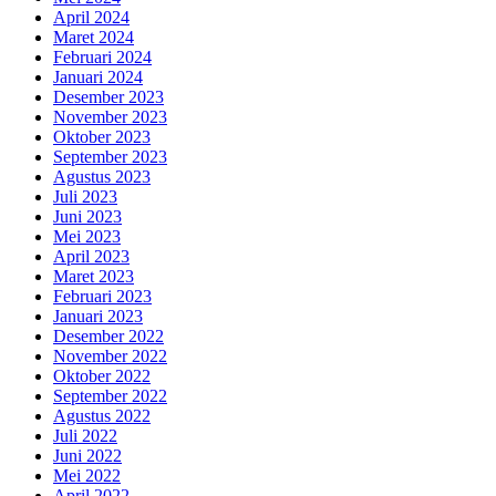
April 2024
Maret 2024
Februari 2024
Januari 2024
Desember 2023
November 2023
Oktober 2023
September 2023
Agustus 2023
Juli 2023
Juni 2023
Mei 2023
April 2023
Maret 2023
Februari 2023
Januari 2023
Desember 2022
November 2022
Oktober 2022
September 2022
Agustus 2022
Juli 2022
Juni 2022
Mei 2022
April 2022