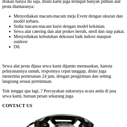
Bukan hanya itu saja, disini kami juga terdapat banyak pilihan alat
pesta diantaranya:
Menyediakan macam-macam meja Event dengan ukuran dan
model terbaru.
Sedia macam-macam kursi dengan model kekinian.
Sewa alat catering dan alat prokes bersih, steril dan siap pakai.
Menyediakan kebutuhan dekorasi baik indoor maupun
outdoor
Dll.
Sewa alat pesta dijasa sewa kami dijamin memuaskan, karena
pelayanannya ramah, responnya cepat tanggap, disini juga
menerima pemesanan 24 jam, dengan pengiriman dan setting
langsung sesuai permintaan.
Yuk tunggu apa lagi..? Percayakan suksesnya acara anda di jasa
sewa kami, buruan pesan sekarang juga.
CONTACT US