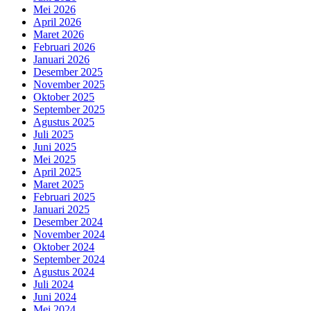
Mei 2026
April 2026
Maret 2026
Februari 2026
Januari 2026
Desember 2025
November 2025
Oktober 2025
September 2025
Agustus 2025
Juli 2025
Juni 2025
Mei 2025
April 2025
Maret 2025
Februari 2025
Januari 2025
Desember 2024
November 2024
Oktober 2024
September 2024
Agustus 2024
Juli 2024
Juni 2024
Mei 2024