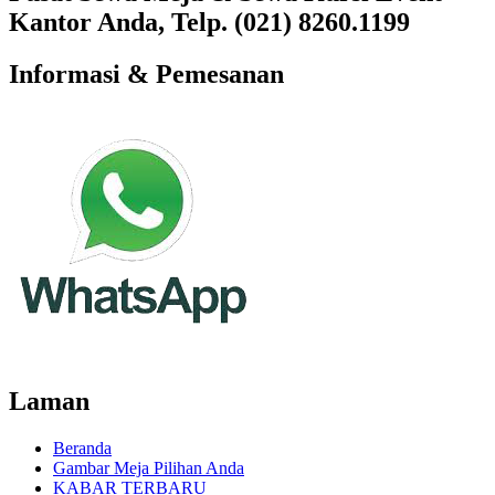
Kantor Anda, Telp. (021) 8260.1199
Informasi & Pemesanan
Laman
Beranda
Gambar Meja Pilihan Anda
KABAR TERBARU