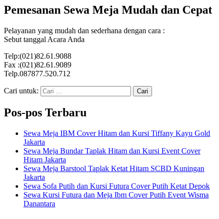
Pemesanan Sewa Meja Mudah dan Cepat
Pelayanan yang mudah dan sederhana dengan cara :
Sebut tanggal Acara Anda
Telp:(021)82.61.9088
Fax :(021)82.61.9089
Telp.087877.520.712
Cari untuk:
Pos-pos Terbaru
Sewa Meja IBM Cover Hitam dan Kursi Tiffany Kayu Gold
Jakarta
Sewa Meja Bundar Taplak Hitam dan Kursi Event Cover
Hitam Jakarta
Sewa Meja Barstool Taplak Ketat Hitam SCBD Kuningan
Jakarta
Sewa Sofa Putih dan Kursi Futura Cover Putih Ketat Depok
Sewa Kursi Futura dan Meja Ibm Cover Putih Event Wisma
Danantara