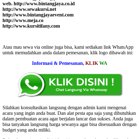
web. http://www.bintangjaya.co.id
http://www.sewakursi.net
http://www.bintangjayaevent.com
http://www.meja.co
http://www.kursitifany.com
Atau mau sewa via online juga bisa, kami sediakan link WhatsApp
untuk memudahkan anda dalam pemesanan, klik logo dibawah ini:
Informasi & Pemesanan,
KLIK
WA
Silahkan konsultasikan langsung dengan admin kami mengenai
acara yang ingin anda buat. Dan alat pesta apa saja yang dibutuhkan
dalam pembuatan acara agar berjalan lancar dan sukses. Anda juga
bisa tanyakan langsung harga sewanya agar bisa disesuaikan dengan
budget yang anda miliki.