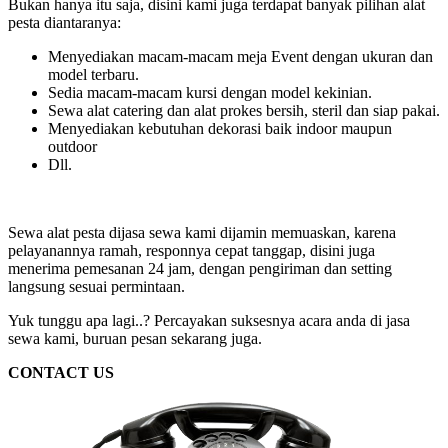
Bukan hanya itu saja, disini kami juga terdapat banyak pilihan alat
pesta diantaranya:
Menyediakan macam-macam meja Event dengan ukuran dan
model terbaru.
Sedia macam-macam kursi dengan model kekinian.
Sewa alat catering dan alat prokes bersih, steril dan siap pakai.
Menyediakan kebutuhan dekorasi baik indoor maupun
outdoor
Dll.
Sewa alat pesta dijasa sewa kami dijamin memuaskan, karena
pelayanannya ramah, responnya cepat tanggap, disini juga
menerima pemesanan 24 jam, dengan pengiriman dan setting
langsung sesuai permintaan.
Yuk tunggu apa lagi..? Percayakan suksesnya acara anda di jasa
sewa kami, buruan pesan sekarang juga.
CONTACT US