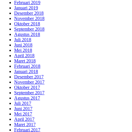
Februari 2019
Januari 2019
Desember 2018
November 2018
Oktober 2018
September 2018
Agustus 2018
Juli 2018
Juni 2018
Mei 2018
April 2018
Maret 2018
Februari 2018
Januari 2018
Desember 2017
November 2017
Oktober 2017
September 2017
Agustus 2017
Juli 2017
Juni 2017
Mei 2017
April 2017
Maret 2017
Februari 2017