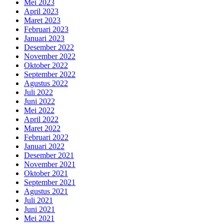
Mei 2023
April 2023
Maret 2023
Februari 2023
Januari 2023
Desember 2022
November 2022
Oktober 2022
September 2022
Agustus 2022
Juli 2022
Juni 2022
Mei 2022
April 2022
Maret 2022
Februari 2022
Januari 2022
Desember 2021
November 2021
Oktober 2021
September 2021
Agustus 2021
Juli 2021
Juni 2021
Mei 2021