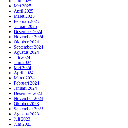
Juni 2025
Mei 2025
April 2025
Maret 2025
Februari 2025
Januari 2025
Desember 2024
November 2024
Oktober 2024
September 2024
Agustus 2024
Juli 2024
Juni 2024
Mei 2024
April 2024
Maret 2024
Februari 2024
Januari 2024
Desember 2023
November 2023
Oktober 2023
September 2023
Agustus 2023
Juli 2023
Juni 2023