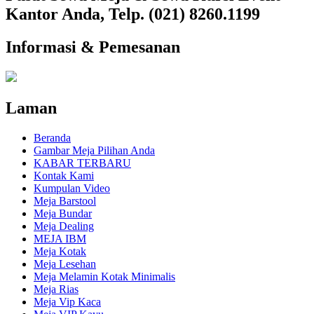
Kantor Anda, Telp. (021) 8260.1199
Informasi & Pemesanan
Laman
Beranda
Gambar Meja Pilihan Anda
KABAR TERBARU
Kontak Kami
Kumpulan Video
Meja Barstool
Meja Bundar
Meja Dealing
MEJA IBM
Meja Kotak
Meja Lesehan
Meja Melamin Kotak Minimalis
Meja Rias
Meja Vip Kaca