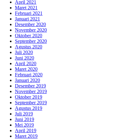
April 2021
Maret 2021
Februari 2021
Januari 2021
Desember 2020
November 2020
Oktober 2020
September 2020
Agustus 2020
Juli 2020
Juni 2020
April 2020
Maret 2020
Februari 2020
Januari 2020
Desember 2019
November 2019
Oktober 2019
September 2019
Agustus 2019
Juli 2019
Juni 2019
Mei 2019
April 2019
Maret 2019