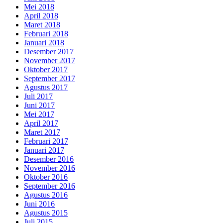
Mei 2018
April 2018
Maret 2018
Februari 2018
Januari 2018
Desember 2017
November 2017
Oktober 2017
September 2017
Agustus 2017
Juli 2017
Juni 2017
Mei 2017
April 2017
Maret 2017
Februari 2017
Januari 2017
Desember 2016
November 2016
Oktober 2016
September 2016
Agustus 2016
Juni 2016
Agustus 2015
Juli 2015