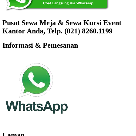
Pusat Sewa Meja & Sewa Kursi Event
Kantor Anda, Telp. (021) 8260.1199
Informasi & Pemesanan
Laman