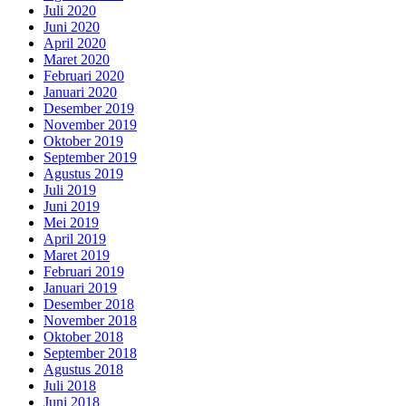
Juli 2020
Juni 2020
April 2020
Maret 2020
Februari 2020
Januari 2020
Desember 2019
November 2019
Oktober 2019
September 2019
Agustus 2019
Juli 2019
Juni 2019
Mei 2019
April 2019
Maret 2019
Februari 2019
Januari 2019
Desember 2018
November 2018
Oktober 2018
September 2018
Agustus 2018
Juli 2018
Juni 2018