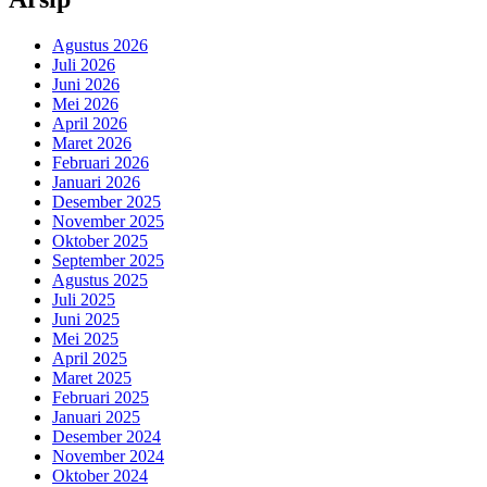
Agustus 2026
Juli 2026
Juni 2026
Mei 2026
April 2026
Maret 2026
Februari 2026
Januari 2026
Desember 2025
November 2025
Oktober 2025
September 2025
Agustus 2025
Juli 2025
Juni 2025
Mei 2025
April 2025
Maret 2025
Februari 2025
Januari 2025
Desember 2024
November 2024
Oktober 2024