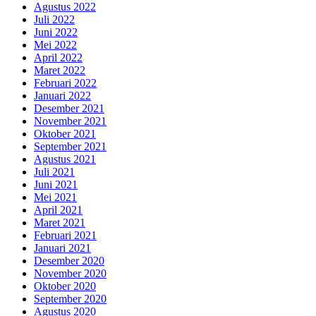
Agustus 2022
Juli 2022
Juni 2022
Mei 2022
April 2022
Maret 2022
Februari 2022
Januari 2022
Desember 2021
November 2021
Oktober 2021
September 2021
Agustus 2021
Juli 2021
Juni 2021
Mei 2021
April 2021
Maret 2021
Februari 2021
Januari 2021
Desember 2020
November 2020
Oktober 2020
September 2020
Agustus 2020