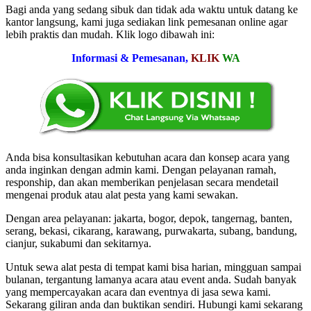
Bagi anda yang sedang sibuk dan tidak ada waktu untuk datang ke
kantor langsung, kami juga sediakan link pemesanan online agar
lebih praktis dan mudah. Klik logo dibawah ini:
Informasi & Pemesanan,
KLIK
WA
Anda bisa konsultasikan kebutuhan acara dan konsep acara yang
anda inginkan dengan admin kami. Dengan pelayanan ramah,
responship, dan akan memberikan penjelasan secara mendetail
mengenai produk atau alat pesta yang kami sewakan.
Dengan area pelayanan: jakarta, bogor, depok, tangernag, banten,
serang, bekasi, cikarang, karawang, purwakarta, subang, bandung,
cianjur, sukabumi dan sekitarnya.
Untuk sewa alat pesta di tempat kami bisa harian, mingguan sampai
bulanan, tergantung lamanya acara atau event anda. Sudah banyak
yang mempercayakan acara dan eventnya di jasa sewa kami.
Sekarang giliran anda dan buktikan sendiri. Hubungi kami sekarang