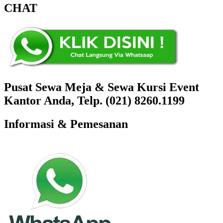
CHAT
Pusat Sewa Meja & Sewa Kursi Event
Kantor Anda, Telp. (021) 8260.1199
Informasi & Pemesanan