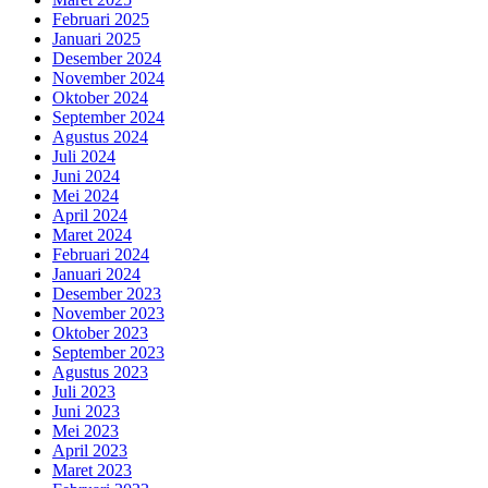
Februari 2025
Januari 2025
Desember 2024
November 2024
Oktober 2024
September 2024
Agustus 2024
Juli 2024
Juni 2024
Mei 2024
April 2024
Maret 2024
Februari 2024
Januari 2024
Desember 2023
November 2023
Oktober 2023
September 2023
Agustus 2023
Juli 2023
Juni 2023
Mei 2023
April 2023
Maret 2023