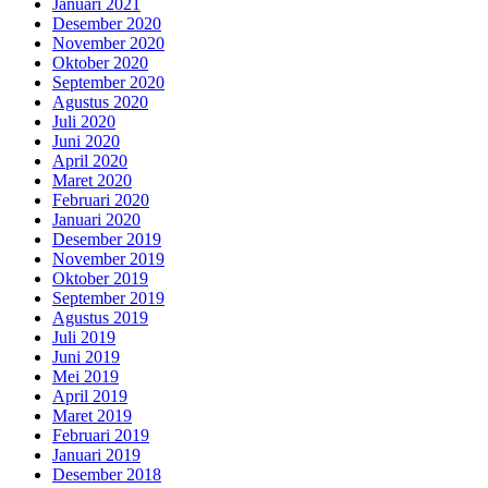
Januari 2021
Desember 2020
November 2020
Oktober 2020
September 2020
Agustus 2020
Juli 2020
Juni 2020
April 2020
Maret 2020
Februari 2020
Januari 2020
Desember 2019
November 2019
Oktober 2019
September 2019
Agustus 2019
Juli 2019
Juni 2019
Mei 2019
April 2019
Maret 2019
Februari 2019
Januari 2019
Desember 2018