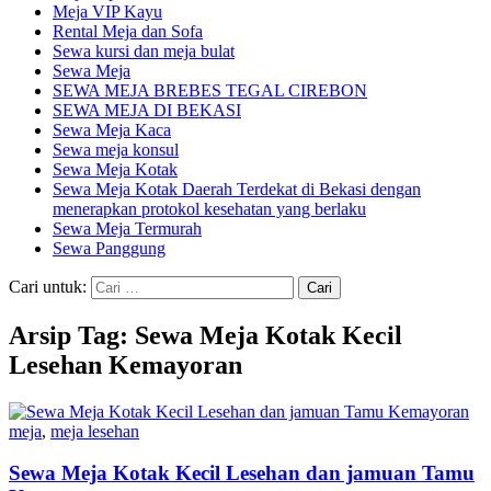
Meja VIP Kayu
Rental Meja dan Sofa
Sewa kursi dan meja bulat
Sewa Meja
SEWA MEJA BREBES TEGAL CIREBON
SEWA MEJA DI BEKASI
Sewa Meja Kaca
Sewa meja konsul
Sewa Meja Kotak
Sewa Meja Kotak Daerah Terdekat di Bekasi dengan
menerapkan protokol kesehatan yang berlaku
Sewa Meja Termurah
Sewa Panggung
Cari untuk:
Arsip Tag: Sewa Meja Kotak Kecil
Lesehan Kemayoran
meja
,
meja lesehan
Sewa Meja Kotak Kecil Lesehan dan jamuan Tamu