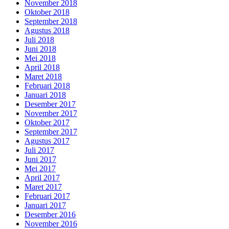
November 2018
Oktober 2018
September 2018
Agustus 2018
Juli 2018
Juni 2018
Mei 2018
April 2018
Maret 2018
Februari 2018
Januari 2018
Desember 2017
November 2017
Oktober 2017
September 2017
Agustus 2017
Juli 2017
Juni 2017
Mei 2017
April 2017
Maret 2017
Februari 2017
Januari 2017
Desember 2016
November 2016