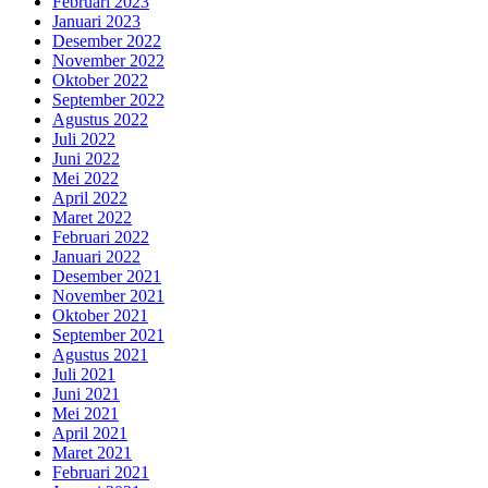
Februari 2023
Januari 2023
Desember 2022
November 2022
Oktober 2022
September 2022
Agustus 2022
Juli 2022
Juni 2022
Mei 2022
April 2022
Maret 2022
Februari 2022
Januari 2022
Desember 2021
November 2021
Oktober 2021
September 2021
Agustus 2021
Juli 2021
Juni 2021
Mei 2021
April 2021
Maret 2021
Februari 2021