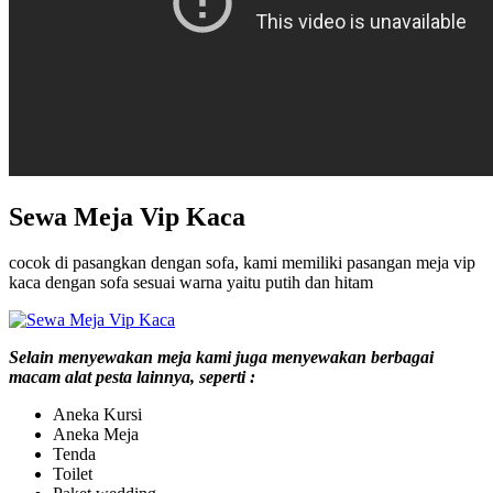
Sewa Meja Vip Kaca
cocok di pasangkan dengan sofa, kami memiliki pasangan meja vip
kaca dengan sofa sesuai warna yaitu putih dan hitam
Selain menyewakan meja kami juga menyewakan berbagai
macam alat pesta lainnya, seperti :
Aneka Kursi
Aneka Meja
Tenda
Toilet