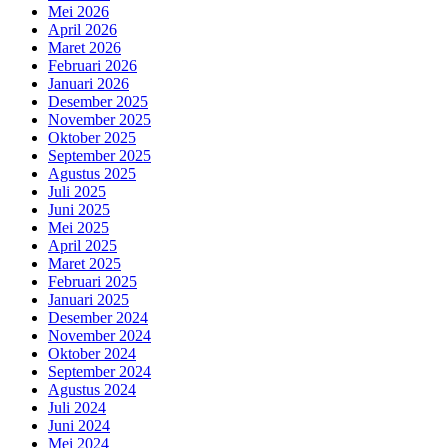
Mei 2026
April 2026
Maret 2026
Februari 2026
Januari 2026
Desember 2025
November 2025
Oktober 2025
September 2025
Agustus 2025
Juli 2025
Juni 2025
Mei 2025
April 2025
Maret 2025
Februari 2025
Januari 2025
Desember 2024
November 2024
Oktober 2024
September 2024
Agustus 2024
Juli 2024
Juni 2024
Mei 2024