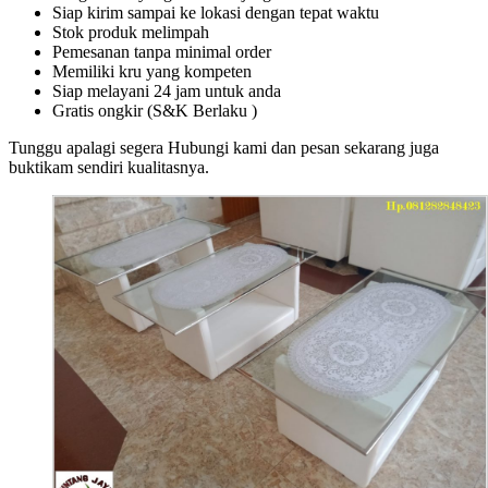
Siap kirim sampai ke lokasi dengan tepat waktu
Stok produk melimpah
Pemesanan tanpa minimal order
Memiliki kru yang kompeten
Siap melayani 24 jam untuk anda
Gratis ongkir (S&K Berlaku )
Tunggu apalagi segera Hubungi kami dan pesan sekarang juga
buktikam sendiri kualitasnya.