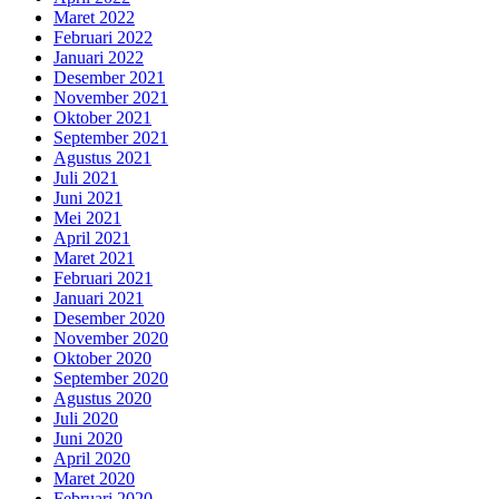
Maret 2022
Februari 2022
Januari 2022
Desember 2021
November 2021
Oktober 2021
September 2021
Agustus 2021
Juli 2021
Juni 2021
Mei 2021
April 2021
Maret 2021
Februari 2021
Januari 2021
Desember 2020
November 2020
Oktober 2020
September 2020
Agustus 2020
Juli 2020
Juni 2020
April 2020
Maret 2020
Februari 2020