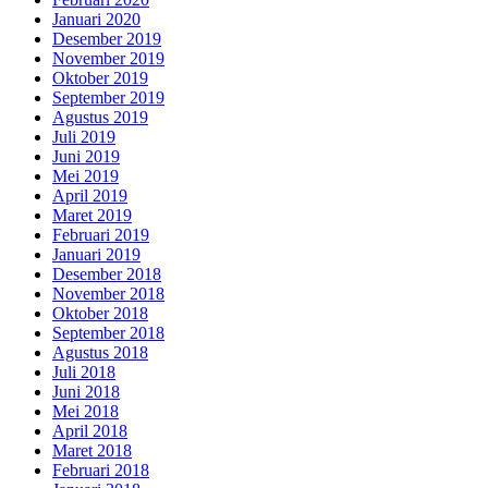
Januari 2020
Desember 2019
November 2019
Oktober 2019
September 2019
Agustus 2019
Juli 2019
Juni 2019
Mei 2019
April 2019
Maret 2019
Februari 2019
Januari 2019
Desember 2018
November 2018
Oktober 2018
September 2018
Agustus 2018
Juli 2018
Juni 2018
Mei 2018
April 2018
Maret 2018
Februari 2018