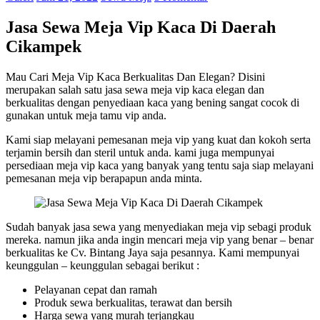
Jasa Sewa Meja Vip Kaca Di Daerah
Cikampek
Mau Cari Meja Vip Kaca Berkualitas Dan Elegan? Disini
merupakan salah satu jasa sewa meja vip kaca elegan dan
berkualitas dengan penyediaan kaca yang bening sangat cocok di
gunakan untuk meja tamu vip anda.
Kami siap melayani pemesanan meja vip yang kuat dan kokoh serta
terjamin bersih dan steril untuk anda. kami juga mempunyai
persediaan meja vip kaca yang banyak yang tentu saja siap melayani
pemesanan meja vip berapapun anda minta.
Sudah banyak jasa sewa yang menyediakan meja vip sebagi produk
mereka. namun jika anda ingin mencari meja vip yang benar – benar
berkualitas ke Cv. Bintang Jaya saja pesannya. Kami mempunyai
keunggulan – keunggulan sebagai berikut :
Pelayanan cepat dan ramah
Produk sewa berkualitas, terawat dan bersih
Harga sewa yang murah terjangkau