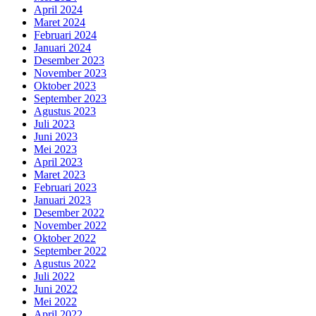
April 2024
Maret 2024
Februari 2024
Januari 2024
Desember 2023
November 2023
Oktober 2023
September 2023
Agustus 2023
Juli 2023
Juni 2023
Mei 2023
April 2023
Maret 2023
Februari 2023
Januari 2023
Desember 2022
November 2022
Oktober 2022
September 2022
Agustus 2022
Juli 2022
Juni 2022
Mei 2022
April 2022