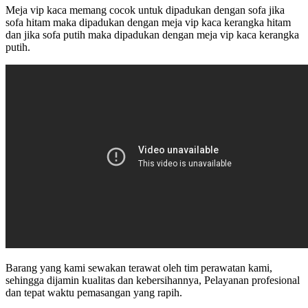
Meja vip kaca memang cocok untuk dipadukan dengan sofa jika
sofa hitam maka dipadukan dengan meja vip kaca kerangka hitam
dan jika sofa putih maka dipadukan dengan meja vip kaca kerangka
putih.
Barang yang kami sewakan terawat oleh tim perawatan kami,
sehingga dijamin kualitas dan kebersihannya, Pelayanan profesional
dan tepat waktu pemasangan yang rapih.