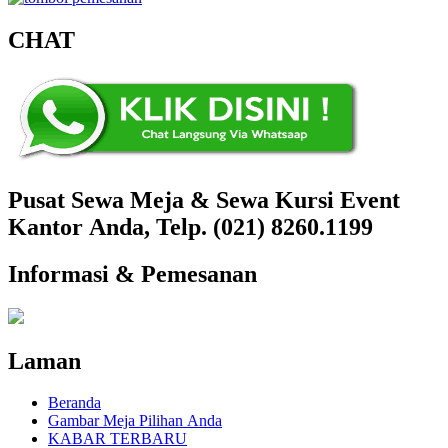
CHAT
Pusat Sewa Meja & Sewa Kursi Event
Kantor Anda, Telp. (021) 8260.1199
Informasi & Pemesanan
Laman
Beranda
Gambar Meja Pilihan Anda
KABAR TERBARU