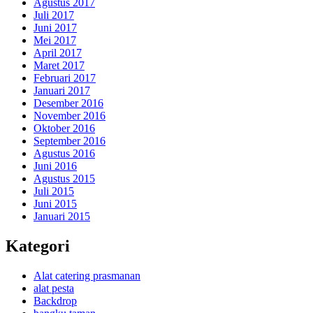
Agustus 2017
Juli 2017
Juni 2017
Mei 2017
April 2017
Maret 2017
Februari 2017
Januari 2017
Desember 2016
November 2016
Oktober 2016
September 2016
Agustus 2016
Juni 2016
Agustus 2015
Juli 2015
Juni 2015
Januari 2015
Kategori
Alat catering prasmanan
alat pesta
Backdrop