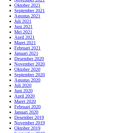
Oktober 2021
September 2021
Agustus 2021
Juli 2021
Juni 2021
Mei 2021
April 2021
Maret 2021
Februari 2021
Januari 2021
Desember 2020
November 2020
Oktober 2020
September 2020
Agustus 2020
Juli 2020
Juni 2020
April 2020
Maret 2020
Februari 2020
Januari 2020
Desember 2019
November 2019
Oktober 2019