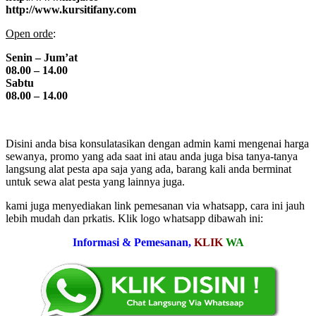
http://www.kursitifany.com
Open orde
:
Senin – Jum’at
08.00 – 14.00
Sabtu
08.00 – 14.00
Disini anda bisa konsulatasikan dengan admin kami mengenai harga
sewanya, promo yang ada saat ini atau anda juga bisa tanya-tanya
langsung alat pesta apa saja yang ada, barang kali anda berminat
untuk sewa alat pesta yang lainnya juga.
kami juga menyediakan link pemesanan via whatsapp, cara ini jauh
lebih mudah dan prkatis. Klik logo whatsapp dibawah ini:
Informasi & Pemesanan,
KLIK
WA