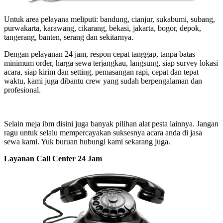
Untuk area pelayana meliputi: bandung, cianjur, sukabumi, subang,
purwakarta, karawang, cikarang, bekasi, jakarta, bogor, depok,
tangerang, banten, serang dan sekitarnya.
Dengan pelayanan 24 jam, respon cepat tanggap, tanpa batas
minimum order, harga sewa terjangkau, langsung, siap survey lokasi
acara, siap kirim dan setting, pemasangan rapi, cepat dan tepat
waktu, kami juga dibantu crew yang sudah berpengalaman dan
profesional.
Selain meja ibm disini juga banyak pilihan alat pesta lainnya. Jangan
ragu untuk selalu mempercayakan suksesnya acara anda di jasa
sewa kami. Yuk buruan hubungi kami sekarang juga.
Layanan Call Center 24 Jam