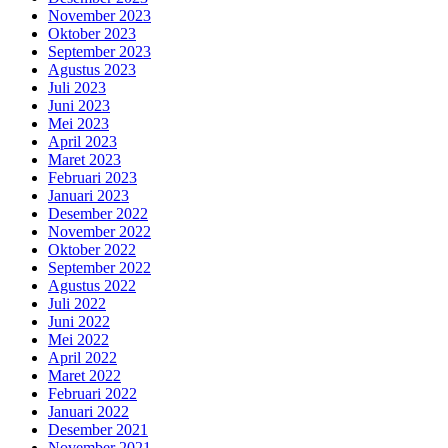
November 2023
Oktober 2023
September 2023
Agustus 2023
Juli 2023
Juni 2023
Mei 2023
April 2023
Maret 2023
Februari 2023
Januari 2023
Desember 2022
November 2022
Oktober 2022
September 2022
Agustus 2022
Juli 2022
Juni 2022
Mei 2022
April 2022
Maret 2022
Februari 2022
Januari 2022
Desember 2021
November 2021