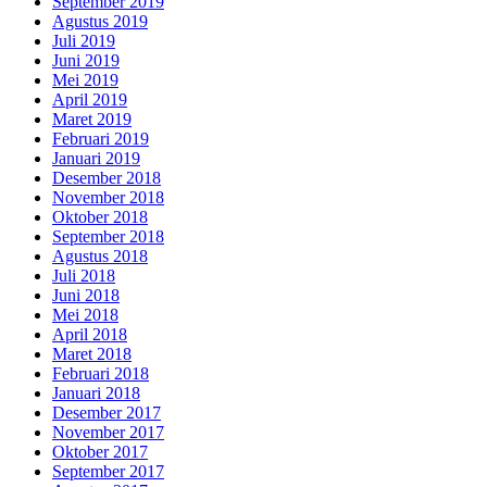
September 2019
Agustus 2019
Juli 2019
Juni 2019
Mei 2019
April 2019
Maret 2019
Februari 2019
Januari 2019
Desember 2018
November 2018
Oktober 2018
September 2018
Agustus 2018
Juli 2018
Juni 2018
Mei 2018
April 2018
Maret 2018
Februari 2018
Januari 2018
Desember 2017
November 2017
Oktober 2017
September 2017