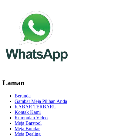
Laman
Beranda
Gambar Meja Pilihan Anda
KABAR TERBARU
Kontak Kami
Kumpulan Video
Meja Barstool
Meja Bundar
Meja Dealing