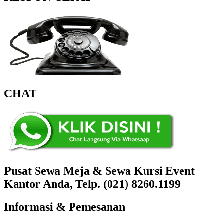
CHAT
Pusat Sewa Meja & Sewa Kursi Event
Kantor Anda, Telp. (021) 8260.1199
Informasi & Pemesanan