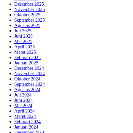
Desember 2025
November 2025
Oktober 2025
September 2025
Agustus 2025
Juli 2025
Juni 2025
Mei 2025
April 2025
Maret 2025
Februari 2025
Januari 2025
Desember 2024
November 2024
Oktober 2024
September 2024
Agustus 2024
Juli 2024
Juni 2024
Mei 2024
April 2024
Maret 2024
Februari 2024
Januari 2024
Desember 2023